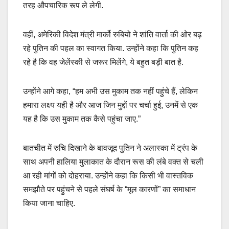
तरह औपचारिक रूप ले लेगी.
वहीं, अमेरिकी विदेश मंत्री मार्को रुबियो ने शांति वार्ता की ओर बढ़
रहे पुतिन की पहल का स्वागत किया. उन्होंने कहा कि पुतिन कह
रहे है कि वह जेलेंस्की से जरूर मिलेंगे, ये बहुत बड़ी बात है.
उन्होंने आगे कहा, “हम अभी उस मुकाम तक नहीं पहुंचे हैं, लेकिन
हमारा लक्ष्य यही है और आज जिन मुद्दों पर चर्चा हुई, उनमें से एक
यह है कि उस मुकाम तक कैसे पहुंचा जाए.”
बातचीत में रुचि दिखाने के बावजूद पुतिन ने अलास्का में ट्रंप के
साथ अपनी हालिया मुलाकात के दौरान रूस की लंबे वक्त से चली
आ रही मांगों को दोहराया. उन्होंने कहा कि किसी भी वास्तविक
समझौते पर पहुंचने से पहले संघर्ष के “मूल कारणों” का समाधान
किया जाना चाहिए.