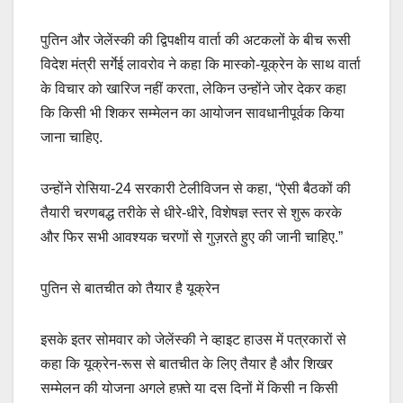
पुतिन और जेलेंस्की की द्विपक्षीय वार्ता की अटकलों के बीच रूसी
विदेश मंत्री सर्गेई लावरोव ने कहा कि मास्को-यूक्रेन के साथ वार्ता
के विचार को खारिज नहीं करता, लेकिन उन्होंने जोर देकर कहा
कि किसी भी शिकर सम्मेलन का आयोजन सावधानीपूर्वक किया
जाना चाहिए.
उन्होंने रोसिया-24 सरकारी टेलीविजन से कहा, “ऐसी बैठकों की
तैयारी चरणबद्ध तरीके से धीरे-धीरे, विशेषज्ञ स्तर से शुरू करके
और फिर सभी आवश्यक चरणों से गुज़रते हुए की जानी चाहिए.”
पुतिन से बातचीत को तैयार है यूक्रेन
इसके इतर सोमवार को जेलेंस्की ने व्हाइट हाउस में पत्रकारों से
कहा कि यूक्रेन-रूस से बातचीत के लिए तैयार है और शिखर
सम्मेलन की योजना अगले हफ़्ते या दस दिनों में किसी न किसी