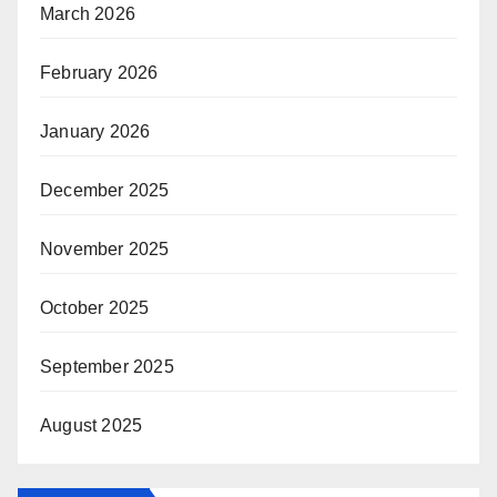
March 2026
February 2026
January 2026
December 2025
November 2025
October 2025
September 2025
August 2025