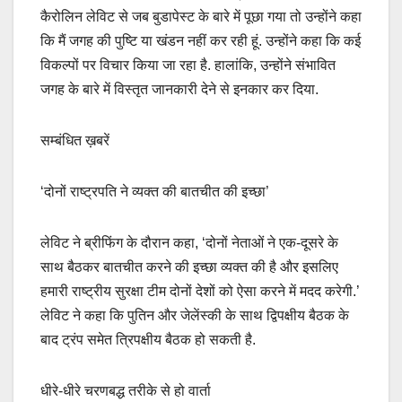
कैरोलिन लेविट से जब बुडापेस्ट के बारे में पूछा गया तो उन्होंने कहा
कि मैं जगह की पुष्टि या खंडन नहीं कर रही हूं. उन्होंने कहा कि कई
विकल्पों पर विचार किया जा रहा है. हालांकि, उन्होंने संभावित
जगह के बारे में विस्तृत जानकारी देने से इनकार कर दिया.
सम्बंधित ख़बरें
‘दोनों राष्ट्रपति ने व्यक्त की बातचीत की इच्छा’
लेविट ने ब्रीफिंग के दौरान कहा, ‘दोनों नेताओं ने एक-दूसरे के
साथ बैठकर बातचीत करने की इच्छा व्यक्त की है और इसलिए
हमारी राष्ट्रीय सुरक्षा टीम दोनों देशों को ऐसा करने में मदद करेगी.’
लेविट ने कहा कि पुतिन और जेलेंस्की के साथ द्विपक्षीय बैठक के
बाद ट्रंप समेत त्रिपक्षीय बैठक हो सकती है.
धीरे-धीरे चरणबद्ध तरीके से हो वार्ता