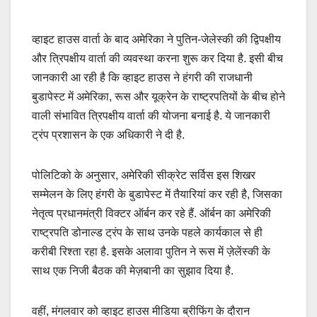
व्हाइट हाउस वार्ता के बाद अमेरिका ने पुतिन-जेलेस्की की द्विपक्षीय
और त्रिपक्षीय वार्ता की व्यवस्था करना शुरू कर दिया है. इसी बीच
जानकारी आ रही है कि व्हाइट हाउस ने हंगरी की राजधानी
बुडापेस्ट में अमेरिका, रूस और यूक्रेन के राष्ट्रपतियों के बीच होने
वाली संभावित त्रिपक्षीय वार्ता की योजना बनाई है. ये जानकारी
ट्रंप प्रशासन के एक अधिकारी ने दी है.
पोलिटिको के अनुसार, अमेरिकी सीक्रेट सर्विस इस शिखर
सम्मेलन के लिए हंगरी के बुडापेस्ट में तैयारियां कर रही है, जिसका
नेतृत्व प्रधानमंत्री विक्टर ऑर्बन कर रहे हैं. ऑर्बन का अमेरिकी
राष्ट्रपति डोनाल्ड ट्रंप के साथ उनके पहले कार्यकाल से ही
करीबी रिश्ता रहा है. इसके अलावा पुतिन ने रूस में ज़ेलेंस्की के
साथ एक निजी बैठक की मेज़बानी का सुझाव दिया है.
वहीं, मंगलवार को व्हाइट हाउस मीडिया ब्रीफिंग के दौरान