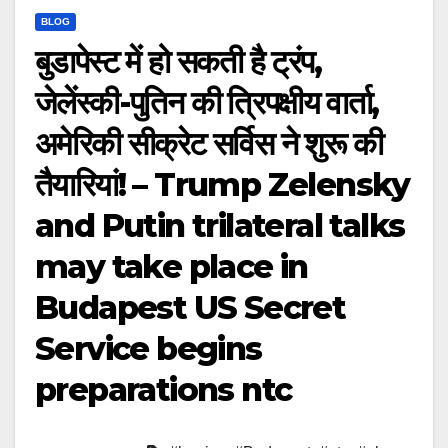
BLOG
बुडापेस्ट में हो सकती है ट्रंप,
जेलेंस्की-पुतिन की त्रिपक्षीय वार्ता,
अमेरिकी सीक्रेट सर्विस ने शुरू की
तैयारियां! – Trump Zelensky
and Putin trilateral talks
may take place in
Budapest US Secret
Service begins
preparations ntc