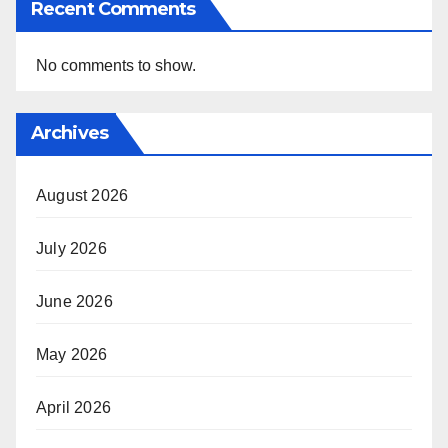
Recent Comments
No comments to show.
Archives
August 2026
July 2026
June 2026
May 2026
April 2026