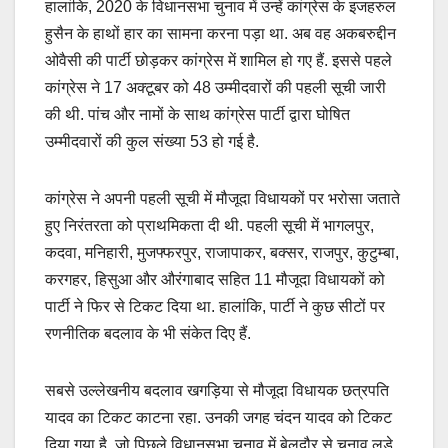
हालांकि, 2020 के विधानसभा चुनाव में उन्हें कांग्रेस के इजहरुल
हुसैन के हाथों हार का सामना करना पड़ा था. अब वह अकबरुद्दीन
ओवैसी की पार्टी छोड़कर कांग्रेस में शामिल हो गए हैं. इससे पहले
कांग्रेस ने 17 अक्टूबर को 48 उम्मीदवारों की पहली सूची जारी
की थी. पांच और नामों के साथ कांग्रेस पार्टी द्वारा घोषित
उम्मीदवारों की कुल संख्या 53 हो गई है.
कांग्रेस ने अपनी पहली सूची में मौजूदा विधायकों पर भरोसा जताते
हुए निरंतरता को प्राथमिकता दी थी. पहली सूची में भागलपुर,
कदवा, मनिहारी, मुजफ्फरपुर, राजापाकर, बक्सर, राजपुर, कुटुम्बा,
करगहर, हिसुआ और औरंगाबाद सहित 11 मौजूदा विधायकों को
पार्टी ने फिर से टिकट दिया था. हालांकि, पार्टी ने कुछ सीटों पर
रणनीतिक बदलाव के भी संकेत दिए हैं.
सबसे उल्लेखनीय बदलाव खगड़िया से मौजूदा विधायक छत्रपति
यादव का टिकट काटना रहा. उनकी जगह चंदन यादव को टिकट
दिया गया है, जो पिछले विधानसभा चुनाव में बेलदौर से चुनाव लड़े