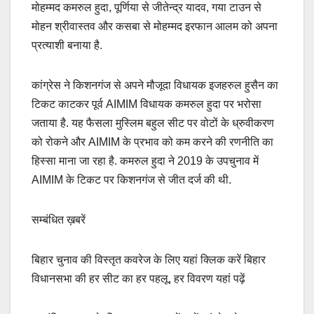
मोहम्मद कमरुल हुदा, पूर्णिया से जीतेन्द्र यादव, गया टाउन से
मोहन श्रीवास्तव और कसबा से मोहम्मद इरफान आलम को अपना
प्रत्याशी बनाया है.
कांग्रेस ने किशनगंज से अपने मौजूदा विधायक इजहरुल हुसैन का
टिकट काटकर पूर्व AIMIM विधायक कमरुल हुदा पर भरोसा
जताया है. यह फैसला मुस्लिम बहुल सीट पर वोटों के ध्रुवीकरण
को रोकने और AIMIM के प्रभाव को कम करने की रणनीति का
हिस्सा माना जा रहा है. कमरुल हुदा ने 2019 के उपचुनाव में
AIMIM के टिकट पर किशनगंज से जीत दर्ज की थी.
सम्बंधित ख़बरें
बिहार चुनाव की विस्तृत कवरेज के लिए यहां क्लिक करें बिहार
विधानसभा की हर सीट का हर पहलू, हर विवरण यहां पढ़ें