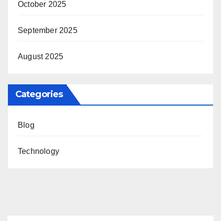
October 2025
September 2025
August 2025
Categories
Blog
Technology