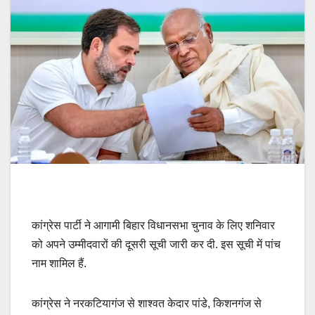
कांग्रेस पार्टी ने आगामी बिहार विधानसभा चुनाव के लिए शनिवार
को अपने उम्मीदवारों की दूसरी सूची जारी कर दी. इस सूची में पांच
नाम शामिल हैं.
कांग्रेस ने नरकटियागंज से शाश्वत केदार पांडे, किशनगंज से