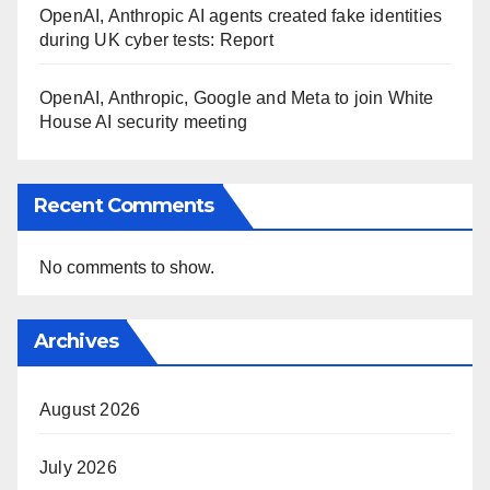
OpenAI, Anthropic AI agents created fake identities
during UK cyber tests: Report
OpenAI, Anthropic, Google and Meta to join White
House AI security meeting
Recent Comments
No comments to show.
Archives
August 2026
July 2026