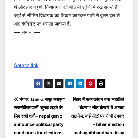
थे और हार गए थे. किशनगंज को भी इसी श्रेणी में रख सकते हैं,
जहां से सीटिंग विधायक का टिकट काटकर पार्टी ने दूसरे दल से
आए कैंडिडेट पर भरोसा जताया है.
—- समाप्त —-
Source link
Post
नेपाल: Gen-Z समूह बनाएगा
बिहार में महागठबंधन बना ‘महाडिले
राजनीतिक पार्टी, चुनाव लड़ने के
बंधन’? सीट बंटवारे में अटका
navigation
लिए रखी शर्तें – nepal gen z
तालमेल, कई सीटों पर सीधी टक्कर
announce political party
– bihar election
conditions for elections
mahagathbandhan delay