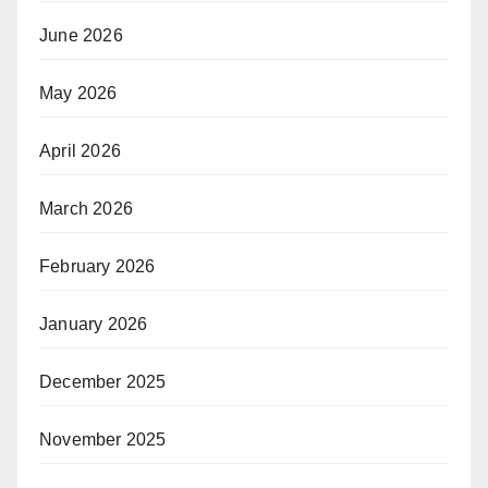
June 2026
May 2026
April 2026
March 2026
February 2026
January 2026
December 2025
November 2025