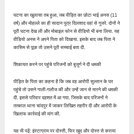
घटना का खुलासा तब हुआ, जब पीड़ित का छोटा भाई अनस (11
वर्ष) और मोहल्ले का ही सादान पुत्र दिलशाद वहां से गुजरे. दोनों ने
पूरी घटना देख ली और मोबाइल फोन से वीडियो भी बना लिया. यह
वीडियो अनस ने अपने पिता को दिखाया. इसके बाद जब पिता ने
कासिम से पूछा तो उसने पूरी सच्चाई बता दी.
शिकायत करने पर पहुंचे परिजनों को बुजुर्ग ने दी धमकी
पीड़ित के पिता का कहना है कि जब वह आरोपी सुल्तान के घर
पहुंचे तो उसने गाली-गलौज की और उन्हें जान से मारने की धमकी
दी. इससे परिवार दहशत में आ गया. जिसके बाद परिजनों ने
तत्काल थाना चांदपुर में जाकर लिखित तहरीर दी और आरोपी के
खिलाफ कार्रवाई की मांग की.
यह भी पढ़ें: इंस्टाग्राम पर दोस्ती, फिर खुद और दोस्त से कराया