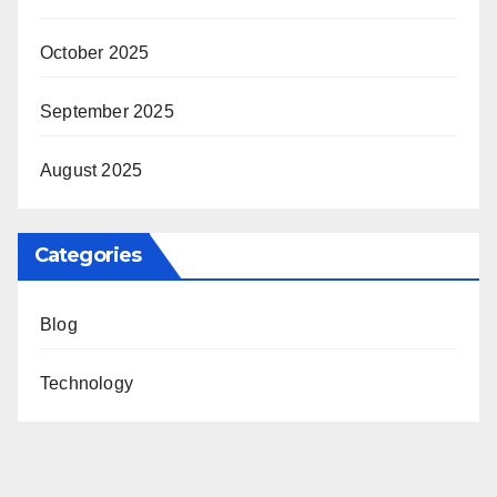
October 2025
September 2025
August 2025
Categories
Blog
Technology