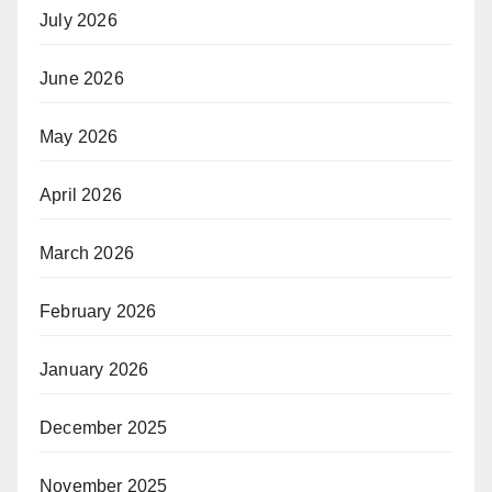
July 2026
June 2026
May 2026
April 2026
March 2026
February 2026
January 2026
December 2025
November 2025