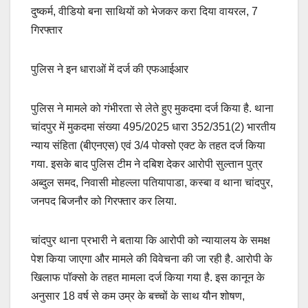
दुष्कर्म, वीडियो बना साथियों को भेजकर करा दिया वायरल, 7
गिरफ्तार
पुलिस ने इन धाराओं में दर्ज की एफआईआर
पुलिस ने मामले को गंभीरता से लेते हुए मुकदमा दर्ज किया है. थाना
चांदपुर में मुकदमा संख्या 495/2025 धारा 352/351(2) भारतीय
न्याय संहिता (बीएनएस) एवं 3/4 पोक्सो एक्ट के तहत दर्ज किया
गया. इसके बाद पुलिस टीम ने दबिश देकर आरोपी सुल्तान पुत्र
अब्दुल समद, निवासी मोहल्ला पतियापाडा, कस्बा व थाना चांदपुर,
जनपद बिजनौर को गिरफ्तार कर लिया.
चांदपुर थाना प्रभारी ने बताया कि आरोपी को न्यायालय के समक्ष
पेश किया जाएगा और मामले की विवेचना की जा रही है. आरोपी के
खिलाफ पॉक्सो के तहत मामला दर्ज किया गया है. इस कानून के
अनुसार 18 वर्ष से कम उम्र के बच्चों के साथ यौन शोषण,