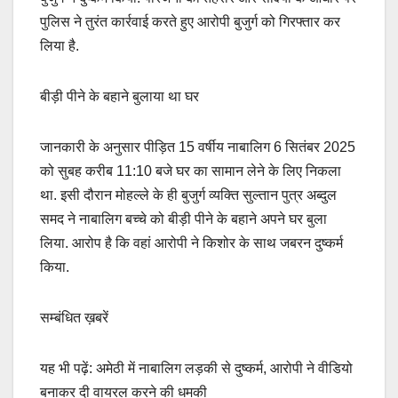
पुलिस ने तुरंत कार्रवाई करते हुए आरोपी बुजुर्ग को गिरफ्तार कर
लिया है.
बीड़ी पीने के बहाने बुलाया था घर
जानकारी के अनुसार पीड़ित 15 वर्षीय नाबालिग 6 सितंबर 2025
को सुबह करीब 11:10 बजे घर का सामान लेने के लिए निकला
था. इसी दौरान मोहल्ले के ही बुजुर्ग व्यक्ति सुल्तान पुत्र अब्दुल
समद ने नाबालिग बच्चे को बीड़ी पीने के बहाने अपने घर बुला
लिया. आरोप है कि वहां आरोपी ने किशोर के साथ जबरन दुष्कर्म
किया.
सम्बंधित ख़बरें
यह भी पढ़ें: अमेठी में नाबालिग लड़की से दुष्कर्म, आरोपी ने वीडियो
बनाकर दी वायरल करने की धमकी