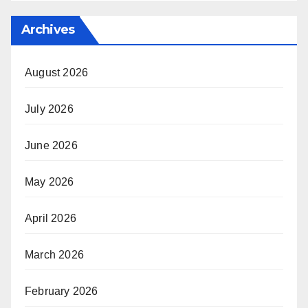
Archives
August 2026
July 2026
June 2026
May 2026
April 2026
March 2026
February 2026