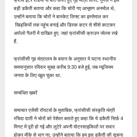
फ्रांस इंटर रेडियो से बात करते हुए गृह मंत्री लॉरेंट नुनेज़ ने इसे
बड़ी डकैती बताया और कहा कि चोरी गए आभूषण अनमोल थे,
उन्होंने बताया कि चोरों ने बास्केट लिफ्ट का इस्तेमाल कर
खिड़कियों तक पहुंच बनाई और डिस्क कटर से शीशे काटकर
अपोलो गैलरी में दाखिल हुए. जहां फ्रांसीसी क्राउन ज्वेल्स रखे
हैं.
फ्रांसीसी गृह मंत्रालय के बयान के अनुसार ये घटना स्थानीय
समयानुसार रविवार सुबह करीब 9:30 बजे हुई, जब म्यूजियम
जनता के लिए खुल चुका था.
सम्बंधित ख़बरें
समाचार एजेंसी रॉयटर्स के मुताबिक, फ्रांसीसी संस्कृति मंत्री
रचिदा दाती ने चोरों को पेशेवर बताते हुए कहा कि ये डकैती सिर्फ़ 4
मिनट में पूरी हो गई और लुटेरे अपनी मोटरसाइकिलों पर सवार
होकर मौके से भाग गए. उन्होंने बताया कि हम इस डकैती की सूचना