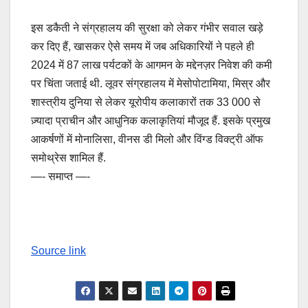
इस डकैती ने संग्रहालय की सुरक्षा को लेकर गंभीर सवाल खड़े
कर दिए हैं, खासकर ऐसे समय में जब अधिकारियों ने पहले ही
2024 में 87 लाख पर्यटकों के आगमन के मद्देनज़र निवेश की कमी
पर चिंता जताई थी. लूवर संग्रहालय में मेसोपोटामिया, मिस्र और
शास्त्रीय दुनिया से लेकर यूरोपीय कलाकारों तक 33 000 से
ज़्यादा प्राचीन और आधुनिक कलाकृतियां मौजूद हैं. इसके प्रमुख
आकर्षणों में मोनालिसा, वीनस डी मिलो और विंग्ड विक्ट्री ऑफ
समोथ्रेस शामिल हैं.
—- समाप्त —-
Source link