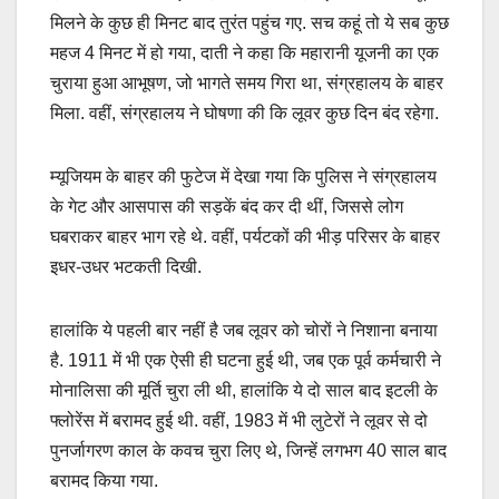
मिलने के कुछ ही मिनट बाद तुरंत पहुंच गए. सच कहूं तो ये सब कुछ
महज 4 मिनट में हो गया, दाती ने कहा कि महारानी यूजनी का एक
चुराया हुआ आभूषण, जो भागते समय गिरा था, संग्रहालय के बाहर
मिला. वहीं, संग्रहालय ने घोषणा की कि लूवर कुछ दिन बंद रहेगा.
म्यूजियम के बाहर की फुटेज में देखा गया कि पुलिस ने संग्रहालय
के गेट और आसपास की सड़कें बंद कर दी थीं, जिससे लोग
घबराकर बाहर भाग रहे थे. वहीं, पर्यटकों की भीड़ परिसर के बाहर
इधर-उधर भटकती दिखी.
हालांकि ये पहली बार नहीं है जब लूवर को चोरों ने निशाना बनाया
है. 1911 में भी एक ऐसी ही घटना हुई थी, जब एक पूर्व कर्मचारी ने
मोनालिसा की मूर्ति चुरा ली थी, हालांकि ये दो साल बाद इटली के
फ्लोरेंस में बरामद हुई थी. वहीं, 1983 में भी लुटेरों ने लूवर से दो
पुनर्जागरण काल के कवच चुरा लिए थे, जिन्हें लगभग 40 साल बाद
बरामद किया गया.