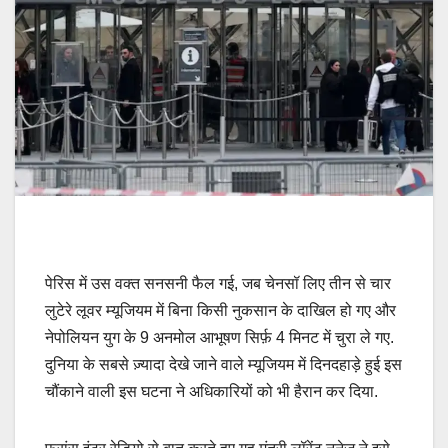
पेरिस में उस वक्त सनसनी फैल गई, जब चेनसॉ लिए तीन से चार
लुटेरे लूवर म्यूजियम में बिना किसी नुकसान के दाखिल हो गए और
नेपोलियन युग के 9 अनमोल आभूषण सिर्फ़ 4 मिनट में चुरा ले गए.
दुनिया के सबसे ज़्यादा देखे जाने वाले म्यूजियम में दिनदहाड़े हुई इस
चौंकाने वाली इस घटना ने अधिकारियों को भी हैरान कर दिया.