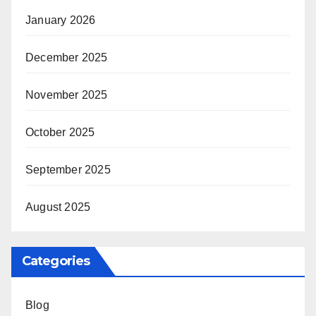
January 2026
December 2025
November 2025
October 2025
September 2025
August 2025
Categories
Blog