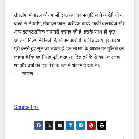
लैपटॉप, मोबाइल और फर्जी दस्तावेज बरामदपुलिस ने आरोपियों के
कब्जे से लैपटॉप, मोबाइल फोन, क्रेडिट कार्ड, फर्जी दस्तावेज और
अन्य इलेक्ट्रॉनिक सामग्री बरामद की है. इसके साथ ही कुछ
ऑडियो क्लिप भी मिली हैं, जिनमें आरोपी फर्जी इंटरव्यू प्रक्रिया
पूरी करते हुए सुने जा सकते हैं. इन साक्ष्यों के आधार पर पुलिस का
कहना है कि यह गिरोह पूरी तरह संगठित तरीके से काम कर रहा
था और ठगी को एक पेशे के रूप में अंजाम दे रहा था.
—- समाप्त —-
Source link