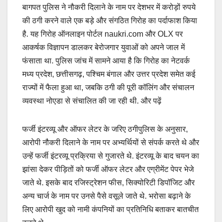
बागपत पुलिस ने नौकरी दिलाने के नाम पर देशभर में करोड़ों रुपये
की ठगी करने वाले एक बड़े और संगठित गिरोह का पर्दाफाश किया
है. यह गिरोह ऑनलाइन पोर्टल naukri.com और OLX पर
आकर्षक विज्ञापन डालकर बेरोजगार युवाओं को अपने जाल में
फंसाता था. पुलिस जांच में सामने आया है कि गिरोह का नेटवर्क
मध्य प्रदेश, छत्तीसगढ़, पश्चिम बंगाल और उत्तर प्रदेश समेत कई
राज्यों में फैला हुआ था, जबकि ठगी की पूरी कॉलिंग और संचालन
व्यवस्था नोएडा से संचालित की जा रही थी. और पढ़ें
फर्जी इंटरव्यू और ऑफर लेटर के जरिए ठगीपुलिस के अनुसार,
आरोपी नौकरी दिलाने के नाम पर अभ्यर्थियों से संपर्क करते थे और
उन्हें फर्जी इंटरव्यू प्रक्रिया से गुजारते थे. इंटरव्यू के बाद चयन का
झांसा देकर पीड़ितों को फर्जी ऑफर लेटर और एग्रीमेंट पेपर भेजे
जाते थे. इसके बाद रजिस्ट्रेशन फीस, सिक्योरिटी डिपॉजिट और
अन्य चार्ज के नाम पर उनसे पैसे वसूले जाते थे. भरोसा बढ़ाने के
लिए आरोपी खुद को नामी कंपनियों का प्रतिनिधि बताकर बातचीत