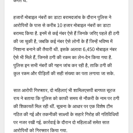
करते थे.
हजारों मोबाइल नंबरों का डाटा बरामदजांच के दौरान पुलिस ने
आरोपियों के पास से करीब 10 हजार मोबाइल नंबरों का डाटा
बरामद किया है. इनमें से कई नंबर ऐसे हैं जिनके जरिए पहले ही ठगी
की जा चुकी है, जबकि कई नंबर ऐसे लोगों के हैं जिन्हें भविष्य में
निशाना बनाने की तैयारी थी. इसके अलावा 6,450 मोबाइल नंबर
ऐसे भी मिले हैं, जिनसे ठगी की रकम का लेन-देन किया गया है.
पुलिस इन सभी नंबरों की गहन जांच कर रही है, ताकि ठगी की
कुल रकम और पीड़ितों की सही संख्या का पता लगाया जा सके.
सात आरोपी गिरफ्तार, दो महिलाएं भी शामिलएसपी बागपत सूरज
राय ने बताया कि पुलिस को काफी समय से नौकरी के नाम पर ठगी
की शिकायतें मिल रही थीं. सूचना के आधार पर एक विशेष टीम
गठित की गई और तकनीकी साक्ष्यों के सहारे गिरोह की गतिविधियों
पर नजर रखी गई. कार्रवाई के दौरान दो महिलाओं समेत सात
आरोपियों को गिरफ्तार किया गया.