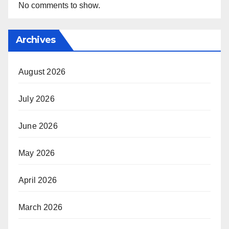
No comments to show.
Archives
August 2026
July 2026
June 2026
May 2026
April 2026
March 2026