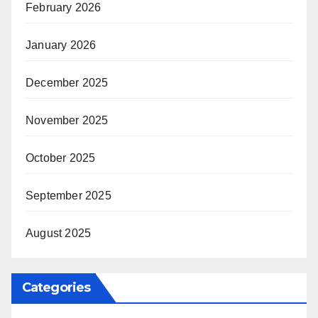
February 2026
January 2026
December 2025
November 2025
October 2025
September 2025
August 2025
Categories