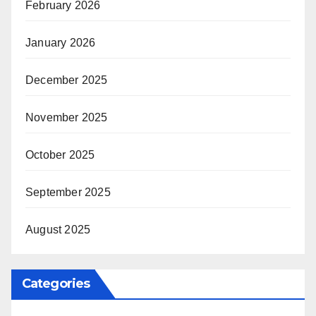
February 2026
January 2026
December 2025
November 2025
October 2025
September 2025
August 2025
Categories