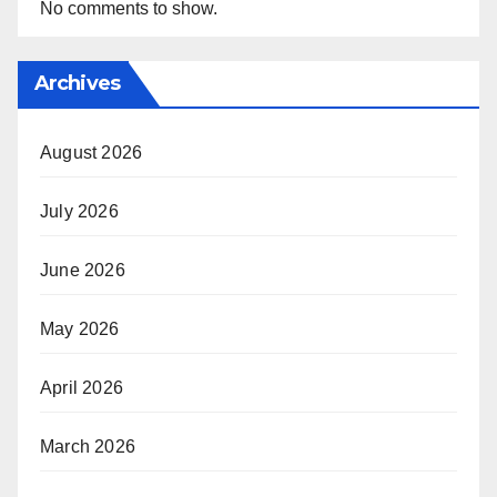
No comments to show.
Archives
August 2026
July 2026
June 2026
May 2026
April 2026
March 2026