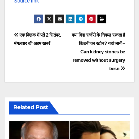
Source link
Post
एक क्लिक में पढ़ें 2 सितंबर,
क्या बिना सर्जरी के निकल सकता है
मंगलवार की अहम खबरें
किडनी का स्टोन? यहां जानें –
navigation
Can kidney stones be
removed without surgery
tvisn
Related Post