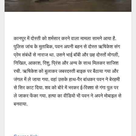
कानपुर में दोस्ती को शर्मसार करने वाला मामला सामने आया है.
पुलिस जांच के मुताब‍िक, पवन अपनी बहन से दोस्त ऋषिकेश संग
प्रेम संबंधों से नाराज था. उसने भाई बॉबी और छह दोस्तों मोगली,
निखिल, आकाश, रिशु, प्रिंस और अन्य के साथ मिलकर साजिश
रची. ऋषिकेश को बुलाकर जबरदस्ती बाइक पर बैठाया गया और
जंगल में ले जाया गया. वहां उसके हाथ-पैर बांधकर पवन ने बेरहमी
से सिर काट दिया. शव को बोरे में भरकर ई-रिक्शा से गंगा पुल पर
ले जाकर फेंका गया. हत्या का वीडियो भी पवन ने अपने मोबाइल से
बनवाया.