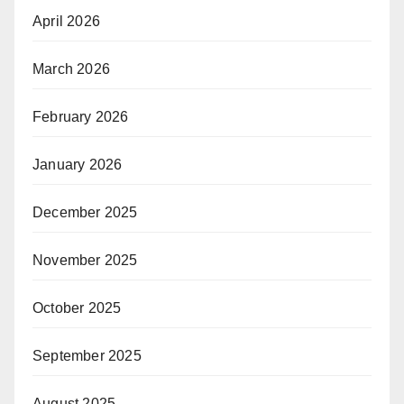
April 2026
March 2026
February 2026
January 2026
December 2025
November 2025
October 2025
September 2025
August 2025