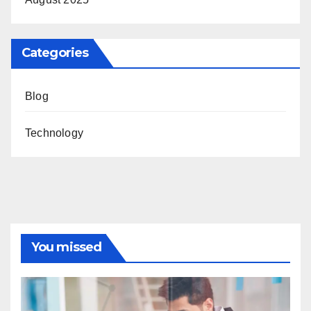
Categories
Blog
Technology
You missed