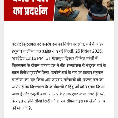
बरेली: क्रिसमस पर बजरंग दल का विरोध प्रदर्शन, चर्च के बाहर
हनुमान चालीसा पाठ aajtak.in नई दिल्ली, 25 दिसंबर 2025,
अपडेटेड 12:16 PM IST फेसबुक टि्वटर कैंसिल बरेली में
क्रिसमस के दौरान बजरंग दल ने सेंट अल्फोंसस कैथेड्रल चर्च के
बाहर विरोध प्रदर्शन किया. उन्होंने चर्च के गेट पर बैठकर हनुमान
चालीसा का पाठ किया और जोरदार नारेबाजी की. बजरंग दल का
आरोप है कि क्रिसमस के कार्यक्रमों में हिंदू धर्म को बदनाम किया
जाता है और स्कूली बच्चों से आपत्तिजनक एक्ट कराए जाते हैं. इसी
के तहत उन्होंने सीओ सिटी को ज्ञापन सौंपकर इस मामले की जांच
की मांग की है.