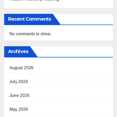
Recent Comments
No comments to show.
Archives
August 2026
July 2026
June 2026
May 2026