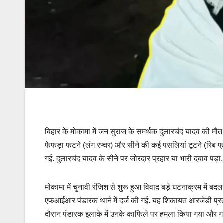
बिहार के मोकामा में जन सुराज के समर्थक दुलारचंद यादव की मौत को 
फेफड़ा फटने (लंग रप्चर) और सीने की कई पसलियां टूटने (रिब फ्रैक
गई. दुलारचंद यादव के सीने पर जोरदार प्रहार या भारी दबाव पड़ा,
मोकामा में चुनावी रंजिश से शुरू हुआ विवाद बड़े घटनाक्रम में ब
एफआईआर पंडारक थाने में दर्ज की गई. यह शिकायत आरजेडी प्रत्या
दौरान पंडारक इलाके में उनके काफिले पर हमला किया गया और गाड़ि