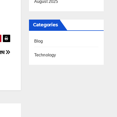
August 2025
Categories
Blog
बाघ
Technology