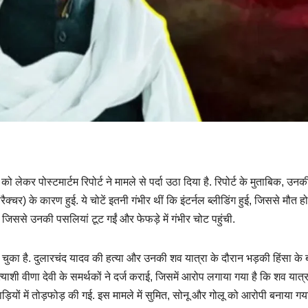
लेकर पोस्टमार्टम रिपोर्ट ने मामले से पर्दा उठा दिया है. रिपोर्ट के मुताबिक, उनक
्चर) के कारण हुई. ये चोटें इतनी गंभीर थीं कि इंटर्नल ब्लीडिंग हुई, जिससे मौत हो
 जिससे उनकी पसलियां टूट गईं और फेफड़े में गंभीर चोट पहुंची.
दल चुका है. दुलारचंद यादव की हत्या और उनकी शव यात्रा के दौरान भड़की हिंसा के 
शी वीणा देवी के समर्थकों ने दर्ज कराई, जिसमें आरोप लगाया गया है कि शव यात्र
यों में तोड़फोड़ की गई. इस मामले में सुमित, सोनू और गोलू को आरोपी बनाया गया