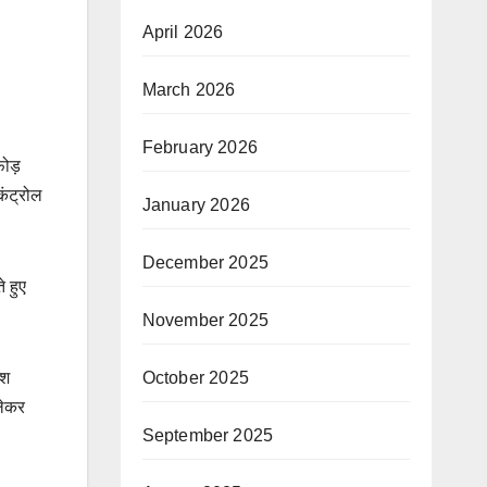
April 2026
March 2026
February 2026
फोड़
कंट्रोल
January 2026
December 2025
े हुए
November 2025
ीश
October 2025
लेकर
September 2025