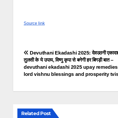
Source link
Post
Devuthani Ekadashi 2025: देवउठनी एकादशी 
तुलसी के ये उपाय, विष्णु कृपा से बनेगी हर बिगड़ी बात –
navigation
devuthani ekadashi 2025 upay remedies 
lord vishnu blessings and prosperity tvi
Related Post