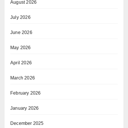
August 2026
July 2026
June 2026
May 2026
April 2026
March 2026
February 2026
January 2026
December 2025