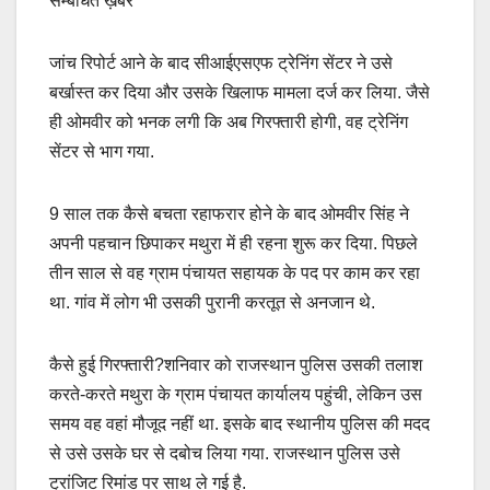
सम्बंधित ख़बरें
जांच रिपोर्ट आने के बाद सीआईएसएफ ट्रेनिंग सेंटर ने उसे
बर्खास्त कर दिया और उसके खिलाफ मामला दर्ज कर लिया. जैसे
ही ओमवीर को भनक लगी कि अब गिरफ्तारी होगी, वह ट्रेनिंग
सेंटर से भाग गया.
9 साल तक कैसे बचता रहाफरार होने के बाद ओमवीर सिंह ने
अपनी पहचान छिपाकर मथुरा में ही रहना शुरू कर दिया. पिछले
तीन साल से वह ग्राम पंचायत सहायक के पद पर काम कर रहा
था. गांव में लोग भी उसकी पुरानी करतूत से अनजान थे.
कैसे हुई गिरफ्तारी?शनिवार को राजस्थान पुलिस उसकी तलाश
करते-करते मथुरा के ग्राम पंचायत कार्यालय पहुंची, लेकिन उस
समय वह वहां मौजूद नहीं था. इसके बाद स्थानीय पुलिस की मदद
से उसे उसके घर से दबोच लिया गया. राजस्थान पुलिस उसे
ट्रांजिट रिमांड पर साथ ले गई है.