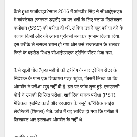
कैसे हुआ फर्जीवाड़ा?साल 2016 में ओमवीर सिंह ने सीआईएसएफ
में कांस्टेबल (जनरल ड्यूटी) पद पर भर्ती के लिए स्टाफ सिलेक्शन
कमीशन (SSC) की परीक्षा दी थी. लेकिन उसने खुद परीक्षा देने के
बजाय किसी और को अपना प्रॉक्सी बनाकर एग्जाम दिलवा दिया.
इस तरीके से उसका चयन हो गया और उसे राजस्थान के अलवर
जिले के बहरोड़ स्थित सीआईएसएफ ट्रेनिंग सेंटर भेजा गया.
कैसे खुली पोल?कुछ महीनों की ट्रेनिंग के बाद ट्रेनिंग सेंटर के
निदेशक के पास एक शिकायत पत्र पहुंचा, जिसमें लिखा था कि
ओमवीर ने परीक्षा खुद नहीं दी है. इस पर जांच शुरू हुई. एसएससी
बोर्ड ने उसकी लिखित परीक्षा, शारीरिक मानक परीक्षा (PST),
मेडिकल एडमिट कार्ड और हस्ताक्षर के नमूने फॉरेंसिक साइंस
लेबोरेटरी (शिमला) भेजे. जांच में यह साबित हो गया कि परीक्षा में
लिखावट और हस्ताक्षर ओमवीर के नहीं थे.