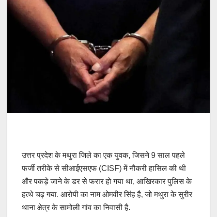
उत्तर प्रदेश के मथुरा जिले का एक युवक, जिसने 9 साल पहले
फर्जी तरीके से सीआईएसएफ (CISF) में नौकरी हासिल की थी
और पकड़े जाने के डर से फरार हो गया था, आखिरकार पुलिस के
हत्थे चढ़ गया. आरोपी का नाम ओमवीर सिंह है, जो मथुरा के सुरीर
थाना क्षेत्र के सामोली गांव का निवासी है.