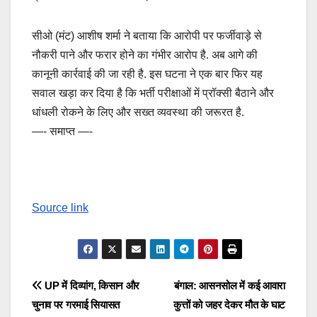
सीओ (मंट) आशीष शर्मा ने बताया कि आरोपी पर फर्जीवाड़े से
नौकरी पाने और फरार होने का गंभीर आरोप है. अब आगे की
कानूनी कार्रवाई की जा रही है. इस घटना ने एक बार फिर यह
सवाल खड़ा कर दिया है कि भर्ती परीक्षाओं में प्रॉक्सी बैठाने और
धांधली रोकने के लिए और सख्त व्यवस्था की जरूरत है.
—- समाप्त —-
Source link
Post
UP में दिव्यांग, किसान और
बंगाल: आसनसोल में कई आवारा
चुनाव पर गरमाई सियासत
कुत्तों को जहर देकर मौत के घाट