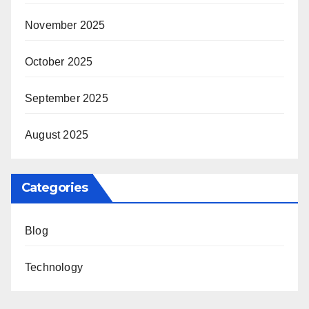
November 2025
October 2025
September 2025
August 2025
Categories
Blog
Technology