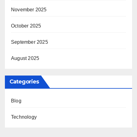
November 2025
October 2025
September 2025
August 2025
Categories
Blog
Technology