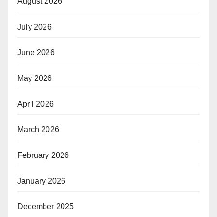
August 2026
July 2026
June 2026
May 2026
April 2026
March 2026
February 2026
January 2026
December 2025