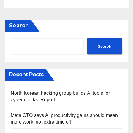
Search
Search
Recent Posts
North Korean hacking group builds AI tools for
cyberattacks: Report
Meta CTO says AI productivity gains should mean
more work, not extra time off