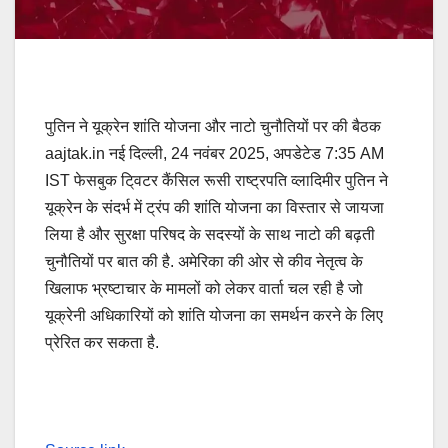
पुतिन ने यूक्रेन शांति योजना और नाटो चुनौतियों पर की बैठक
aajtak.in नई दिल्ली, 24 नवंबर 2025, अपडेटेड 7:35 AM
IST फेसबुक टि्वटर कैंसिल रूसी राष्ट्रपति व्लादिमीर पुतिन ने
यूक्रेन के संदर्भ में ट्रंप की शांति योजना का विस्तार से जायजा
लिया है और सुरक्षा परिषद के सदस्यों के साथ नाटो की बढ़ती
चुनौतियों पर बात की है. अमेरिका की ओर से कीव नेतृत्व के
खिलाफ भ्रष्टाचार के मामलों को लेकर वार्ता चल रही है जो
यूक्रेनी अधिकारियों को शांति योजना का समर्थन करने के लिए
प्रेरित कर सकता है.