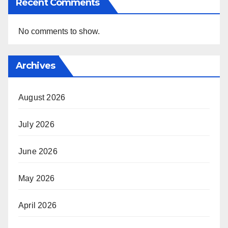
Recent Comments
No comments to show.
Archives
August 2026
July 2026
June 2026
May 2026
April 2026