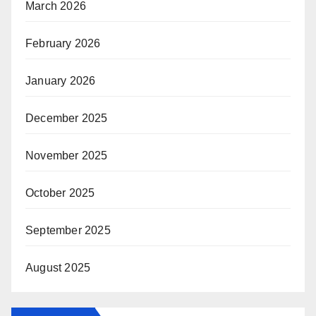
March 2026
February 2026
January 2026
December 2025
November 2025
October 2025
September 2025
August 2025