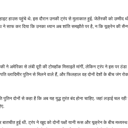
 व्हाइट हाउस पहुंचे थे. इस दौरान उनकी ट्रंप से मुलाकात हुई. जेलेंस्की को उम्मीद 
रंप ने साफ कर दिया कि उनका ध्यान अब शांति समझौते पर है, न कि यूक्रेन की सैन्
स्की ने अमेरिका से लंबी दूरी की टोमहॉक मिसाइलें मांगीं, लेकिन ट्रंप ने इस पर ठंडा
्ट्रपति व्लादिमीर पुतिन से मिलने वाले हैं, और फिलहाल वह दोनों देशों के बीच जंग रो
रपति पुतिन दोनों से कहा है कि अब यह युद्ध तुरंत बंद होना चाहिए. जहां लड़ाई चल रही ह
िए.
बातचीत हुई थी. ट्रंप ने खुद को दोनों पक्षों यानी रूस और यूक्रेन के बीच मध्यस्थ