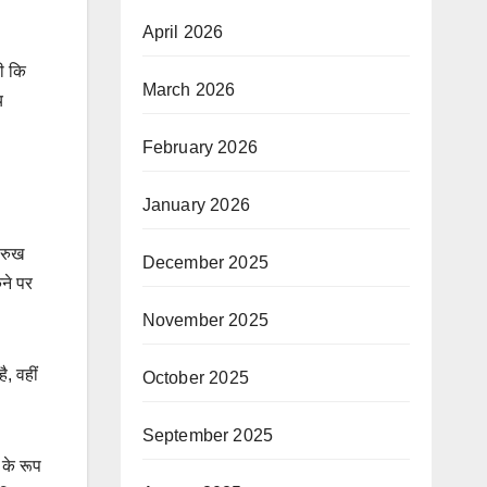
April 2026
थी कि
March 2026
य
February 2026
January 2026
 रुख
December 2025
कने पर
November 2025
ै, वहीं
October 2025
September 2025
 के रूप