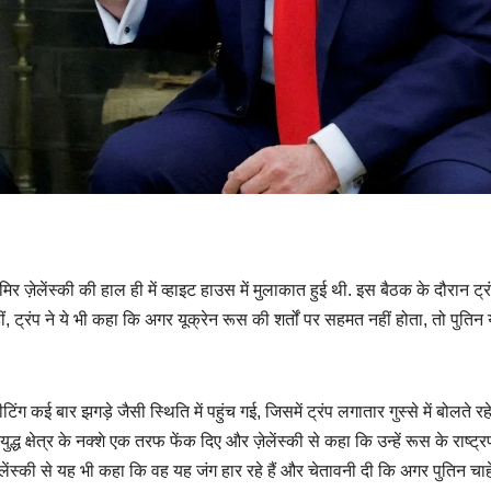
िर ज़ेलेंस्की की हाल ही में व्हाइट हाउस में मुलाकात हुई थी. इस बैठक के दौरान ट्रं
, ट्रंप ने ये भी कहा कि अगर यूक्रेन रूस की शर्तों पर सहमत नहीं होता, तो पुतिन य
टिंग कई बार झगड़े जैसी स्थिति में पहुंच गई, जिसमें ट्रंप लगातार गुस्से में बोलते र
ुद्ध क्षेत्र के नक्शे एक तरफ फेंक दिए और ज़ेलेंस्की से कहा कि उन्हें रूस के राष्ट्
 ज़ेलेंस्की से यह भी कहा कि वह यह जंग हार रहे हैं और चेतावनी दी कि अगर पुतिन चाहे