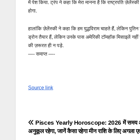
में पेश किया. ट्रंप ने कहा कि मेरा मानना है कि राष्ट्रपति ज़ेलें
होगा.
हालांकि ज़ेलेंस्की ने कहा कि हम युद्धविराम चाहते हैं, लेकिन पुति
ड्रोन तैयार हैं, लेकिन उनके पास अमेरिकी टॉमहॉक मिसाइलें नहीं है
की ज़रूरत ही न पड़े.
—- समाप्त —-
Source link
Post
Pisces Yearly Horoscope: 2026 में समय 
अनुकूल रहेगा, जानें कैसा रहेगा मीन राशि के लिए अगला 
navigation