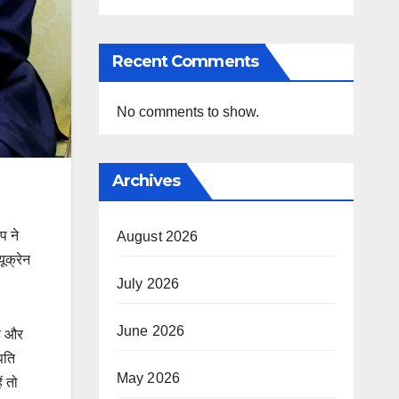
Recent Comments
No comments to show.
Archives
प ने
August 2026
ूक्रेन
July 2026
June 2026
हे और
रपति
May 2026
ं तो