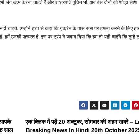
स्की भी जंग खत्म करना चाहते हैं और राष्ट्रपति पुतिन भी. अब बस दोनों को थोड़ा साथ
न नहीं चाहते. उन्होंने ट्रंप से कहा कि यूक्रेन के पास रूस पर हमला करने के लिए हज
ं. हमें उनकी ज़रूरत है. इस पर ट्रंप ने जवाब दिया कि हम तो यही चाहेंगे कि तुम्हें
आपके
एक क्लिक में पढ़ें 20 अक्टूबर, सोमवार की अहम खबरें – 
एक साल
Breaking News In Hindi 20th October 202