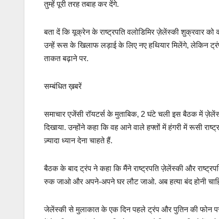
तुम्हें पूरी तरह तबाह कर देंगे.
बता दें कि यूक्रेन के राष्ट्रपति वलोडिमिर ज़ेलेंस्की शुक्रवार को
उन्हें रूस के खिलाफ लड़ाई के लिए नए हथियार मिलेंगे, लेकिन ट्
ताकत बढ़ाने पर.
सम्बंधित ख़बरें
समाचार एजेंसी रॉयटर्स के मुताबिक, 2 घंटे चली इस बैठक में ज़ेलें
दिखाया. उन्होंने कहा कि वह आने वाले हफ्तों में हंगरी में रूसी राष
ज़्यादा ध्यान देना चाहते हैं.
बैठक के बाद ट्रंप ने कहा कि मैंने राष्ट्रपति ज़ेलेंस्की और राष्ट्
रुक जाओ और अपने-अपने घर लौट जाओ. अब हत्या बंद होनी चाह
जेलेंस्की से मुलाकात के एक दिन पहले ट्रंप और पुतिन की फोन पर 