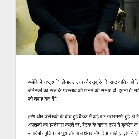
अमेरिकी राष्ट्रपति डोनाल्ड ट्रंप और यूक्रेन के राष्ट्रपति वलोडिम
जेलेंस्की को रूस के प्रस्ताव को मानने की सलाह दी. इतना ही नहीं
को तबाह कर देंगे.
ट्रंप और जेलेंस्की के बीच हुई बैठक में कई बार गरमागरमी हुई. ये मी
अपशब्दों का इस्तेमाल करते रहे. बैठक के दौरान ट्रंप ने यूक्रेन के य
व्लादिमीर पुतिन को पूरा डोनबास क्षेत्र सौंप देना चाहिए. ट्रंप ने