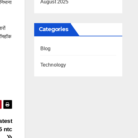
August 2025
 निभाना
ारों
Categories
 टॉमहॉक
Blog
Technology
Latest
5 ntc