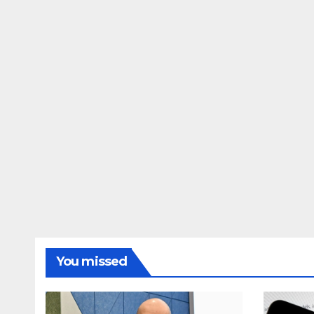
You missed