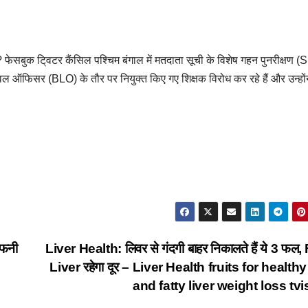
 फेसबुक टि्वटर कैंसिल पश्चिम बंगाल में मतदाता सूची के विशेष गहन पुनरीक्षण (
ल ऑफिसर (BLO) के तौर पर नियुक्त किए गए शिक्षक विरोध कर रहे हैं और उन्होंन
 फनी
Liver Health: लिवर से गंदगी बाहर निकालते हैं ये 3 फल,
Liver रहेगा दूर – Liver Health fruits for healthy
and fatty liver weight loss tv