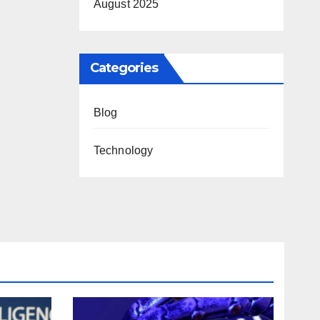
August 2025
Categories
Blog
Technology