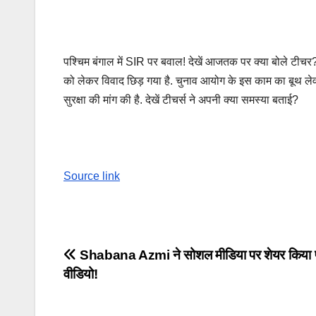
पश्चिम बंगाल में SIR पर बवाल! देखें आजतक पर क्या बोले टीचर?
को लेकर विवाद छिड़ गया है. चुनाव आयोग के इस काम का बूथ लेव
सुरक्षा की मांग की है. देखें टीचर्स ने अपनी क्या समस्या बताई?
Source link
Post
Shabana Azmi ने सोशल मीडिया पर शेयर किया
वीडियो!
navigation