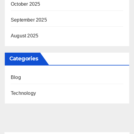
October 2025
September 2025
August 2025
Categories
Blog
Technology