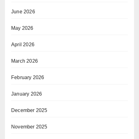
June 2026
May 2026
April 2026
March 2026
February 2026
January 2026
December 2025
November 2025