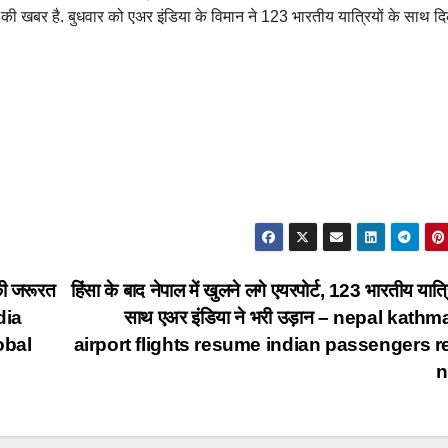
हत की खबर है. बुधवार को एअर इंडिया के विमान ने 123 भारतीय यात्रियों के साथ दि
 की जरूरत
हिंसा के बाद नेपाल में खुलने लगे एयरपोर्ट, 123 भारतीय यात्र
ndia
साथ एअर इंडिया ने भरी उड़ान – nepal kath
obal
airport flights resume indian passengers r
n