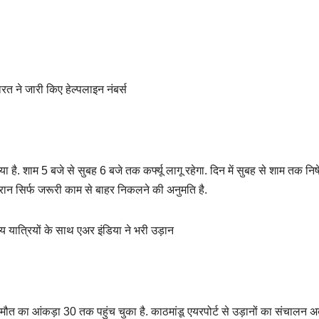
भारत ने जारी किए हेल्पलाइन नंबर्स
या है. शाम 5 बजे से सुबह 6 बजे तक कर्फ्यू लागू रहेगा. दिन में सुबह से शाम तक निषे
 दौरान सिर्फ जरूरी काम से बाहर निकलने की अनुमति है.
तीय यात्रियों के साथ एअर इंडिया ने भरी उड़ान
कि मौत का आंकड़ा 30 तक पहुंच चुका है. काठमांडू एयरपोर्ट से उड़ानों का संचालन 