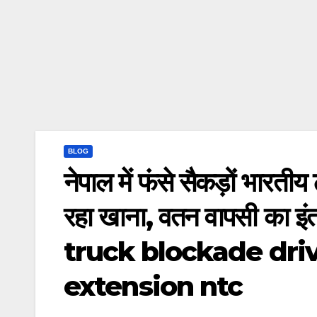
BLOG
नेपाल में फंसे सैकड़ों भारतीय
रहा खाना, वतन वापसी का
truck blockade dri
extension ntc