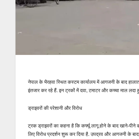
नेपाल के भैरहवा स्थित कस्टम कार्यालय में आगजनी के बाद हालात बि
इंतजार कर रहे हैं. इन ट्रकों में दवा, टमाटर और कच्चा माल लदा ह
ड्राइवरों की परेशानी और विरोध
ट्रक ड्राइवरों का कहना है कि कर्फ्यू लागू होने के बाद खाने-पीने
लिए विरोध प्रदर्शन शुरू कर दिया है. उपद्रव और आगजनी के बाद से