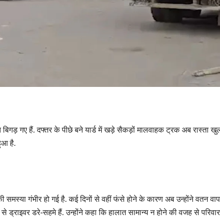
गड़ गए हैं. दफ्तर के पीछे बने यार्ड में खड़े सैकड़ों मालवाहक ट्रक अब रास्ता खु
ुआ है.
 की समस्या गंभीर हो गई है. कई दिनों से वहीं फंसे होने के कारण अब उन्होंने वतन वा
 ड्राइवर डरे-सहमे हैं. उन्होंने कहा कि हालात सामान्य न होने की वजह से परिवार 