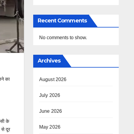
Recent Comments
No comments to show.
Archives
लने का
August 2026
July 2026
June 2026
पसी के
May 2026
से दूर