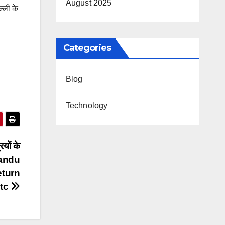
August 2025
ल्ली के
Categories
Blog
Technology
ियों के
mandu
eturn
tc