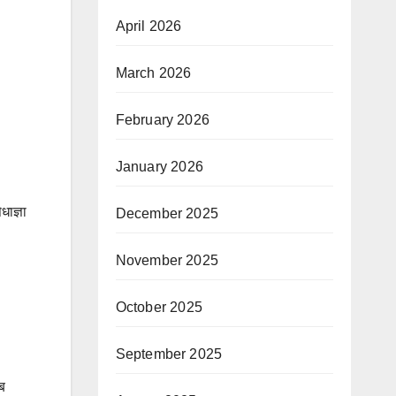
April 2026
March 2026
February 2026
January 2026
धाज्ञा
December 2025
November 2025
October 2025
September 2025
अब