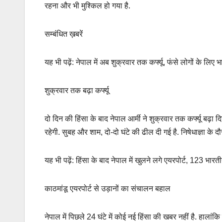
रहना और भी मुश्किल हो गया है.
सम्बंधित ख़बरें
यह भी पढ़ें: नेपाल में अब शुक्रवार तक कर्फ्यू, फंसे लोगों के लिए 
शुक्रवार तक बढ़ा कर्फ्यू
दो दिन की हिंसा के बाद नेपाल आर्मी ने शुक्रवार तक कर्फ्यू बढ़ा दि
रहेगी. सुबह और शाम, दो-दो घंटे की ढील दी गई है. निषेधाज्ञा के
यह भी पढ़ें: हिंसा के बाद नेपाल में खुलने लगे एयरपोर्ट, 123 भार
काठमांडू एयरपोर्ट से उड़ानों का संचालन बहाल
नेपाल में पिछले 24 घंटे में कोई नई हिंसा की खबर नहीं है. हालां