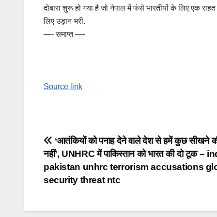
दोबारा शुरू हो गया है जो नेपाल में फंसे भारतीयों के लिए एक रा
लिए उड़ान भरी.
—- समाप्त —-
Source link
Post
‘आतंकियों को पनाह देने वाले देश से हमें कुछ सीखने
नहीं’, UNHRC में पाकिस्तान को भारत की दो टूक – i
navigation
pakistan unhrc terrorism accusations gl
security threat ntc