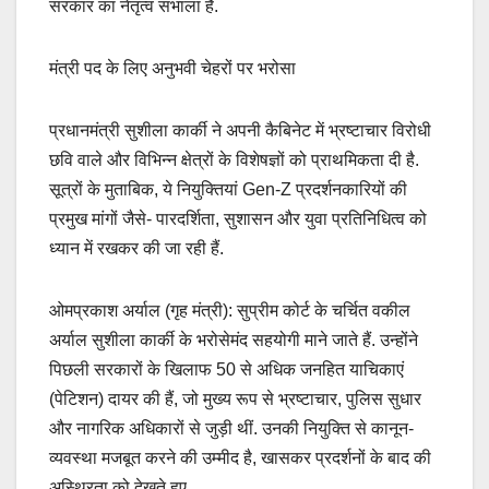
सरकार का नेतृत्व संभाला है.
मंत्री पद के लिए अनुभवी चेहरों पर भरोसा
प्रधानमंत्री सुशीला कार्की ने अपनी कैबिनेट में भ्रष्टाचार विरोधी
छवि वाले और विभिन्न क्षेत्रों के विशेषज्ञों को प्राथमिकता दी है.
सूत्रों के मुताबिक, ये नियुक्तियां Gen-Z प्रदर्शनकारियों की
प्रमुख मांगों जैसे- पारदर्शिता, सुशासन और युवा प्रतिनिधित्व को
ध्यान में रखकर की जा रही हैं.
ओमप्रकाश अर्याल (गृह मंत्री): सुप्रीम कोर्ट के चर्चित वकील
अर्याल सुशीला कार्की के भरोसेमंद सहयोगी माने जाते हैं. उन्होंने
पिछली सरकारों के खिलाफ 50 से अधिक जनहित याचिकाएं
(पेटिशन) दायर की हैं, जो मुख्य रूप से भ्रष्टाचार, पुलिस सुधार
और नागरिक अधिकारों से जुड़ी थीं. उनकी नियुक्ति से कानून-
व्यवस्था मजबूत करने की उम्मीद है, खासकर प्रदर्शनों के बाद की
अस्थिरता को देखते हुए.