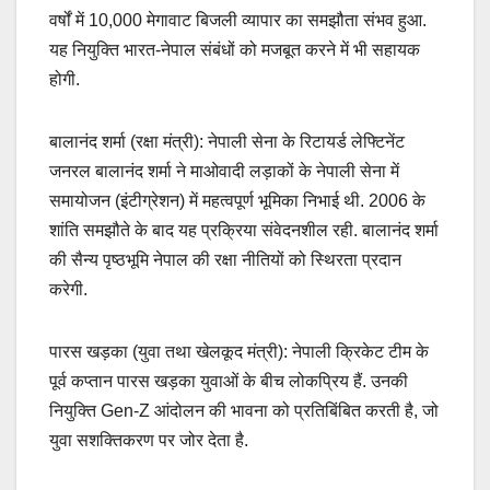
वर्षों में 10,000 मेगावाट बिजली व्यापार का समझौता संभव हुआ.
यह नियुक्ति भारत-नेपाल संबंधों को मजबूत करने में भी सहायक
होगी.
बालानंद शर्मा (रक्षा मंत्री): नेपाली सेना के रिटायर्ड लेफ्टिनेंट
जनरल बालानंद शर्मा ने माओवादी लड़ाकों के नेपाली सेना में
समायोजन (इंटीग्रेशन) में महत्वपूर्ण भूमिका निभाई थी. 2006 के
शांति समझौते के बाद यह प्रक्रिया संवेदनशील रही. बालानंद शर्मा
की सैन्य पृष्ठभूमि नेपाल की रक्षा नीतियों को स्थिरता प्रदान
करेगी.
पारस खड़का (युवा तथा खेलकूद मंत्री): नेपाली क्रिकेट टीम के
पूर्व कप्तान पारस खड़का युवाओं के बीच लोकप्रिय हैं. उनकी
नियुक्ति Gen-Z आंदोलन की भावना को प्रतिबिंबित करती है, जो
युवा सशक्तिकरण पर जोर देता है.