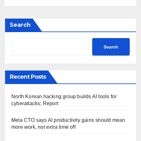
Search
Search
Recent Posts
North Korean hacking group builds AI tools for
cyberattacks: Report
Meta CTO says AI productivity gains should mean
more work, not extra time off