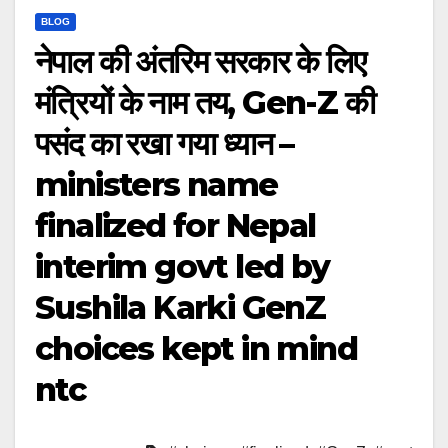
BLOG
नेपाल की अंतरिम सरकार के लिए
मंत्रियों के नाम तय, Gen-Z की
पसंद का रखा गया ध्यान –
ministers name
finalized for Nepal
interim govt led by
Sushila Karki GenZ
choices kept in mind
ntc