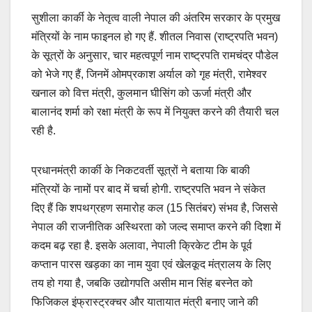
सुशीला कार्की के नेतृत्व वाली नेपाल की अंतरिम सरकार के प्रमुख
मंत्रियों के नाम फाइनल हो गए हैं. शीतल निवास (राष्ट्रपति भवन)
के सूत्रों के अनुसार, चार महत्वपूर्ण नाम राष्ट्रपति रामचंद्र पौडेल
को भेजे गए हैं, जिनमें ओमप्रकाश अर्याल को गृह मंत्री, रामेश्वर
खनाल को वित्त मंत्री, कुलमान घीसिंग को ऊर्जा मंत्री और
बालानंद शर्मा को रक्षा मंत्री के रूप में नियुक्त करने की तैयारी चल
रही है.
प्रधानमंत्री कार्की के निकटवर्ती सूत्रों ने बताया कि बाकी
मंत्रियों के नामों पर बाद में चर्चा होगी. राष्ट्रपति भवन ने संकेत
दिए हैं कि शपथग्रहण समारोह कल (15 सितंबर) संभव है, जिससे
नेपाल की राजनीतिक अस्थिरता को जल्द समाप्त करने की दिशा में
कदम बढ़ रहा है. इसके अलावा, नेपाली क्रिकेट टीम के पूर्व
कप्तान पारस खड़का का नाम युवा एवं खेलकूद मंत्रालय के लिए
तय हो गया है, जबकि उद्योगपति असीम मान सिंह बस्नेत को
फिजिकल इंफ्रास्ट्रक्चर और यातायात मंत्री बनाए जाने की