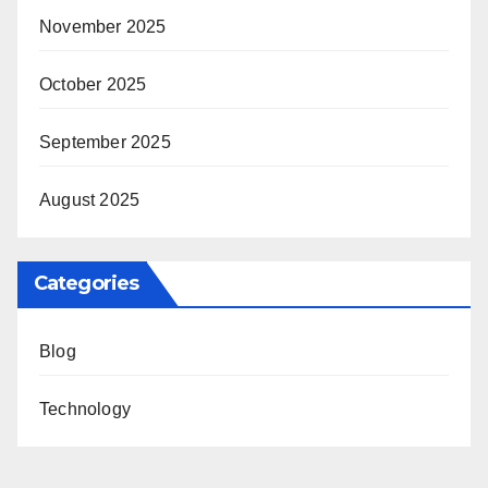
November 2025
October 2025
September 2025
August 2025
Categories
Blog
Technology