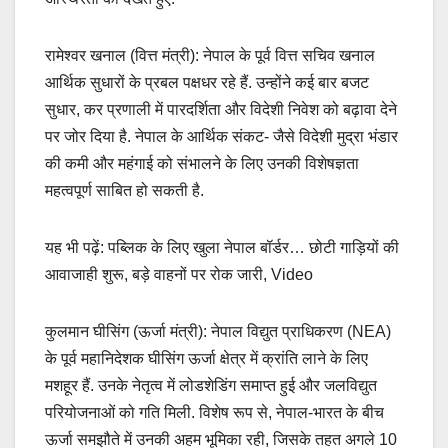
रामेश्वर खनाल (वित्त मंत्री): नेपाल के पूर्व वित्त सचिव खनाल
आर्थिक सुधारों के प्रबल पक्षधर रहे हैं. उन्होंने कई बार बजट
सुधार, कर प्रणाली में पारदर्शिता और विदेशी निवेश को बढ़ावा देने
पर जोर दिया है. नेपाल के आर्थिक संकट- जैसे विदेशी मुद्रा भंडार
की कमी और महंगाई को संभालने के लिए उनकी विशेषज्ञता
महत्वपूर्ण साबित हो सकती है.
यह भी पढ़ें: पब्लिक के लिए खुला नेपाल बॉर्डर… छोटी गाड़ियों की
आवाजाही शुरू, बड़े वाहनों पर रोक जारी, Video
कुलमान घीसिंग (ऊर्जा मंत्री): नेपाल विद्युत प्राधिकरण (NEA)
के पूर्व महानिदेशक घीसिंग ऊर्जा क्षेत्र में क्रांति लाने के लिए
मशहूर हैं. उनके नेतृत्व में लोडशेडिंग समाप्त हुई और जलविद्युत
परियोजनाओं को गति मिली. विशेष रूप से, नेपाल-भारत के बीच
ऊर्जा समझौते में उनकी अहम भूमिका रही, जिसके तहत अगले 10