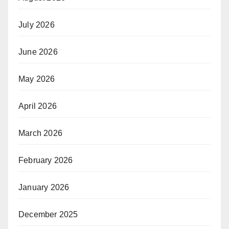
July 2026
June 2026
May 2026
April 2026
March 2026
February 2026
January 2026
December 2025