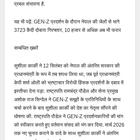
प्रबल संभावना है.
यह भी पढ़ें: GEN-Z प्रदर्शन के दौरान नेपाल की जेलों से भागे
3723 कैदी दोबारा गिरफ्तार, 10 हजार से अधिक अब भी फरार
सम्बंधित ख़बरें
सुशीला कार्की ने 12 सितंबर को नेपाल की अंतरिम सरकार की
प्रधानमंत्री के रूप में तब शपथ लिया था, जब पूर्व प्रधानमंत्री
केपी शर्मा ओली को भ्रष्टाचार विरोधी हिंसक प्रदर्शनों के दबाव में
इस्तीफा देना पड़ा. राष्ट्रपति रामचंद्र पौडेल और सेना प्रमुख
अशोक राज सिग्देल ने GEN-Z समूहों के प्रतिनिधियों के साथ
चर्चा करने के बाद सुशीला कार्की को देश का नेतृत्व सौंपने की
घोषणा की. राष्ट्रपति पौडेल ने GEN-Z प्रदर्शनकारियों की मांग
को स्वीकार करते हुए वर्तमान संसद को भंग कर दिया. मार्च 2026
तक नए चुनाव कराने के वादे के साथ सुशीला कार्की ने अंतरिम