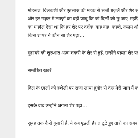
मोहब्बत, दिलकशी और एहसास की महक से सजी ग़ज़लें और शेर सुनकर द
और हर ग़ज़ल में लफ़्ज़ों का वही जादू कि जो दिलों को छू जाए. महफ़
का माहौल ऐसा था कि हर शेर पर दर्शक ‘वाह वाह’ कहते, क़लम और 
किस शायर ने कौन सा शेर पढ़ा…
मुशायरे की शुरुआत अज़्म शकरी के शेर से हुई. उन्होंने पहला शेर
सम्बंधित ख़बरें
दिल के छालों को हथेली पर सजा लाया हूंगौर से देख मेरी जान मैं क
इसके बाद उन्होंने अगला शेर पढ़ा…
सुबह तक कैसे गुजारी है, ये अब पूछती हैरात टूटे हुए तारों का सब