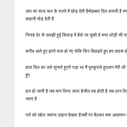
ज़रा सा साथ चल के रास्ते में छोड़ देती हैमोहब्बत दिल बनाती है
कहानी मोड़ देती है
निगाह देर से उलझी हुई किवाड़ में हैवो जा चुकी है मगर थोड़ी सी 
करीब आते हुए इतने पास हो गए थेकि फिर बिछड़ते हुए हम उदास हो
हाल दिल का उसे सुनाते हुएरो पड़ा था मैं मुस्कुराते हुएआग मेरी थ
हुए
हार हो जाती है जब मान लिया जाता हैजीत तब होती है जब ठान 
जाता है
परों को खोल जमाना उड़ान देखता हैजमीं पर बैठकर क्या आसमान द