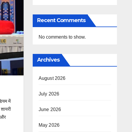
Recent Comments
No comments to show.
Archives
August 2026
July 2026
यम में
ं शायरी
June 2026
श और
May 2026