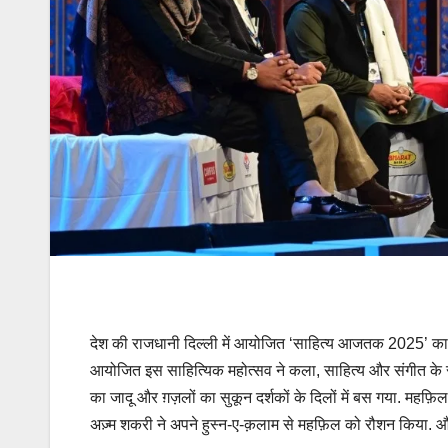
देश की राजधानी दिल्ली में आयोजित ‘साहित्य आजतक 2025’ का ती
आयोजित इस साहित्यिक महोत्सव ने कला, साहित्य और संगीत के रं
का जादू और ग़ज़लों का सुकून दर्शकों के दिलों में बस गया. महफ़
अज़्म शकरी ने अपने हुस्न-ए-क़लाम से महफ़िल को रौशन किया. और 