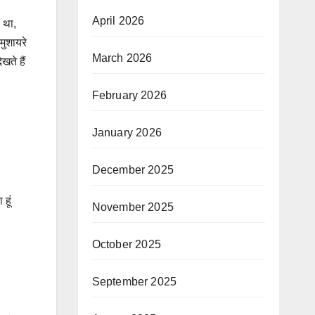
April 2026
 था,
मुशायरे
March 2026
ते हैं
February 2026
January 2026
December 2025
हूं
November 2025
October 2025
September 2025