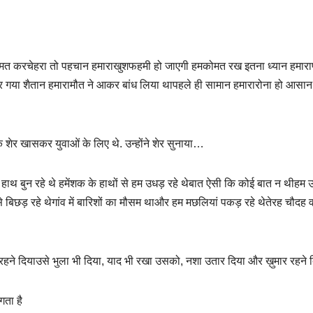
 मत करचेहरा तो पहचान हमाराखुशफहमी हो जाएगी हमकोमत रख इतना ध्यान हमार
हार गया शैतान हमारामौत ने आकर बांध लिया थापहले ही सामान हमारारोना हो आसान
 शेर खासकर युवाओं के लिए थे. उन्होंने शेर सुनाया…
 हाथ बुन रहे थे हमेंशक के हाथों से हम उधड़ रहे थेबात ऐसी कि कोई बात न थीहम 
 बिछड़ रहे थेगांव में बारिशों का मौसम थाऔर हम मछलियां पकड़ रहे थेतेरह चौदह वर
ुबार रहने दियाउसे भुला भी दिया, याद भी रखा उसको, नशा उतार दिया और ख़ुमार रहने 
गता है