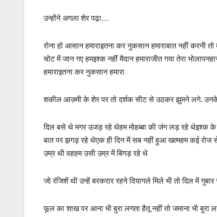
उन्होंने अगला शेर पढ़ा…
रोना हो आसान हमाराइतना कर नुकसान हमाराबात नहीं करनी तो
चोट में जान गए हमइश्क नहीं मैदान हमाराजीत गया तेरा भोलापन
हमाराइतना कर नुकसान हमारा
शकील आज़मी के शेर पर तो दर्शक सीट से उठकर झुमने लगे. उनके
दिल बसे थे मगर उजड़ रहे थेहम मोहब्बा की जंग लड़ रहे थेइश्क के
बात पर झगड़ रहे थेएक ही दिन में सब नहीं हुआ खत्महम कई रोज से
उम्र थी वहहम उसी उम्र में बिगड़ रहे थे
जो रंजिशें थी उन्हें बरकरार रहने दियागले मिले भी तो दिल में ग
फूल का शाख पर आना भी बुरा लगता हैतू नहीं तो जमाना भी बुरा ल