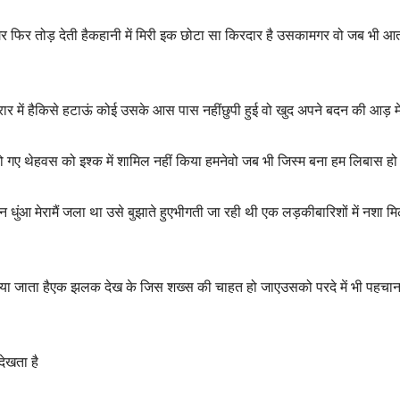
 मगर फिर तोड़ देती हैकहानी में मिरी इक छोटा सा किरदार है उसकामगर वो जब भी आत
दरार में हैकिसे हटाऊं कोई उसके आस पास नहींछुपी हुई वो खुद अपने बदन की आड़ में
 गए थेहवस को इश्क में शामिल नहीं किया हमनेवो जब भी जिस्म बना हम लिबास हो
ी न धुंआ मेरामैं जला था उसे बुझाते हुएभीगती जा रही थी एक लड़कीबारिशों में नशा मि
लिया जाता हैएक झलक देख के जिस शख्स की चाहत हो जाएउसको परदे में भी पहचा
ेखता है