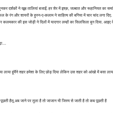
र्शकों ने खूब तालियां बजाईं. हर शेर में इश्क़, जज़्बात और रूहानियत का समां
िल के रंग और शायरों के हुस्न-ए-कलाम ने साहित्य की बगिया में चार चांद लगा दिए. 
कलमकार की इस जोड़ी ने दिलों में यादगार लम्हों का सिलसिला बुन दिया. आइए देख
 पढ़ा…
्या लाया हूंमैंने शहर हमेशा के लिए छोड़ दिया लेकिन उस शहर को आंखो में बसा लाया 
ब पूछती हैतू अब जाने पर तुला है तो जाजान भी जिस्म से जाती है तो कब पूछती है