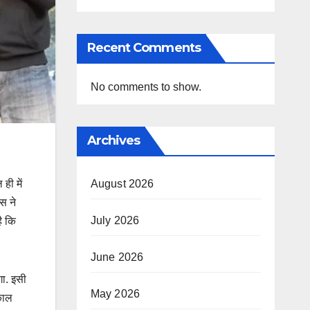
Recent Comments
No comments to show.
Archives
ही में
August 2026
िस ने
July 2026
ै कि
June 2026
गा. इसी
May 2026
काल