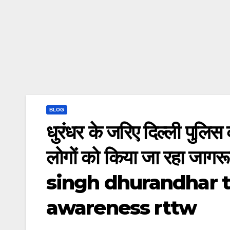
BLOG
धुरंधर के जरिए दिल्ली पुलिस 
लोगों को किया जा रहा जा
singh dhurandhar 
awareness rttw