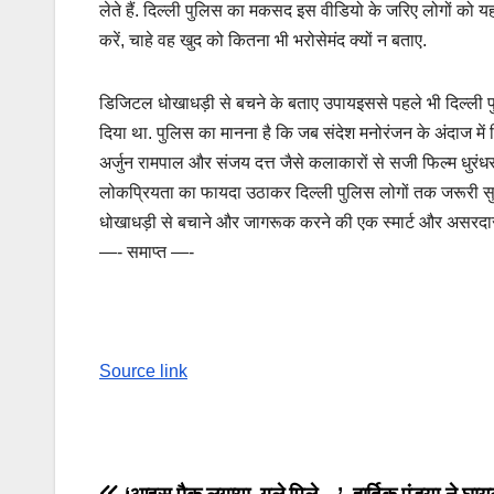
लेते हैं. दिल्ली पुलिस का मकसद इस वीडियो के जरिए लोगों क
करें, चाहे वह खुद को कितना भी भरोसेमंद क्यों न बताए.
डिजिटल धोखाधड़ी से बचने के बताए उपायइससे पहले भी दिल्ली 
दिया था. पुलिस का मानना है कि जब संदेश मनोरंजन के अंदाज में द
अर्जुन रामपाल और संजय दत्त जैसे कलाकारों से सजी फिल्म धुरंध
लोकप्रियता का फायदा उठाकर दिल्ली पुलिस लोगों तक जरूरी सुरक
धोखाधड़ी से बचाने और जागरूक करने की एक स्मार्ट और असरदा
—- समाप्त —-
Source link