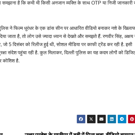
ो यह समझाना है कि कभी भी किसी अनजान व्यक्ति के साथ OTP या निजी जानकारी
पुलिस ने फिल्म धुरंधर के एक डांस सीन पर आधारित वीडियो बनाकर नशे के खिलाफ
िया जाता है, तो लोग उसे ज्यादा ध्यान से देखते और समझते हैं. रणवीर सिंह, अक्षय 
र, जो 5 दिसंबर को रिलीज हुई थी, सोशल मीडिया पर काफी ट्रेंड कर रही है. इसी
्षा संदेश पहुंचा रही है. कुल मिलाकर, दिल्ली पुलिस का यह कदम लोगों को डिज
र कोशिश है.