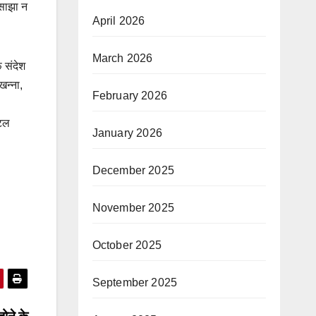
 साझा न
April 2026
March 2026
 संदेश
खन्ना,
February 2026
िटल
January 2026
December 2025
November 2025
October 2025
September 2025