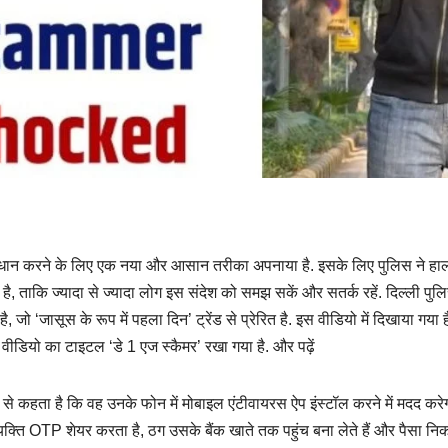
ो सावधान करने के लिए एक नया और आसान तरीका अपनाया है. इसके लिए पुलिस ने हाल 
ा है, ताकि ज्यादा से ज्यादा लोग इस संदेश को समझ सकें और सतर्क रहें. दिल्ली पुल
ो ‘जासूस के रूप में पहला दिन’ ट्रेंड से प्रेरित है. इस वीडियो में दिखाया गया ह
 वीडियो का टाइटल ‘डे 1 एज स्कैमर’ रखा गया है. और पढ़ें
से कहता है कि वह उनके फोन में मोबाइल एंटीवायरस ऐप इंस्टॉल करने में मदद करे
्यक्ति OTP शेयर करता है, ठग उसके बैंक खाते तक पहुंच बना लेते हैं और पैसा नि