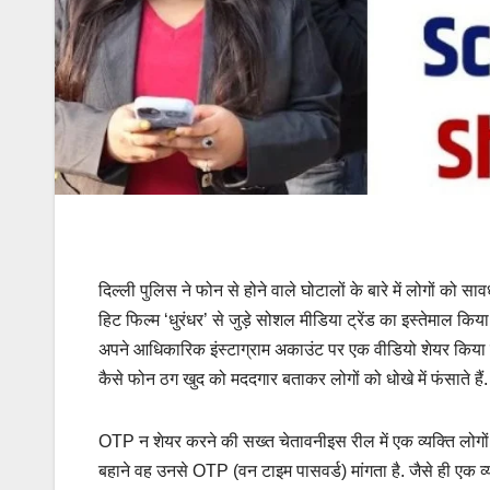
दिल्ली पुलिस ने फोन से होने वाले घोटालों के बारे में लोगों क
हिट फिल्म ‘धुरंधर’ से जुड़े सोशल मीडिया ट्रेंड का इस्तेमाल किय
अपने आधिकारिक इंस्टाग्राम अकाउंट पर एक वीडियो शेयर किया है, ज
कैसे फोन ठग खुद को मददगार बताकर लोगों को धोखे में फंसाते हैं.
OTP न शेयर करने की सख्त चेतावनीइस रील में एक व्यक्ति लोगों 
बहाने वह उनसे OTP (वन टाइम पासवर्ड) मांगता है. जैसे ही एक व