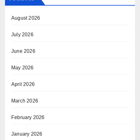
August 2026
July 2026
June 2026
May 2026
April 2026
March 2026
February 2026
January 2026