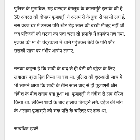
पुलिस के मुताबिक, यह वारदात बेंगलुरु के बगलागुंते इलाके की है.
30 अगस्त की दोपहर पूजाश्री ने अलमारी के हुक से फांसी लगाई.
उस वक्त घर में उनका पति और डेढ़ साल की बच्ची मौजूद नहीं थी.
जब परिजनों को घटना का पता चला तो इलाके में हड़कंप मच गया.
मृतका की मां बी चंद्रकला ने थाने पहुंचकर बेटी के पति और
उसकी सास पर गंभीर आरोप लगाए.
उनका कहना है कि शादी के बाद से ही बेटी को दहेज के लिए
लगातार प्रताड़ित किया जा रहा था. पुलिस की शुरुआती जांच में
भी सामने आया कि शादी के तीन साल बाद से ही पूजाश्री और
नंदीश के बीच तनाव बना हुआ था. पूजाश्री ने नंदीश से लव मैरिज
किया था. लेकिन शादी के बाद हालात बिगड़ने लगे. दहेज की मांग
के अलावा पूजाश्री को शक पति के चरित्र पर शक था.
सम्बंधित ख़बरें