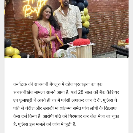
कर्नाटक की राजधानी बेंगलुरु में दहेज प्रताड़ना का एक
सनसनीखेज मामला सामने आया है. यहां 28 साल की बैंक कैशियर
एन पूजाश्री ने अपने ही घर में फांसी लगाकर जान दे दी. पुलिस ने
पति जे नंदीश और उसकी मां शांतम्मा समेत पांच लोगों के खिलाफ
केस दर्ज किया है. आरोपी पति को गिरफ्तार कर जेल भेजा जा चुका
है. पुलिस इस मामले की जांच में जुटी है.