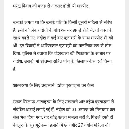
घरेलू विवाद की वजह से अक्सर होती थी मारपीट
उसको लगता था कि उसके पति के किसी दूसरी महिला से संबंध
हैं. इसी को लेकर दोनों के बीच अक्सर झगड़े होते थे. जो वक्त के
साथ बढ़ते गए. नंदीश ने कई बार पूजाश्री के साथ मारपीट भी की
थी. इन विवादों ने आखिरकार पूजाश्री को मानसिक रूप से तोड़
दिया. पुलिस ने बताया कि चंद्रकला की शिकायत के आधार पर
नंदीश, उसकी मां शांतम्मा सहित पांच के खिलाफ केस दर्ज किया
है.
आत्महत्या के लिए उकसाने, दहेज प्रताड़ना का केस
उनके खिलाफ आत्महत्या के लिए उकसाने और दहेज प्रताड़ना से
संबंधित धाराएं लगाई गई हैं. नंदीश को 31 अगस्त को गिरफ्तार कर
जेल भेज दिया गया. यह कोई पहला मामला नहीं है. पिछले हफ्ते ही
बेंगलुरु के सुद्दागुंटेपल्या इलाके में एक और 27 वर्षीय महिला की