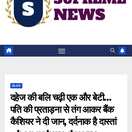
BLOG
दहेज की बलि चढ़ी एक और बेटी…
पति की प्रताड़ना से तंग आकर बैंक
कैशियर ने दी जान, दर्दनाक है दास्तां