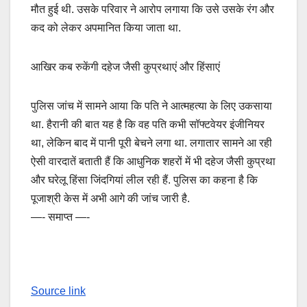
मौत हुई थी. उसके परिवार ने आरोप लगाया कि उसे उसके रंग और
कद को लेकर अपमानित किया जाता था.
आखिर कब रुकेंगी दहेज जैसी कुप्रथाएं और हिंसाएं
पुलिस जांच में सामने आया कि पति ने आत्महत्या के लिए उकसाया
था. हैरानी की बात यह है कि वह पति कभी सॉफ्टवेयर इंजीनियर
था, लेकिन बाद में पानी पूरी बेचने लगा था. लगातार सामने आ रही
ऐसी वारदातें बताती हैं कि आधुनिक शहरों में भी दहेज जैसी कुप्रथा
और घरेलू हिंसा जिंदगियां लील रही हैं. पुलिस का कहना है कि
पूजाश्री केस में अभी आगे की जांच जारी है.
—- समाप्त —-
Source link