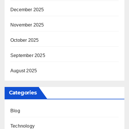
December 2025
November 2025
October 2025
September 2025
August 2025
Categories
Blog
Technology