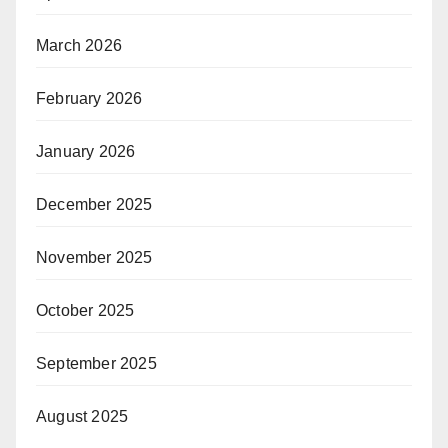
March 2026
February 2026
January 2026
December 2025
November 2025
October 2025
September 2025
August 2025