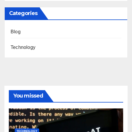
Categories
Blog
Technology
You missed
TECHNOLOGY