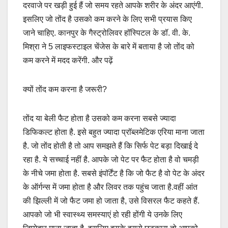
दरवाजे पर खड़ी हुई हैं जो समय रहते आपके शरीर के अंदर आएंगी.
इसलिए जो तोंद है उसको कम करने के लिए सभी प्रयास किए
जाने चाहिए. कानपुर के गैस्ट्रोलिवर हॉस्पिटल के डॉ. वी. के.
मिश्रा ने 5 लाइफस्टाइल चेंजेस के बारे में बताया है जो तोंद को
कम करने में मदद करेंगी. और पढ़ें
क्यों तोंद कम करना है जरूरी?
तोंद या बेली फैट होता है उसको कम करना सबसे ज्यादा
डिफिकल्ट होता है. इसे बहुत ज्यादा प्रॉब्लमेटिक एरिया माना जाता
है. जो तोंद होती है तो आप समझते हैं कि सिर्फ पेट बड़ा दिखाई दे
रहा है. ये सच्चाई नहीं है. आपके जो पेट पर फैट होता है वो चमड़ी
के नीचे जमा होता है. सबसे इंपॉर्टेंट है कि जो फैट है वो पेट के अंदर
के ऑर्गन्स में जमा होता है और लिवर तक पहुंच जाता है.वहीं आंत
की झिल्ली में जो फैट जमा हो जाता है, उसे विसरल फैट कहते हैं.
आपको जो भी स्वास्थ्य समस्याएं हो रही होंगी ये उनके लिए