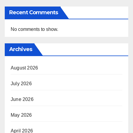
Recent Comments
No comments to show.
Archives
August 2026
July 2026
June 2026
May 2026
April 2026