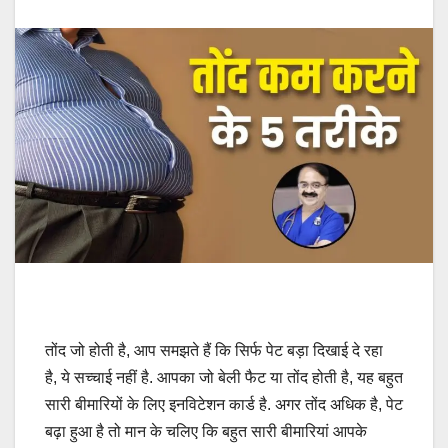
तोंद जो होती है, आप समझते हैं कि सिर्फ पेट बड़ा दिखाई दे रहा
है, ये सच्चाई नहीं है. आपका जो बेली फैट या तोंद होती है, यह बहुत
सारी बीमारियों के लिए इनविटेशन कार्ड है. अगर तोंद अधिक है, पेट
बढ़ा हुआ है तो मान के चलिए कि बहुत सारी बीमारियां आपके