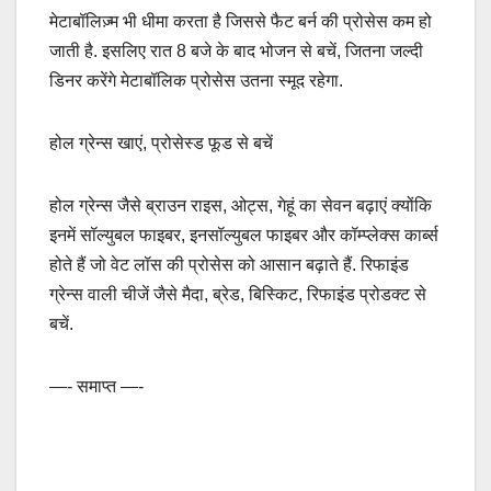
मेटाबॉलिज़्म भी धीमा करता है जिससे फैट बर्न की प्रोसेस कम हो
जाती है. इसलिए रात 8 बजे के बाद भोजन से बचें, जितना जल्दी
डिनर करेंगे मेटाबॉलिक प्रोसेस उतना स्मूद रहेगा.
होल ग्रेन्स खाएं, प्रोसेस्ड फूड से बचें
होल ग्रेन्स जैसे ब्राउन राइस, ओट्स, गेहूं का सेवन बढ़ाएं क्योंकि
इनमें सॉल्युबल फाइबर, इनसॉल्युबल फाइबर और कॉम्प्लेक्स कार्ब्स
होते हैं जो वेट लॉस की प्रोसेस को आसान बढ़ाते हैं. रिफाइंड
ग्रेन्स वाली चीजें जैसे मैदा, ब्रेड, बिस्किट, रिफाइंड प्रोडक्ट से
बचें.
—- समाप्त —-