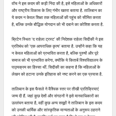
वॉच ने इस कदम की कड़ी निंदा की है, इसे महिलाओं के अधिकारों
और राष्ट्रीय विकास के लिए गंभीर खतरा बताया है. तालिबान का
ये कदम न केवल शिक्षा तक महिलाओं की पहुंच को सीमित करता
है, बल्कि उनके बौद्धिक योगदान को भी दबाने का कोशिश करता है.
ब्रिटेन स्थित ‘द राहेला ट्रस्ट’ की निदेशक राहेला सिद्दीकी ने इस
प्रतिबंध को ‘एक आपराधिक कृत्य’ बताया है. उन्होंने कहा कि यह
न केवल महिलाओं को प्रभावित करता है, बल्कि पुरुषों और पूरे
समाज को भी प्रभावित करेगा, क्योंकि ये किताबें विश्वविद्यालय के
पाठ्यक्रम का हिस्सा थीं. सिद्दीकी का कहना है कि महिलाओं के
लेखन को हटाना उनके इतिहास को नष्ट करने का एक प्रयास है.
तालिबान के इस फैसले ने वैश्विक स्तर पर तीखी प्रतिक्रियाएं
जन्म दी हैं. जहां कुछ देशों और संगठनों ने इसे मानवाधिकारों का
उल्लंघन बताया है, वहीं कुछ अन्य समूहों ने तालिबान के इस कदम
को उनकी धार्मिक और सांस्कृतिक मान्यताओं के अनुरूप ठहराने