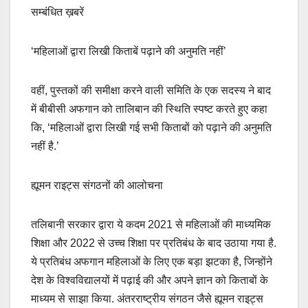
सम्बंधित ख़बरें
‘महिलाओं द्वारा लिखी किताबें पढ़ाने की अनुमति नहीं’
वहीं, पुस्तकों की समीक्षा करने वाली समिति के एक सदस्य ने बाद
में बीबीसी अफगान को तालिबान की स्थिति स्पष्ट करते हुए कहा
कि, ‘महिलाओं द्वारा लिखी गई सभी किताबों को पढ़ाने की अनुमति
नहीं है.’
ह्यूमन राइट्स संगठनों की आलोचना
तलिबानी सरकार द्वारा ये कदम 2021 से महिलाओं की माध्यमिक
शिक्षा और 2022 से उच्च शिक्षा पर प्रतिबंध के बाद उठाया गया है.
ये प्रतिबंध अफगान महिलाओं के लिए एक बड़ा झटका है, जिन्होंने
देश के विश्वविद्यालयों में पढ़ाई की और अपने ज्ञान को किताबों के
माध्यम से साझा किया. अंतरराष्ट्रीय संगठन जैसे ह्यूमन राइट्स