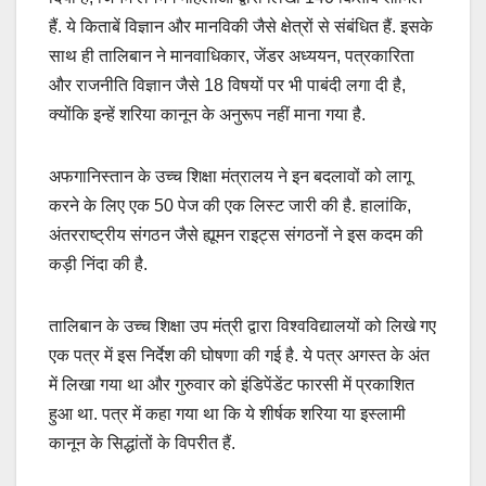
हैं. ये किताबें विज्ञान और मानविकी जैसे क्षेत्रों से संबंधित हैं. इसके
साथ ही तालिबान ने मानवाधिकार, जेंडर अध्ययन, पत्रकारिता
और राजनीति विज्ञान जैसे 18 विषयों पर भी पाबंदी लगा दी है,
क्योंकि इन्हें शरिया कानून के अनुरूप नहीं माना गया है.
अफगानिस्तान के उच्च शिक्षा मंत्रालय ने इन बदलावों को लागू
करने के लिए एक 50 पेज की एक लिस्ट जारी की है. हालांकि,
अंतरराष्ट्रीय संगठन जैसे ह्यूमन राइट्स संगठनों ने इस कदम की
कड़ी निंदा की है.
तालिबान के उच्च शिक्षा उप मंत्री द्वारा विश्वविद्यालयों को लिखे गए
एक पत्र में इस निर्देश की घोषणा की गई है. ये पत्र अगस्त के अंत
में लिखा गया था और गुरुवार को इंडिपेंडेंट फारसी में प्रकाशित
हुआ था. पत्र में कहा गया था कि ये शीर्षक शरिया या इस्लामी
कानून के सिद्धांतों के विपरीत हैं.