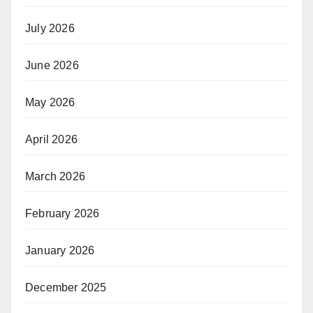
July 2026
June 2026
May 2026
April 2026
March 2026
February 2026
January 2026
December 2025