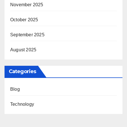
November 2025
October 2025
September 2025
August 2025
Categories
Blog
Technology