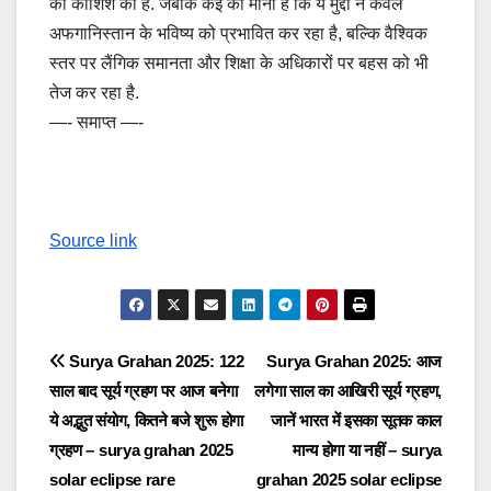
की कोशिश की है. जबकि कई का माना है कि ये मुद्दा न केवल
अफगानिस्तान के भविष्य को प्रभावित कर रहा है, बल्कि वैश्विक
स्तर पर लैंगिक समानता और शिक्षा के अधिकारों पर बहस को भी
तेज कर रहा है.
—- समाप्त —-
Source link
Post
Surya Grahan 2025: 122
Surya Grahan 2025: आज
साल बाद सूर्य ग्रहण पर आज बनेगा
लगेगा साल का आखिरी सूर्य ग्रहण,
navigation
ये अद्भुत संयोग, कितने बजे शुरू होगा
जानें भारत में इसका सूतक काल
ग्रहण – surya grahan 2025
मान्य होगा या नहीं – surya
solar eclipse rare
grahan 2025 solar eclipse