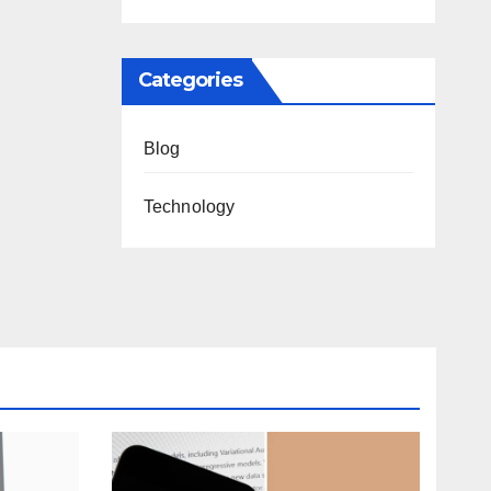
ntc
Categories
Blog
Technology