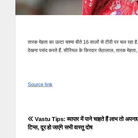
तारक मेहता का उल्टा चश्मा बीते 16 सालों से टीवी पर चल रहा है.
देखना पसंद करते हैं. सीरियल के किरदार जेठालाल, तारक मेहता, दय
Source link
Post
Vastu Tips: व्यापार में पाने चाहते हैं लाभ तो अपनाएं 
टिप्स, दूर हो जाएंगे सभी वास्तु दोष
navigation