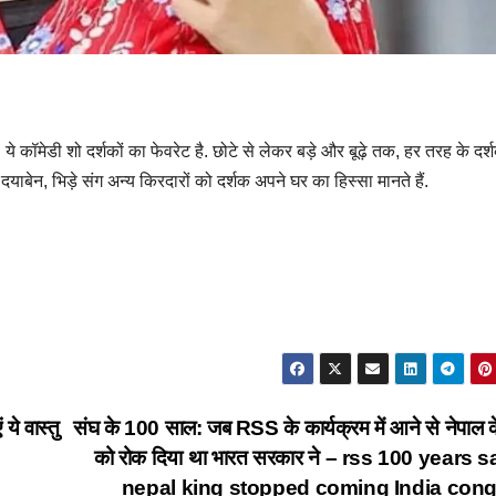
 ये कॉमेडी शो दर्शकों का फेवरेट है. छोटे से लेकर बड़े और बूढ़े तक, हर तरह के दर्
ाबेन, भिड़े संग अन्य किरदारों को दर्शक अपने घर का हिस्सा मानते हैं.
ये वास्तु
संघ के 100 साल: जब RSS के कार्यक्रम में आने से नेपाल क
को रोक दिया था भारत सरकार ने – rss 100 years 
nepal king stopped coming India con