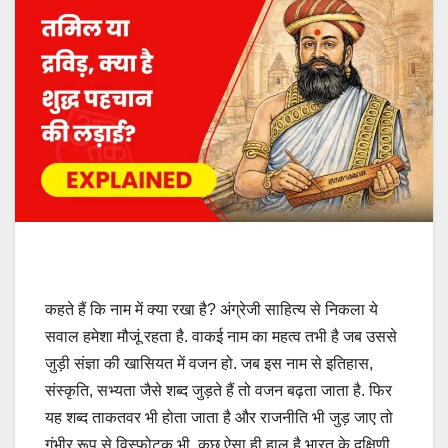
कहते हैं कि नाम में क्या रखा है? अंग्रेजी साहित्य से निकला ये
सवाल हमेशा मौजूं रहता है. वाकई नाम का महत्व तभी है जब उससे
जुड़ी संज्ञा की खासियत में वजन हो. जब इस नाम से इतिहास,
संस्कृति, सभ्यता जैसे शब्द जुड़ते हैं तो वजन बढ़ता जाता है. फिर
यह शब्द ताकतवर भी होता जाता है और राजनीति भी जुड़ जाए तो
गंभीर रूप से विस्फोटक भी. कुछ ऐसा ही हाल है भारत के दक्षिणी