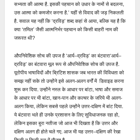
सभ्यता की आत्मा है. इसकी पहचान को उधार के नामों से बदलना,
उस आत्मा को कमजोर करना है.’ यहीं से विवाद की जड़ निकलती
है. सवाल यह नहीं कि ‘द्रविड़’ शब्द कहां से आया, बल्कि यह है कि
क्या ‘तमिल’ जैसी आत्मनिर्भर पहचान को किसी बाहरी नाम की
जरूरत थी?
औपनिवेशिक सोच की उपज है ‘आर्य–द्रविड़’ का बंटवारा‘आर्य–
द्रविड़’ का बंटवारा मूल रूप से औपनिवेशिक सोच की उपज है.
यूरोपीय भाषाविदों और ब्रिटिश शासक जब भारत की विविधता को
समझ नहीं सके तो उन्होंने इसे अलग-अलग वर्गों में डिवाइड करना
शुरू कर दिया. उन्होंने नस्ल के आधार पर बांटा, भाषा और समाज
के आधार पर भी बांटा, खान-पान और कल्चर के जरिये भी अलग-
अलग किया, लेकिन सबसे पहले उन्होंने उत्तर-दक्षिण में बांट दिया.
ये बंटवारा भले ही उनके प्रशासन के लिए सुविधाजनक रहा हो,
लेकिन इसका बुरा नतीजा जो आज भी दिखता है कि उत्तर और
दक्षिण अलग ही होते चले गए. आज भी यह उत्तर–दक्षिण की रेखा