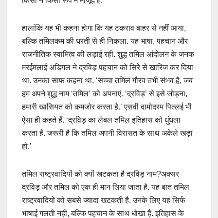
किसी न किसी रूप में मौजूद है.
हालांकि यह भी कहना होगा कि यह टकराव बाहर से नहीं आया,
बल्कि तमिलकम की धरती से ही निकला. यह भाषा, पहचान और
राजनीतिक स्वामित्व की लड़ाई रही. शुद्ध तमिल आंदोलन के जनक
मरईमलाई अडिगल ने द्रविड़ पहचान को सिरे से खारिज कर दिया
था. उनका साफ कहना था, ‘सच्चा तमिल गौरव तभी संभव है, जब
हम अपने शुद्ध नाम ‘तमिल’ को अपनाएं. ‘द्रविड़’ से इसे जोड़ना,
हमारी खासियत को कमजोर करता है.’ एसवी दामोदरम पिल्लई भी
ऐसा ही कहते हैं. ‘द्रविड़ का लेबल तमिल इतिहास को धुंधला
करता है. जरूरी है कि तमिल अपनी विरासत के साथ अकेले खड़ा
हो.’
तमिल राष्ट्रवादियों को क्यों खटकता है द्रविड़ नाम?अक्सर
द्रविड़ और तमिल को एक ही मान लिया जाता है. यह बात तमिल
राष्ट्रवादियों को सबसे ज्यादा खटकती है. उनके लिए यह सिर्फ
भाषाई गलती नहीं, बल्कि पहचान के साथ धोखा है. इतिहास के