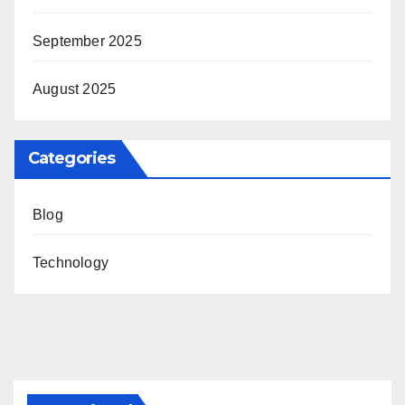
September 2025
August 2025
Categories
Blog
Technology