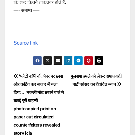
कि शब्द कितने ताकतवर होते हैं.
—- समाप्त —-
Source link
Post
‘फोटो कॉपी की, पेपर पर छापा
पुलवामा हमले को लेकर समाजवादी
और कटिंग कर बाजार में चला
पार्टी सांसद का विवादित बयान
navigation
दिया…’ नकली नोट छापने वाले ने
बताई पूरी कहानी –
photocopied print on
paper cut circulated
counterfeiters revealed
story lcla