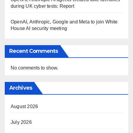
during UK cyber tests: Report
OpenAI, Anthropic, Google and Meta to join White
House AI security meeting
Recent Comments
No comments to show.
Archives
August 2026
July 2026