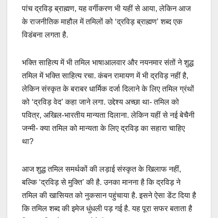
पांच द्रविड़ ब्राह्मण, यह वर्गीकरण भी यहीं से आया, लेकिन आज
के राजनीतिक माहौल में तमिलों को ‘द्रविड़ ब्राह्मण’ शब्द एक
विडंबना लगता है.
भक्ति साहित्य में भी तमिल भाषाआलवार और नयनमार संतों ने शुद्ध
तमिल में भक्ति साहित्य रचा. कंबन रामायण में भी द्रविड़ नहीं है,
लेकिन संस्कृत के बराबर धार्मिक दर्जा दिलाने के लिए तमिल ग्रंथों
को ‘द्रविड़ वेद’ कहा जाने लगा. उद्देश्य अच्छा था- तमिल को
पवित्र, अखिल-भारतीय मान्यता दिलाना. लेकिन यहीं से नई बेचैनी
जन्मी- क्या तमिल को मान्यता के लिए द्रविड़ का सहारा चाहिए
था?
आज शुद्ध तमिल समर्थकों की लड़ाई संस्कृत के खिलाफ नहीं,
बल्कि ‘द्रविड़ से मुक्ति’ की है. उनका मानना है कि द्रविड़ ने
तमिल की खासियत को नुकसान पहुंचाया है. इसने ऐसा डेंट दिया है
कि तमिल शब्द की इमेज धुंधली पड़ गई है. यह पूरा सफर बताता है