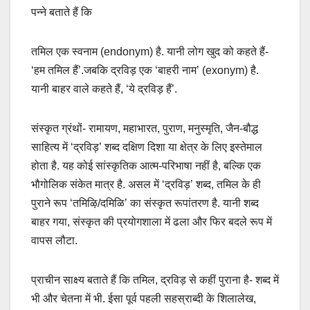
पन्ने बताते हैं कि
तमिल एक स्वनाम (endonym) है. यानी लोग खुद को कहते हैं-
‘हम तमिल हैं’.जबकि द्रविड़ एक ‘बाहरी नाम’ (exonym) है.
यानी बाहर वाले कहते हैं, ‘ये द्रविड़ हैं’.
संस्कृत ग्रंथों- रामायण, महाभारत, पुराण, मनुस्मृति, जैन-बौद्ध
साहित्य में ‘द्रविड़’ शब्द दक्षिण दिशा या क्षेत्र के लिए इस्तेमाल
होता है. यह कोई सांस्कृतिक आत्म-परिभाषा नहीं है, बल्कि एक
भौगोलिक संकेत मात्र है. असल में ‘द्रविड़’ शब्द, तमिल के ही
पुराने रूप ‘तमिऴि/दमिळि’ का संस्कृत रूपांतरण है. यानी शब्द
बाहर गया, संस्कृत की प्रयोगशाला में ढला और फिर बदले रूप में
वापस लौटा.
प्राचीन साक्ष्य बताते हैं कि तमिल, द्रविड़ से कहीं पुराना है- शब्द में
भी और चेतना में भी. ईसा पूर्व पहली सहस्राब्दी के शिलालेख,