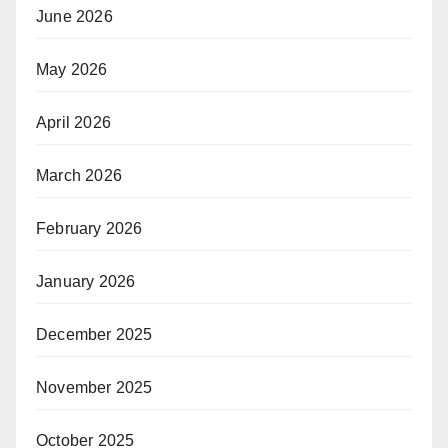
June 2026
May 2026
April 2026
March 2026
February 2026
January 2026
December 2025
November 2025
October 2025