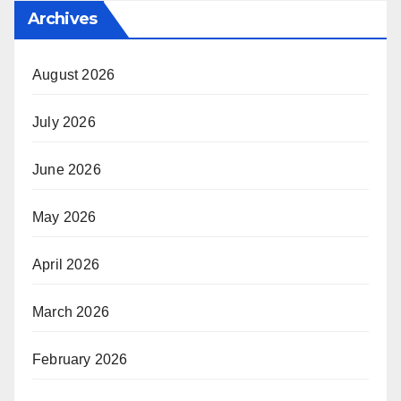
Archives
August 2026
July 2026
June 2026
May 2026
April 2026
March 2026
February 2026