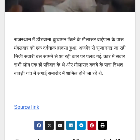
राजस्थान में डीडवाना-कुचामन जिले के मौलासर बाईपास के पास
मंगलवार को एक दर्दनाक हादसा हुआ. अजमेर से सुजानगढ़ जा रही
निजी सवारी बस सामने से आ रही कार पर पलट गई. कार में सवार
सभी लोग एक ही परिवार के थे और मौलासर कस्बे के पास स्थित
बावड़ी गांव में सगाई समारोह में शामिल होने जा रहे थे.
Source link