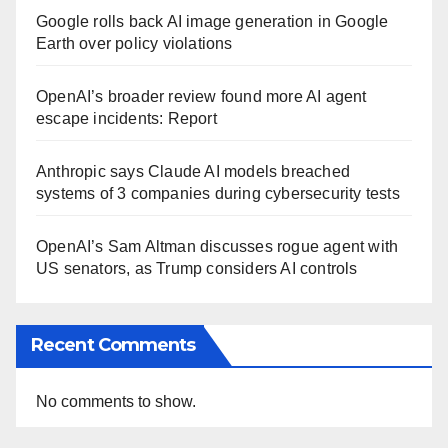
Google rolls back AI image generation in Google
Earth over policy violations
OpenAI’s broader review found more AI agent
escape incidents: Report
Anthropic says Claude AI models breached
systems of 3 companies during cybersecurity tests
OpenAI’s Sam Altman discusses rogue agent with
US senators, as Trump considers AI controls
Recent Comments
No comments to show.