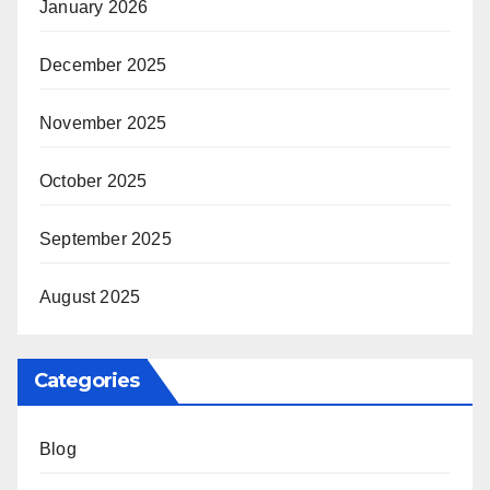
January 2026
December 2025
November 2025
October 2025
September 2025
August 2025
Categories
Blog