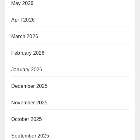
May 2026
April 2026
March 2026
February 2026
January 2026
December 2025
November 2025
October 2025
September 2025