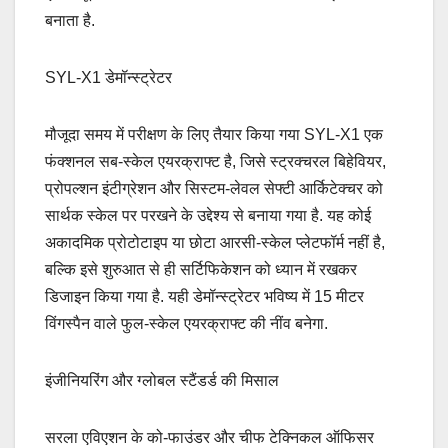
बनाता है.
SYL-X1 डेमॉन्स्ट्रेटर
मौजूदा समय में परीक्षण के लिए तैयार किया गया SYL-X1 एक
फंक्शनल सब-स्केल एयरक्राफ्ट है, जिसे स्ट्रक्चरल बिहेवियर,
प्रोपल्शन इंटीग्रेशन और सिस्टम-लेवल सेफ्टी आर्किटेक्चर को
सार्थक स्केल पर परखने के उद्देश्य से बनाया गया है. यह कोई
अकादमिक प्रोटोटाइप या छोटा आरसी-स्केल प्लेटफॉर्म नहीं है,
बल्कि इसे शुरुआत से ही सर्टिफिकेशन को ध्यान में रखकर
डिजाइन किया गया है. यही डेमॉन्स्ट्रेटर भविष्य में 15 मीटर
विंगस्पैन वाले फुल-स्केल एयरक्राफ्ट की नींव बनेगा.
इंजीनियरिंग और ग्लोबल स्टैंडर्ड की मिसाल
सरला एविएशन के को-फाउंडर और चीफ टेक्निकल ऑफिसर