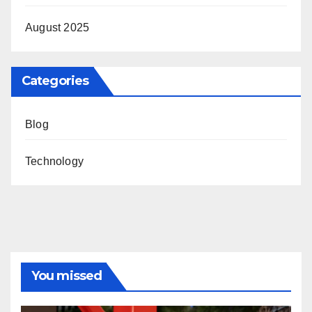
August 2025
Categories
Blog
Technology
You missed