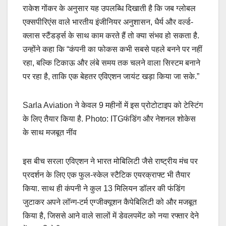
राकेश गोंकर के अनुसार यह उपलब्धि दिखाती है कि जब ग्लोबल
एक्सपीरिएंस वाले भारतीय इंजीनियर अनुशासन, धैर्य और वर्ल्ड-
क्लास स्टैंडर्ड्स के साथ काम करते हैं तो क्या संभव हो सकता है.
उन्होंने कहा कि “कंपनी का फोकस कभी सबसे पहले बनने पर नहीं
रहा, बल्कि टिकाऊ और लंबे समय तक चलने वाला सिस्टम बनाने
पर रहा है, ताकि एक बेहतर एविएशन जायंट खड़ा किया जा सके.”
Sarla Aviation ने केवल 9 महीनों में इस प्रोटोटाइप को टेस्टिंग
के लिए तैयार किया है. Photo: ITGफंडिंग और नेशनल शोकेस
के साथ मजबूत नींव
इस बीच सरला एविएशन ने भारत मोबिलिटी जैसे राष्ट्रीय मंच पर
प्रदर्शन के लिए एक फुल-स्केल स्टैटिक एयरक्राफ्ट भी तैयार
किया. साथ ही कंपनी ने कुल 13 मिलियन डॉलर की फंडिंग
जुटाकर अपने लॉन्ग-टर्म एग्जीक्यूशन कैपेबिलिटी को और मजबूत
किया है, जिससे आने वाले सालों में डेवलपमेंट को नया रफ्तार देने