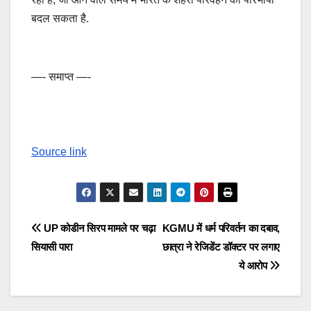
बदल सकता है.
—- समाप्त —-
Source link
Post
UP कोडीन सिरप मामले पर चढ़ा
KGMU में धर्म परिवर्तन का दबाव,
सियासी पारा
छात्रा ने रेजिडेंट डॉक्टर पर लगाए
navigation
ये आरोप