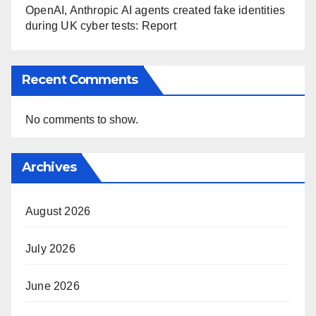
OpenAI, Anthropic AI agents created fake identities
during UK cyber tests: Report
Recent Comments
No comments to show.
Archives
August 2026
July 2026
June 2026