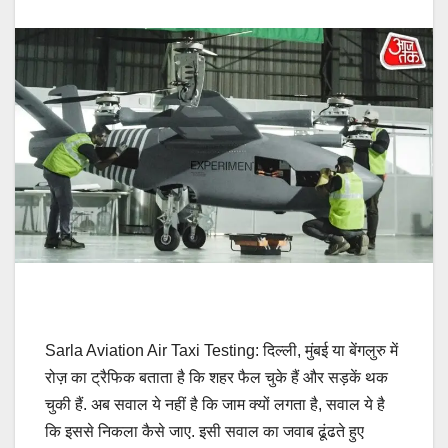
Sarla Aviation Air Taxi Testing: दिल्ली, मुंबई या बेंगलुरु में
रोज़ का ट्रैफिक बताता है कि शहर फैल चुके हैं और सड़कें थक
चुकी हैं. अब सवाल ये नहीं है कि जाम क्यों लगता है, सवाल ये है
कि इससे निकला कैसे जाए. इसी सवाल का जवाब ढूंढते हुए