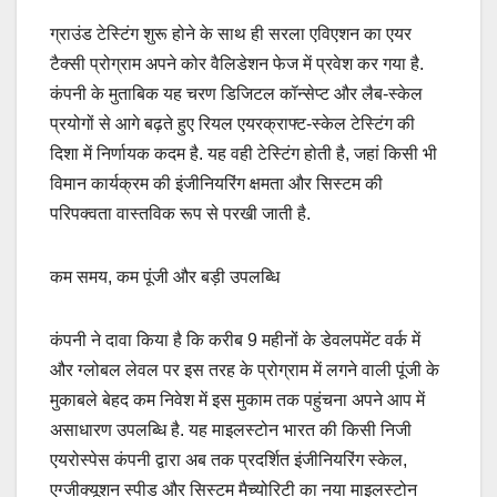
ग्राउंड टेस्टिंग शुरू होने के साथ ही सरला एविएशन का एयर
टैक्सी प्रोग्राम अपने कोर वैलिडेशन फेज में प्रवेश कर गया है.
कंपनी के मुताबिक यह चरण डिजिटल कॉन्सेप्ट और लैब-स्केल
प्रयोगों से आगे बढ़ते हुए रियल एयरक्राफ्ट-स्केल टेस्टिंग की
दिशा में निर्णायक कदम है. यह वही टेस्टिंग होती है, जहां किसी भी
विमान कार्यक्रम की इंजीनियरिंग क्षमता और सिस्टम की
परिपक्वता वास्तविक रूप से परखी जाती है.
कम समय, कम पूंजी और बड़ी उपलब्धि
कंपनी ने दावा किया है कि करीब 9 महीनों के डेवलपमेंट वर्क में
और ग्लोबल लेवल पर इस तरह के प्रोग्राम में लगने वाली पूंजी के
मुकाबले बेहद कम निवेश में इस मुकाम तक पहुंचना अपने आप में
असाधारण उपलब्धि है. यह माइलस्टोन भारत की किसी निजी
एयरोस्पेस कंपनी द्वारा अब तक प्रदर्शित इंजीनियरिंग स्केल,
एग्जीक्यूशन स्पीड और सिस्टम मैच्योरिटी का नया माइलस्टोन