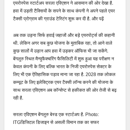
एयरोस्पेस स्टार्टअप सरला एविएशन ने आसमान की ओर देखा है.
हवा में उड़ती टैक्सियों के सपने के साथ कंपनी ने अपने पहले एयर
टैक्सी प्रोग्राम की ग्राउंड टेस्टिंग शुरू कर दी है. और पढ़ें
अब तक उड़ना सिर्फ हवाई जहाजों और बड़े एयरपोर्ट्स की कहानी
थी. लेकिन अगर सब कुछ योजना के मुताबिक रहा, तो आने वाले
कुछ सालों में उड़ान आप हवा में उड़कर ऑफिस भी जा सकेंगे.
बेंगलुरु स्थित मैन्युफैक्चरिंग फैसिलिटी में शुरू हुआ यह परीक्षण न
केवल कंपनी के लिए बल्कि भारत के निजी एयरोस्पेस सेक्टर के
लिए भी एक ऐतिहासिक पड़ाव माना जा रहा है. 2028 तक लोकल
कम्यूट के लिए इलेक्ट्रिक एयर टैक्सी लॉन्च करने की योजना के
साथ सरला एविएशन अब कॉन्सेप्ट से हकीकत की ओर तेजी से बढ़
रही है.
सरला एविएशन बेंगलुरु बेस्ड एक स्टार्टअप है. Photo:
ITGडिजिटल डिजाइन से असली विमान तक का सफर