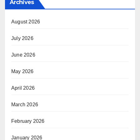
Archives
August 2026
July 2026
June 2026
May 2026
April 2026
March 2026
February 2026
January 2026