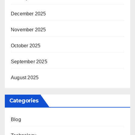
December 2025
November 2025
October 2025
September 2025
August 2025
Categories
Blog