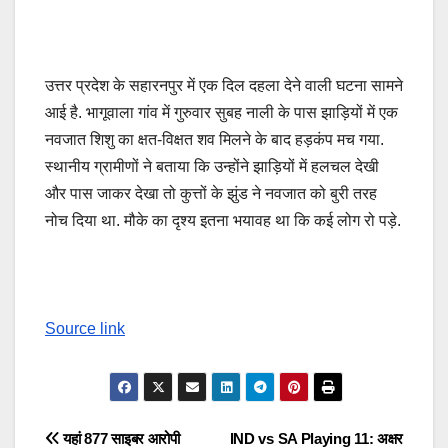
उत्तर प्रदेश के सहारनपुर में एक दिल दहला देने वाली घटना सामने
आई है. भागूवाला गांव में गुरुवार सुबह नाली के पास झाड़ियों में एक
नवजात शिशु का क्षत-विक्षत शव मिलने के बाद हड़कंप मच गया.
स्थानीय ग्रामीणों ने बताया कि उन्होंने झाड़ियों में हलचल देखी
और पास जाकर देखा तो कुत्तों के झुंड ने नवजात को बुरी तरह
नोच दिया था. मौके का दृश्य इतना भयावह था कि कई लोग रो पड़े.
Source link
Post
यहां 877 साइबर आरोपी
IND vs SA Playing 11: अक्षर