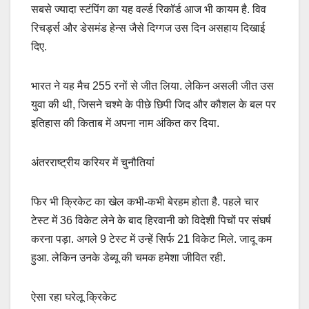
सबसे ज्यादा स्टंपिंग का यह वर्ल्ड रिकॉर्ड आज भी कायम है. विव
रिचर्ड्स और डेसमंड हेन्स जैसे दिग्गज उस दिन असहाय दिखाई
दिए.
भारत ने यह मैच 255 रनों से जीत लिया. लेकिन असली जीत उस
युवा की थी, जिसने चश्मे के पीछे छिपी जिद और कौशल के बल पर
इतिहास की किताब में अपना नाम अंकित कर दिया.
अंतरराष्ट्रीय करियर में चुनौतियां
फिर भी क्रिकेट का खेल कभी-कभी बेरहम होता है. पहले चार
टेस्ट में 36 विकेट लेने के बाद हिरवानी को विदेशी पिचों पर संघर्ष
करना पड़ा. अगले 9 टेस्ट में उन्हें सिर्फ 21 विकेट मिले. जादू कम
हुआ. लेकिन उनके डेब्यू की चमक हमेशा जीवित रही.
ऐसा रहा घरेलू क्रिकेट