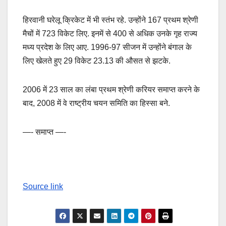
हिरवानी घरेलू क्रिकेट में भी स्तंभ रहे. उन्होंने 167 प्रथम श्रेणी
मैचों में 723 विकेट लिए. इनमें से 400 से अधिक उनके गृह राज्य
मध्य प्रदेश के लिए आए. 1996-97 सीजन में उन्होंने बंगाल के
लिए खेलते हुए 29 विकेट 23.13 की औसत से झटके.
2006 में 23 साल का लंबा प्रथम श्रेणी करियर समाप्त करने के
बाद, 2008 में वे राष्ट्रीय चयन समिति का हिस्सा बने.
—- समाप्त —-
Source link