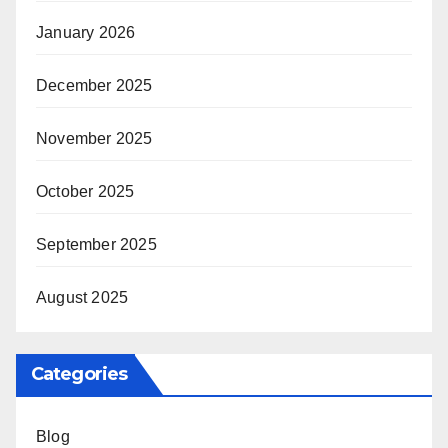
January 2026
December 2025
November 2025
October 2025
September 2025
August 2025
Categories
Blog