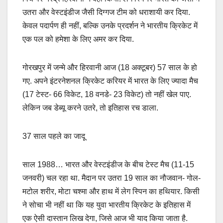
उतरा और वेस्टइंडीज जैसी दिग्गज टीम को धराशायी कर दिया.
केवल पदार्पण ही नहीं, बल्कि उनके प्रदर्शन ने भारतीय क्रिकेट में
एक पल को हमेशा के लिए अमर कर दिया.
गोरखपुर में जन्मे और हिरवानी आज (18 अक्टूबर) 57 साल के हो
गए. अपने इंटरनेशनल क्रिकेट करियर में भारत के लिए ज्यादा मैच
(17 टेस्ट- 66 विकेट, 18 वनडे- 23 विकेट) तो नहीं खेल पाए.
लेकिन जब डेब्यू करने उतरे, तो इतिहास रच डाला.
37 साल पहले का जादू
साल 1988… भारत और वेस्टइंडीज के बीच टेस्ट मैच (11-15
जनवरी) चल रहा था. मैदान पर उतरा 19 साल का नौजवान- गोल-
मटोल शरीर, मोटा चश्मा और हाथ में लेग स्पिन का हथियार. किसी
ने सोचा भी नहीं था कि यह युवा भारतीय क्रिकेट के इतिहास में
एक ऐसी दास्तान लिख देगा, जिसे आज भी याद किया जाता है.