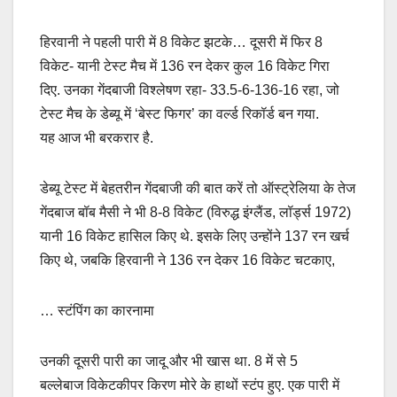
हिरवानी ने पहली पारी में 8 विकेट झटके… दूसरी में फिर 8
विकेट- यानी टेस्ट मैच में 136 रन देकर कुल 16 विकेट गिरा
दिए. उनका गेंदबाजी विश्लेषण रहा- 33.5-6-136-16 रहा, जो
टेस्ट मैच के डेब्यू में ‘बेस्ट फिगर’ का वर्ल्ड रिकॉर्ड बन गया.
यह आज भी बरकरार है.
डेब्यू टेस्ट में बेहतरीन गेंदबाजी की बात करें तो ऑस्ट्रेलिया के तेज
गेंदबाज बॉब मैसी ने भी 8-8 विकेट (विरुद्ध इंग्लैंड, लॉर्ड्स 1972)
यानी 16 विकेट हासिल किए थे. इसके लिए उन्होंने 137 रन खर्च
किए थे, जबकि हिरवानी ने 136 रन देकर 16 विकेट चटकाए,
… स्टंपिंग का कारनामा
उनकी दूसरी पारी का जादू और भी खास था. 8 में से 5
बल्लेबाज विकेटकीपर किरण मोरे के हाथों स्टंप हुए. एक पारी में