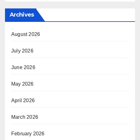
Archives
August 2026
July 2026
June 2026
May 2026
April 2026
March 2026
February 2026