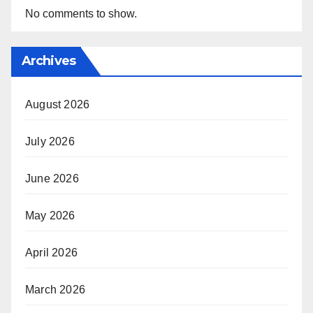
No comments to show.
Archives
August 2026
July 2026
June 2026
May 2026
April 2026
March 2026