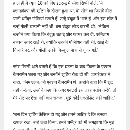
हाल ही में न्यूज 18 को दिए इंटरव्यू में रमेश सिप्पी बोले, ‘ये
क्लाइमैक्स की शूटिंग के दौरान हुआ था. वो सीन था जिसमें वीरू
यानी धर्मेंद्र गोलियां उठाते हैं, उन्हें बंदूक में भरते हैं. और इस शॉट में
उन्हें गोली चलानी नहीं थी. बस बंदूक लोड करनी थी. लेकिन
उन्होंने क्या किया कि बंदूक उठाई और फायर कर दी. अमिताभ
बच्चन ऊपर खड़े थे, क्योंकि उनकी पोजीशन वही थी, खाई के
किनारे पर. और गोली उनके बिल्कुल पास से गुजर गई.’
रमेश सिप्पी आगे बताते हैं कि इस घटना के बाद फिल्म के एक्शन
कैमरामैन घबरा गए और उन्होंने शूटिंग रोक दी थी. डायरेक्टर ने
कहा, ‘जिम एलन, जो एक्शन कैमरामैन थे, उन्होंने कहा कि मैं शूट
नहीं करूंगा. उन्होंने कहा कि अगर एक्टर्स इस तरह बर्ताव करेंगे, तो
मेरे सेट पर ऐसा नहीं चल सकता. मुझे कोई एक्सीडेंट नहीं चाहिए.’
‘उस दिन शूटिंग कैंसिल हो गई और हमने जाहिर है कि उनका
ख्याल रखा, उन्हें ठंडा किया. हमने धर्मेंद्र को भी समझाया कि मूड