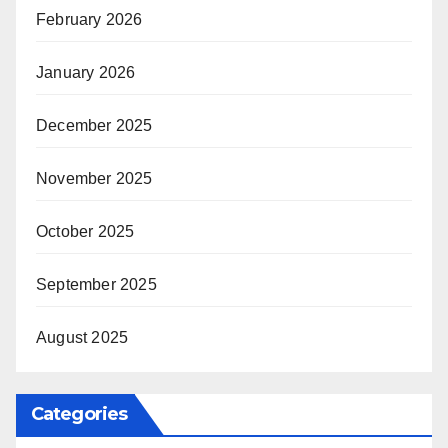
February 2026
January 2026
December 2025
November 2025
October 2025
September 2025
August 2025
Categories