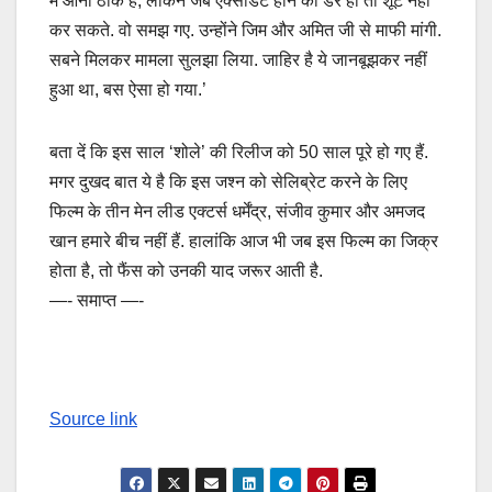
में आना ठीक है, लेकिन जब एक्सीडेंट होने का डर हो तो शूट नहीं
कर सकते. वो समझ गए. उन्होंने जिम और अमित जी से माफी मांगी.
सबने मिलकर मामला सुलझा लिया. जाहिर है ये जानबूझकर नहीं
हुआ था, बस ऐसा हो गया.’
बता दें कि इस साल ‘शोले’ की रिलीज को 50 साल पूरे हो गए हैं.
मगर दुखद बात ये है कि इस जश्न को सेलिब्रेट करने के लिए
फिल्म के तीन मेन लीड एक्टर्स धर्मेंद्र, संजीव कुमार और अमजद
खान हमारे बीच नहीं हैं. हालांकि आज भी जब इस फिल्म का जिक्र
होता है, तो फैंस को उनकी याद जरूर आती है.
—- समाप्त —-
Source link