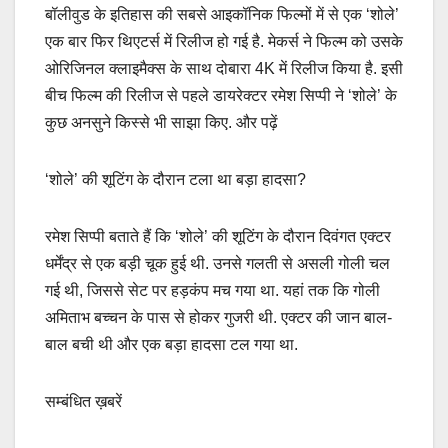
बॉलीवुड के इतिहास की सबसे आइकॉनिक फिल्मों में से एक ‘शोले’
एक बार फिर थिएटर्स में रिलीज हो गई है. मेकर्स ने फिल्म को उसके
ओरिजिनल क्लाइमैक्स के साथ दोबारा 4K में रिलीज किया है. इसी
बीच फिल्म की रिलीज से पहले डायरेक्टर रमेश सिप्पी ने ‘शोले’ के
कुछ अनसुने किस्से भी साझा किए. और पढ़ें
‘शोले’ की शूटिंग के दौरान टला था बड़ा हादसा?
रमेश सिप्पी बताते हैं कि ‘शोले’ की शूटिंग के दौरान दिवंगत एक्टर
धर्मेंद्र से एक बड़ी चूक हुई थी. उनसे गलती से असली गोली चल
गई थी, जिससे सेट पर हड़कंप मच गया था. यहां तक कि गोली
अमिताभ बच्चन के पास से होकर गुजरी थी. एक्टर की जान बाल-
बाल बची थी और एक बड़ा हादसा टल गया था.
सम्बंधित ख़बरें