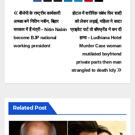
Post
बीजेपी के राष्ट्रीय कार्यकारी
होटल में शरीरिक संबंध फिर शादी
अध्यक्ष बने नितिन नबीन, बिहार
को लेकर लड़ाई, महिला ने काटा
navigation
सरकार में हैं मंत्री – Nitin Nabin
प्राइवेट पार्ट तो बॉयफ्रेंड ने कर दी
become BJP national
हत्या – Ludhiana Hotel
working president
Murder Case woman
mutilated boyfriend
private parts then man
strangled to death lcly
Related Post