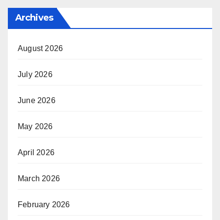
Archives
August 2026
July 2026
June 2026
May 2026
April 2026
March 2026
February 2026