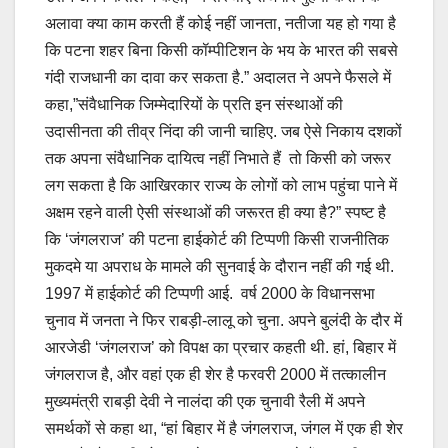
अलावा क्या काम करती हैं कोई नहीं जानता, नतीजा यह हो गया है
कि पटना शहर बिना किसी कॉम्पीटिशन के भय के भारत की सबसे
गंदी राजधानी का दावा कर सकता है.” अदालत ने अपने फैसले में
कहा,”संवैधानिक जिम्मेदारियों के प्रति इन संस्थाओं की
उदासीनता की तीव्र निंदा की जानी चाहिए. जब ऐसे निकाय दशकों
तक अपना संवैधानिक दायित्व नहीं निभाते हैं तो किसी को जरूर
लग सकता है कि आखिरकार राज्य के लोगों को लाभ पहुंचा पाने में
अक्षम रहने वाली ऐसी संस्थाओं की जरूरत ही क्या है?” स्पष्ट है
कि ‘जंगलराज’ की पटना हाईकोर्ट की टिप्पणी किसी राजनीतिक
मुकदमे या अपराध के मामले की सुनवाई के दौरान नहीं की गई थी.
1997 में हाईकोर्ट की टिप्पणी आई. वर्ष 2000 के विधानसभा
चुनाव में जनता ने फिर राबड़ी-लालू को चुना. अपने बुलंदी के दौर में
आरजेडी ‘जंगलराज’ को विपक्ष का प्रचार कहती थी. हां, बिहार में
जंगलराज है, और वहां एक ही शेर है फरवरी 2000 में तत्कालीन
मुख्यमंत्री राबड़ी देवी ने नालंदा की एक चुनावी रैली में अपने
समर्थकों से कहा था, “हां बिहार में है जंगलराज, जंगल में एक ही शेर