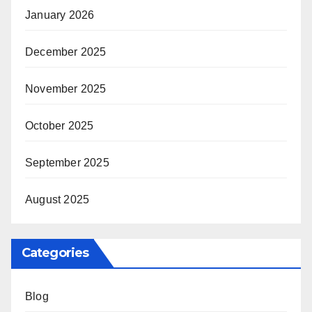
January 2026
December 2025
November 2025
October 2025
September 2025
August 2025
Categories
Blog