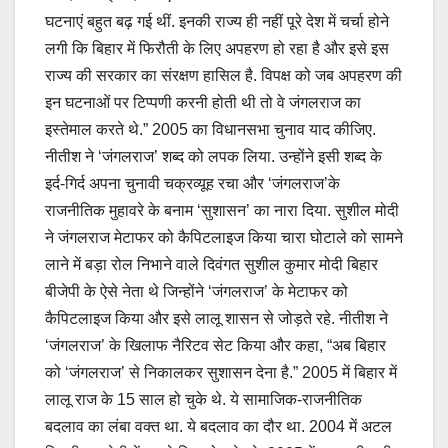
घटनाएं बहुत बढ़ गई थीं. इनकी राज्य ही नहीं पूरे देश में चर्चा होने
लगी कि बिहार में फिरौती के लिए अपहरण हो रहा है और इसे इस
राज्य की सरकार का संरक्षण हासिल है. विपक्ष को जब अपहरण की
इन घटनाओं पर टिप्पणी करनी होती थी तो वे जंगलराज का
इस्तेमाल करते थे.” 2005 का विधानसभा चुनाव याद कीजिए.
नीतीश ने ‘जंगलराज’ शब्द को लपक लिया. उन्होंने इसी शब्द के
इर्द-गिर्द अपना चुनावी चक्रव्यूह रचा और ‘जंगलराज’के
राजनीतिक मुहावरे के बनाम ‘सुशासन’ का नारा दिया. सुशील मोदी
ने जंगलराज मेटाफर को कैपिटलाइज किया चारा घोटाले को सामने
लाने में बड़ा रोल निभाने वाले दिवंगत सुशील कुमार मोदी बिहार
बीजेपी के ऐसे नेता थे जिन्होंने ‘जंगलराज’ के मेटाफर को
कैपिटलाइज किया और इसे लालू शासन से जोड़ते रहे. नीतीश ने
‘जंगलराज’ के खिलाफ नैरिटव सेट किया और कहा, “अब बिहार
को ‘जंगलराज’ से निकालकर सुशासन देना है.” 2005 में बिहार में
लालू राज के 15 साल हो चुके थे. ये सामाजिक-राजनीतिक
बदलाव का लंबा वक्त था. ये बदलाव का दौर था. 2004 में अटल