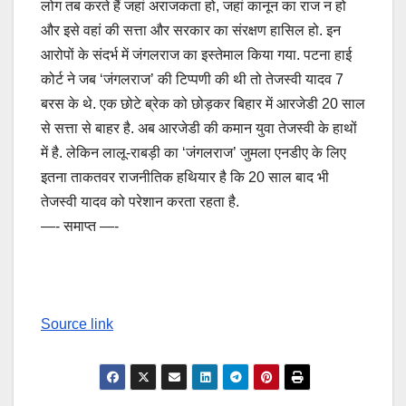
लोग तब करते हैं जहां अराजकता हो, जहां कानून का राज न हो
और इसे वहां की सत्ता और सरकार का संरक्षण हासिल हो. इन
आरोपों के संदर्भ में जंगलराज का इस्तेमाल किया गया. पटना हाई
कोर्ट ने जब ‘जंगलराज’ की टिप्पणी की थी तो तेजस्वी यादव 7
बरस के थे. एक छोटे ब्रेक को छोड़कर बिहार में आरजेडी 20 साल
से सत्ता से बाहर है. अब आरजेडी की कमान युवा तेजस्वी के हाथों
में है. लेकिन लालू-राबड़ी का ‘जंगलराज’ जुमला एनडीए के लिए
इतना ताकतवर राजनीतिक हथियार है कि 20 साल बाद भी
तेजस्वी यादव को परेशान करता रहता है.
—- समाप्त —-
Source link