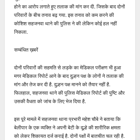
होने का आरोप लगाते हुए तलाक की मांग कर दी. जिसके बाद दोनों
परिवारों के बीच तनाव बढ़ गया. इस तनाव को कम करने की
कोशिश सहजनवा थाने की पुलिस ने की लेकिन कोई हल नहीं
निकला.
सम्बंधित ख़बरें
दोनों परिवारों की सहमति से लड़के का मेडिकल परीक्षण भी हुआ
मगर मेडिकल रिपोर्ट आने के बाद दुल्हन पक्ष के लोगों ने तलाक की
मांग और तेज कर दी है. दुल्हन पक्ष मानने को तैयार नहीं है.
फिलहाल, सहजनवा थाने की पुलिस मेडिकल रिपोर्ट की पुष्टि और
उसकी वैधता को जांच के लिए भेज दिया है.
इस पूरे मामले में सहजनवा थाना प्रभारी महेश चौबे ने बताया कि
बेलीपार के एक व्यक्ति ने अपनी बेटी के दूल्हे की शारीरिक क्षमता
को लेकर शिकायत दर्ज कराई है. दोनों पक्षों में बातचीत चल रही है.