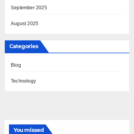
September 2025
August 2025
Categories
Blog
Technology
You missed