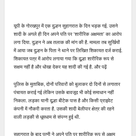
यूपी के गोरखपुर में एक दुल्हन सुहागरात के दिन भड़क गई. उसने
शादी के अगले ही दिन अपने पति पर ‘शारीरिक अक्षमता’ का आरोप
लगा दिया. दुल्हन ने अब तलाक की मांग की है. मामला तब सुर्खियों
में आया जब दुल्हन के पिता ने थाने पर लिखित शिकायत दर्ज कराई.
शिकायत पत्र में आरोप लगाया गया कि दूल्हा शारीरिक रूप से
सक्षम नहीं है और धोखा देकर यह शादी की गई है. और पढ़ें
पुलिस के मुताबिक, दोनों परिवारों को बुलाकर दो दिनों से लगातार
पंचायत कराई गई लेकिन उसके बावजूद भी कोई समाधान नहीं
निकला. लड़का यानी दूल्हा बीटेक पास है और किसी प्राइवेट
कंपनी में नौकरी करता है. उसकी शादी बेलीपार क्षेत्र की रहने
वाली लड़की से धूमधाम से संपन्न हुई थी.
सुहागरात के बाद पत्नी ने अपने पति पर शारीरिक रूप से अक्षम