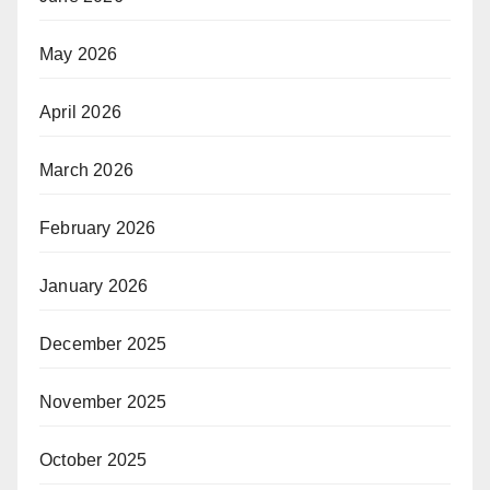
May 2026
April 2026
March 2026
February 2026
January 2026
December 2025
November 2025
October 2025