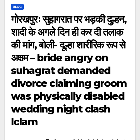
BLOG
गोरखपुरः सुहागरात पर भड़की दुल्हन,
शादी के अगले दिन ही कर दी तलाक
की मांग, बोली- दूल्हा शारीरिक रूप से
अक्षम – bride angry on
suhagrat demanded
divorce claiming groom
was physically disabled
wedding night clash
lclam