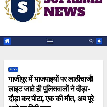
BLOG
गाजीपुर में भाजपाइयों पर लाठीचार्ज!
लाइट जाते ही पुलिसवालों ने दौड़ा-
दौड़ा कर पीटा, एक की मौत, अब पूरे