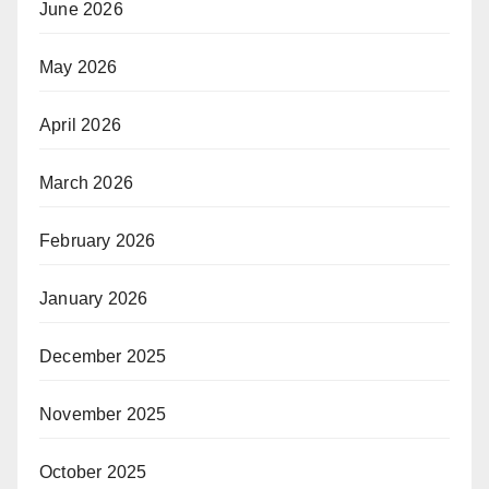
June 2026
May 2026
April 2026
March 2026
February 2026
January 2026
December 2025
November 2025
October 2025