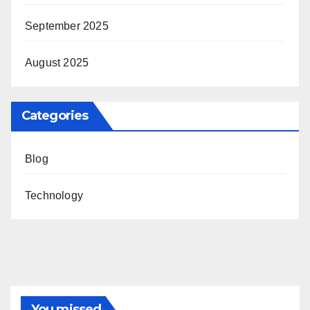
September 2025
August 2025
Categories
Blog
Technology
You missed