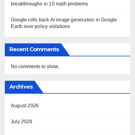
breakthroughs in 10 math problems
Google rolls back AI image generation in Google
Earth over policy violations
Recent Comments
No comments to show.
Archives
August 2026
July 2026