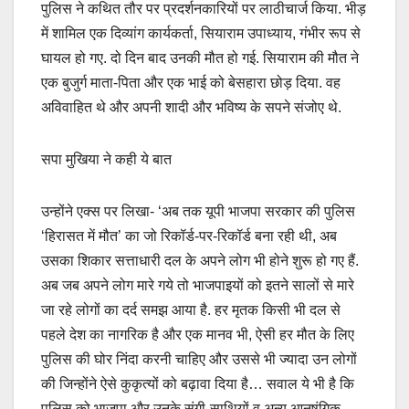
पुलिस ने कथित तौर पर प्रदर्शनकारियों पर लाठीचार्ज किया. भीड़
में शामिल एक दिव्यांग कार्यकर्ता, सियाराम उपाध्याय, गंभीर रूप से
घायल हो गए. दो दिन बाद उनकी मौत हो गई. सियाराम की मौत ने
एक बुजुर्ग माता-पिता और एक भाई को बेसहारा छोड़ दिया. वह
अविवाहित थे और अपनी शादी और भविष्य के सपने संजोए थे.
सपा मुखिया ने कही ये बात
उन्होंने एक्स पर लिखा- ‘अब तक यूपी भाजपा सरकार की पुलिस
‘हिरासत में मौत’ का जो रिकॉर्ड-पर-रिकॉर्ड बना रही थी, अब
उसका शिकार सत्ताधारी दल के अपने लोग भी होने शुरू हो गए हैं.
अब जब अपने लोग मारे गये तो भाजपाइयों को इतने सालों से मारे
जा रहे लोगों का दर्द समझ आया है. हर मृतक किसी भी दल से
पहले देश का नागरिक है और एक मानव भी, ऐसी हर मौत के लिए
पुलिस की घोर निंदा करनी चाहिए और उससे भी ज्यादा उन लोगों
की जिन्होंने ऐसे कुकृत्यों को बढ़ावा दिया है… सवाल ये भी है कि
पुलिस को भाजपा और उनके संगी-साथियों व अन्य आनुषंगिक