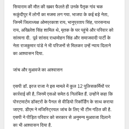
सियाराम की मौत की खबर फैलते ही उनके पैतृक गांव चक
रूकुंदीपुर में लोगों का मजमा लग गया. भाजपा के कई बड़े नेता,
जिनमें जिलाध्यक्ष ओमप्रकाश राय, भानुप्रताप सिंह, पारसनाथ
राय, अखिलेश सिंह शामिल थे, मृतक के घर पहुंचे और परिवार को
सांत्वना दी. पूर्व सांसद राधामोहन सिंह और समाजवादी पार्टी के
नेता राजकुमार पांडे ने भी परिजनों से मिलकर उन्हें न्याय दिलाने
का आश्वासन दिया.
जांच और मुआवजे का आश्वासन
एसपी डॉ. इरज राजा ने इस मामले में कुल 12 पुलिसकर्मियों पर
कार्रवाई की है, जिनमें एसओ समेत 6 निलंबित हैं. उन्होंने कहा कि
पोस्टमार्टम डॉक्टरों के पैनल से वीडियो रिकॉर्डिंग के साथ कराया
जाएगा. डीएम ने मजिस्ट्रियल जांच के लिए भी टीम गठित की है.
एसपी ने पीड़ित परिवार को सरकार से अनुमन्य मुआवजा दिलाने
का भी आश्वासन दिया है.