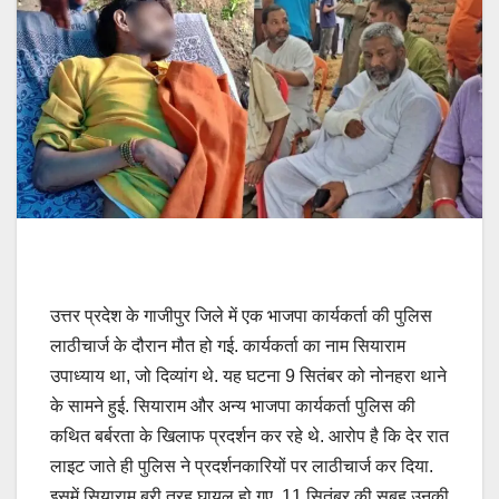
उत्तर प्रदेश के गाजीपुर जिले में एक भाजपा कार्यकर्ता की पुलिस
लाठीचार्ज के दौरान मौत हो गई. कार्यकर्ता का नाम सियाराम
उपाध्याय था, जो दिव्यांग थे. यह घटना 9 सितंबर को नोनहरा थाने
के सामने हुई. सियाराम और अन्य भाजपा कार्यकर्ता पुलिस की
कथित बर्बरता के खिलाफ प्रदर्शन कर रहे थे. आरोप है कि देर रात
लाइट जाते ही पुलिस ने प्रदर्शनकारियों पर लाठीचार्ज कर दिया.
इसमें सियाराम बुरी तरह घायल हो गए. 11 सितंबर की सुबह उनकी