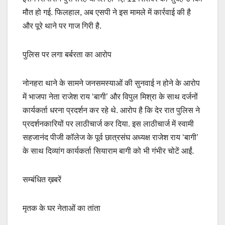
मौत हो गई. फिलहाल, अब एसपी ने इस मामले में कार्रवाई की है
और पूरे थाने पर गाज गिरी है.
पुलिस पर लगा बर्बरता का आरोप
नोनहरा थाने के सामने जनसमस्याओं की सुनवाई न होने के आरोप
में भाजपा नेता राजेश राय ‘बागी’ और विपुल मिश्रा के साथ दर्जनों
कार्यकर्ता धरना प्रदर्शन कर रहे थे. आरोप है कि देर रात पुलिस ने
प्रदर्शनकारियों पर लाठीचार्ज कर दिया. इस लाठीचार्ज में स्वामी
सहजानंद पीजी कॉलेज के पूर्व छात्रसंघ अध्यक्ष राजेश राय ‘बागी’
के साथ दिव्यांग कार्यकर्ता सियाराम बागी को भी गंभीर चोटें आईं.
सम्बंधित ख़बरें
मृतक के घर नेताओं का तांता