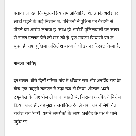
बताया जा रहा कि मृतक सियाराम अविवाहित थे. उनके शरीर पर
लाठी पड़ने के कई निशान थे. परिजनों ने पुलिस पर बेरहमी से
पीटने का आरोप लगाया है. साथ ही आरोपी पुलिसवालों पर सख्त
से सख्त एक्शन लेने की मांग की है. पूरा मामला सियासी रंग ले
चुका है. सपा मुखिया अखिलेश यादव ने भी इसपर रिएक्ट किया है.
मामला जानिए
दरअसल, बीते दिनों गठिया गांव में ओंकार राय और अरविंद राय के
बीच एक मामूली तकरार ने बड़ा रूप ले लिया. ओंकार अपने
ट्यूबवेल के लिए पोल ले जाना चाहते थे, जिसका अरविंद ने विरोध
किया. जल्द ही, यह मुद्दा राजनीतिक रंग ले गया, जब बीजेपी नेता
राजेश राय ‘बागी’ अपने समर्थकों के साथ अरविंद के पक्ष में थाने
पहुंच गए.