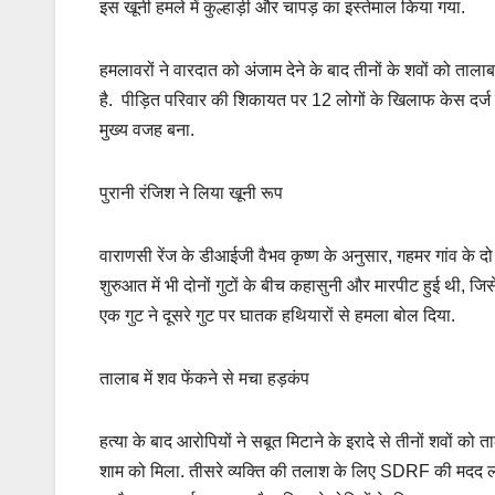
इस खूनी हमले में कुल्हाड़ी और चापड़ का इस्तेमाल किया गया.
हमलावरों ने वारदात को अंजाम देने के बाद तीनों के शवों को ताल
है. पीड़ित परिवार की शिकायत पर 12 लोगों के खिलाफ केस दर्ज कि
मुख्य वजह बना.
पुरानी रंजिश ने लिया खूनी रूप
वाराणसी रेंज के डीआईजी वैभव कृष्ण के अनुसार, गहमर गांव के
शुरुआत में भी दोनों गुटों के बीच कहासुनी और मारपीट हुई थी, जि
एक गुट ने दूसरे गुट पर घातक हथियारों से हमला बोल दिया.
तालाब में शव फेंकने से मचा हड़कंप
हत्या के बाद आरोपियों ने सबूत मिटाने के इरादे से तीनों शवों क
शाम को मिला. तीसरे व्यक्ति की तलाश के लिए SDRF की मदद ली ज