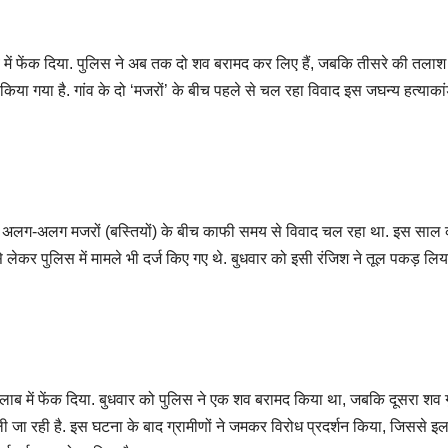
ाब में फेंक दिया. पुलिस ने अब तक दो शव बरामद कर लिए हैं, जबकि तीसरे की तलाश
या गया है. गांव के दो ‘मजरों’ के बीच पहले से चल रहा विवाद इस जघन्य हत्याका
 दो अलग-अलग मजरों (बस्तियों) के बीच काफी समय से विवाद चल रहा था. इस साल
से लेकर पुलिस में मामले भी दर्ज किए गए थे. बुधवार को इसी रंजिश ने तूल पकड़ लि
ो तालाब में फेंक दिया. बुधवार को पुलिस ने एक शव बरामद किया था, जबकि दूसरा शव ग
ा रही है. इस घटना के बाद ग्रामीणों ने जमकर विरोध प्रदर्शन किया, जिससे इलाक