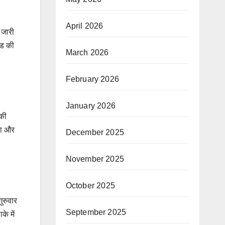
April 2026
 जारी
ंड की
March 2026
February 2026
January 2026
 की
या और
December 2025
November 2025
October 2025
ुरुवार
September 2025
े में