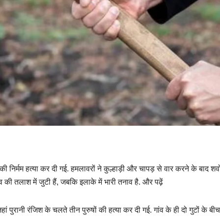
ं की निर्मम हत्या कर दी गई. हमलावरों ने कुल्हाड़ी और चापड़ से वार करने के बाद शव
 तलाश में जुटी हैं, जबकि इलाके में भारी तनाव है. और पढ़ें
ां पुरानी रंजिश के चलते तीन पुरुषों की हत्या कर दी गई. गांव के ही दो गुटों के बीच