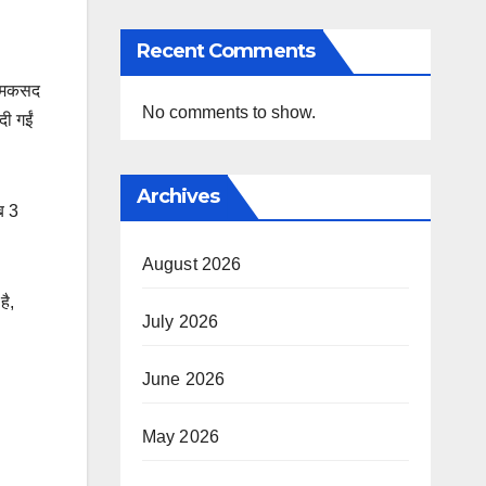
Recent Comments
ा मकसद
No comments to show.
दी गईं
Archives
ीब 3
August 2026
है,
July 2026
June 2026
May 2026