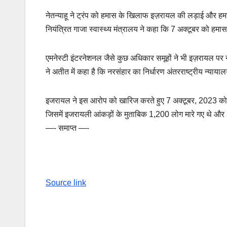
नेतन्याहू ने ट्रंप को हमास के खिलाफ इज़रायल की लड़ाई और हमार
नियंत्रित गाजा स्वास्थ्य मंत्रालय ने कहा कि 7 अक्टूबर को हमास क
एमनेस्टी इंटरनेशनल जैसे कुछ अधिकार समूहों ने भी इज़रायल पर नर
ने अतीत में कहा है कि नरसंहार का निर्धारण अंतरराष्ट्रीय न्यायालय
इजरायल ने इस आरोप को खारिज करते हुए 7 अक्टूबर, 2023 को हमा
जिसमें इजरायली आंकड़ों के मुताबिक 1,200 लोग मारे गए थे और
—- समाप्त —-
Source link