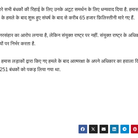
े सभी बंधकों की रिहाई के लिए उनके अटूट समर्थन के लिए धन्यवाद दिया है. हमास द
े हमले के बाद शुरू हुए संघर्ष के बाद से करीब 65 हजार फ़िलिस्तीनी मारे गए हैं.
संहार का आरोप लगाया है, लेकिन संयुक्त राष्ट्र पर नहीं. संयुक्त राष्ट्र के अधिक
ों पर निर्भर करता है.
स लड़ाकों द्वारा किए गए हमले के बाद आत्मरक्षा के अपने अधिकार का हवाला दि
 251 बंधकों को पकड़ लिया गया था.