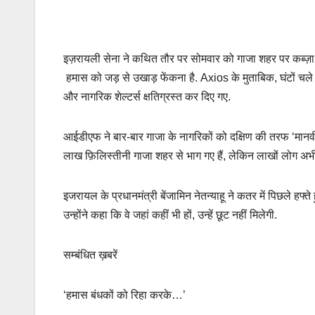
इज़रायली सेना ने कथित तौर पर सोमवार को गाजा शहर पर कब्ज़ा
हमास को जड़ से उखाड़ फेंकना है. Axios के मुताबिक, घंटों चले भ
और नागरिक शेल्टर्स क्षतिग्रस्त कर दिए गए.
आईडीएफ ने बार-बार गाजा के नागरिकों को दक्षिण की तरफ ‘मानवीय क्षे
लाख फ़िलिस्तीनी गाजा शहर से भाग गए हैं, लेकिन लाखों लोग अभी भी य
इजरायल के प्रधानमंत्री बेंजामिन नेतन्याहू ने कतर में पिछले हफ
उन्होंने कहा कि वे जहां कहीं भी हों, उन्हें छूट नहीं मिलेगी.
सम्बंधित ख़बरें
‘हमास बंधकों को रिहा करके…’