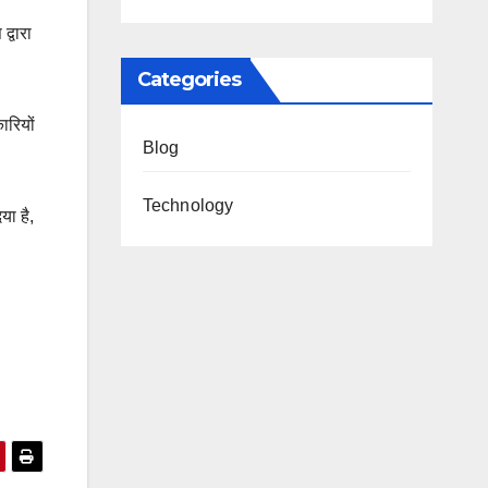
्वारा
Categories
ारियों
Blog
Technology
या है,