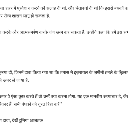
ं गाजा शहर में प्रवेश न करने की सलाह दी थी, और चेतावनी दी थी कि इससे बंधकों क
और सैन्य शासन लागू हो सकता है.
रिहा करके और आत्मसमर्पण करके जंग खत्म कर सकता है. उन्होंने कहा कि हमें इस सं
िक्रिया दी, जिनमें दावा किया गया था कि हमास ने इज़रायल के ज़मीनी हमले के ख़िला
से ऊपर ले जाया है.
 अगर वे ऐसा कुछ करते हैं तो उन्हें क्या करना होगा. यह एक मानवीय अत्याचार है, जै
ेकार हैं. सभी बंधकों को तुरंत रिहा करें!”
का दावा, देखें दुनिया आजतक