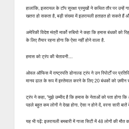
हालांकि, इजरायल के टॉप सुरक्षा प्रमुखों ने कथित तौर पर उन्हे
खतरा हो सकता है, बड़ी संख्या में इज़रायली हताहत हो सकते हैं 
अमेरिकी विदेश मंत्री मार्को रुबियो ने कहा कि हमास बंधकों को 
के लिए तैयार रहना होगा कि ऐसा नहीं होने वाला है.
हमास को ट्रंप की चेतावनी…
ओवल ऑफिस में राष्ट्रपति डोनाल्ड ट्रंप ने उन रिपोर्टों पर प्रत
मानव ढाल के रूप में इस्तेमाल करने के लिए 20 बंधकों को ज़मीन 
ट्रंप ने कहा, “मुझे उम्मीद है कि हमास के नेताओं को पता होगा कि
पहले बहुत कम लोगों ने देखा होगा. ऐसा न होने दें, वरना सारी बातें ब
यह भी पढ़ें: इजरायली बमबारी में गाजा सिटी में 48 लोगों की मौत 