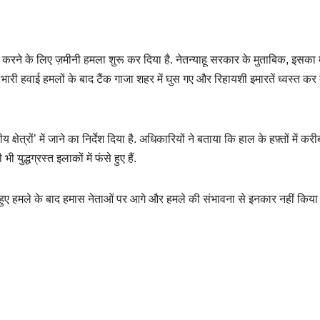
 करने के लिए ज़मीनी हमला शुरू कर दिया है. नेतन्याहू सरकार के मुताबिक, इसक
ारी हवाई हमलों के बाद टैंक गाजा शहर में घुस गए और रिहायशी इमारतें ध्वस्त कर 
त्रों’ में जाने का निर्देश दिया है. अधिकारियों ने बताया कि हाल के हफ़्तों में कर
ुद्धग्रस्त इलाकों में फंसे हुए हैं.
्ते हुए हमले के बाद हमास नेताओं पर आगे और हमले की संभावना से इनकार नहीं किया 