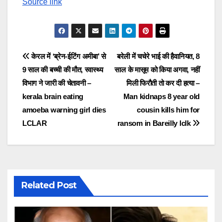
Source link
Post
केरल में ‘ब्रेन-ईटिंग अमीबा’ से
बरेली में चचेरे भाई की हैवानियत, 8
9 साल की बच्ची की मौत, स्वास्थ्य
साल के मासूम को किया अगवा, नहीं
navigation
विभाग ने जारी की चेतावनी –
मिली फिरौती तो कर दी हत्या –
kerala brain eating
Man kidnaps 8 year old
amoeba warning girl dies
cousin kills him for
LCLAR
ransom in Bareilly lclk
Related Post