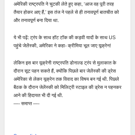
अमेरिकी राष्ट्रपति ने चुटकी लेते हुए कहा, ‘आज वह पूरी तरह
तैयार होकर आए हैं,’ इस तंज ने पहले से ही तनावपूर्ण बातचीत को
और तनावपूर्ण बना दिया था.
ये भी पढ़ें: ट्रंप के साथ हॉट टॉक की कड़वी यादों के साथ US
पहुंचे जेलेंस्की, अमेरिका ने कहा- क्रीमिया भूल जाए यूक्रेन!
लेकिन इस बार यूक्रेनी राष्ट्रपति डोनाल्ड ट्रंप से मुलाकात के
दौरान सूट पहन सकते हैं, क्योंकि पिछले बार जेलेंस्की की ड्रेस
अमेरिका से लेकर यूक्रेन तक विवाद का विषय बन गई थी. पिछले
बैठक के दौरान जेलेंस्की को मिलिट्री स्टाइल की ड्रेस न पहनकर
आने की हिदायत भी दी गई थी.
—- समाप्त —-