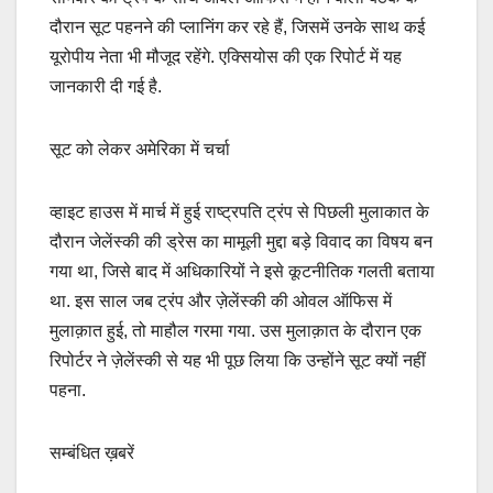
दौरान सूट पहनने की प्लानिंग कर रहे हैं, जिसमें उनके साथ कई
यूरोपीय नेता भी मौजूद रहेंगे. एक्सियोस की एक रिपोर्ट में यह
जानकारी दी गई है.
सूट को लेकर अमेरिका में चर्चा
व्हाइट हाउस में मार्च में हुई राष्ट्रपति ट्रंप से पिछली मुलाकात के
दौरान जेलेंस्की की ड्रेस का मामूली मुद्दा बड़े विवाद का विषय बन
गया था, जिसे बाद में अधिकारियों ने इसे कूटनीतिक गलती बताया
था. इस साल जब ट्रंप और ज़ेलेंस्की की ओवल ऑफिस में
मुलाक़ात हुई, तो माहौल गरमा गया. उस मुलाक़ात के दौरान एक
रिपोर्टर ने ज़ेलेंस्की से यह भी पूछ लिया कि उन्होंने सूट क्यों नहीं
पहना.
सम्बंधित ख़बरें