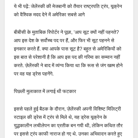
ये भी पढ़ें: जेलेंस्की की मेजबानी को तैयार राष्ट्रपति ट्रंप, यूक्रेन
को वैश्विक मदद देने में अमेरिका सबसे आगे
बीबीसी के मुताबिक रिपोर्टर ने पूछा, ‘आप सूट क्यों नहीं पहनते?
आप इस देश के सर्वोच्च पद पर हैं, और फिर भी सूट पहनने से
इनकार करते हैं. क्या आपके पास सूट है? बहुत से अमेरिकियों को
इस बात से परेशानी है कि आप इस पद की गरिमा का सम्मान नहीं
करते. ज़ेलेंस्की ने बाद में व्यंग्य किया था कि रूस से जंग खत्म होने
पर वह यह ड्रेस पहनेंगे.
पिछली मुलाकात में लगाई थी फटकार
इससे पहले हुई बैठक के दौरान, ज़ेलेंस्की अपनी विशिष्ट मिलिट्री
स्टाइल की ड्रेस में ट्रंप से मिले थे, यह ड्रेस यूक्रेन के
युद्धकालीन लचीलेपन का प्रतीक बन गयी थी, लेकिन कथित तौर
पर इससे ट्रंप काफी नाराज हो गए थे. उनका अभिवादन करते हुए