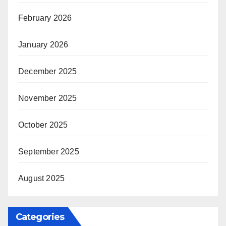
February 2026
January 2026
December 2025
November 2025
October 2025
September 2025
August 2025
Categories