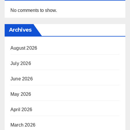
No comments to show.
Archives
August 2026
July 2026
June 2026
May 2026
April 2026
March 2026