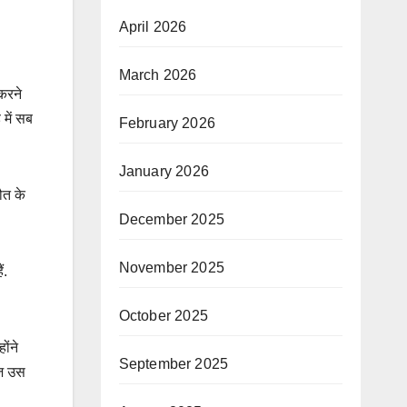
April 2026
March 2026
करने
 में सब
February 2026
January 2026
ौत के
December 2025
November 2025
ं.
October 2025
ोंने
September 2025
आज उस
.