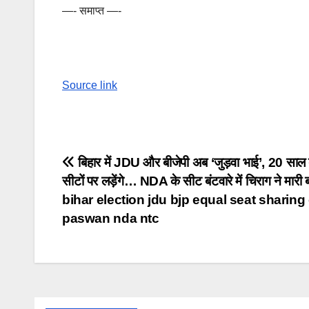
—- समाप्त —-
Source link
Post
बिहार में JDU और बीजेपी अब ‘जुड़वा भाई’, 20 साल 
सीटों पर लड़ेंगे… NDA के सीट बंटवारे में चिराग ने मारी 
navigation
bihar election jdu bjp equal seat sharing
paswan nda ntc