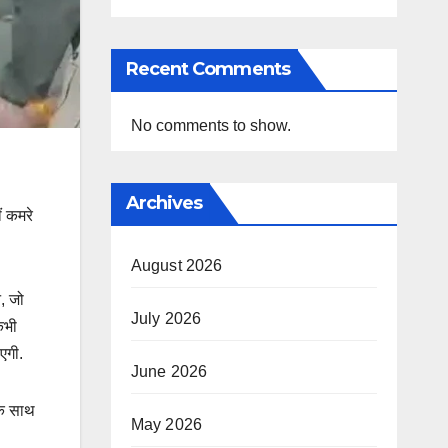
Recent Comments
No comments to show.
Archives
ं कमरे
August 2026
न, जो
July 2026
कभी
एगी.
June 2026
के साथ
May 2026