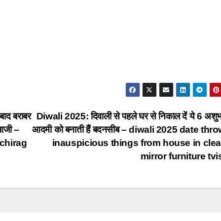
बाद बराबर
Diwali 2025: दिवाली से पहले घर से निकाल दें ये 6 अशुभ 
बाजी –
आदमी को बनाती हैं बदनसीब – diwali 2025 date thro
 chirag
inauspicious things from house in cle
mirror furniture tv