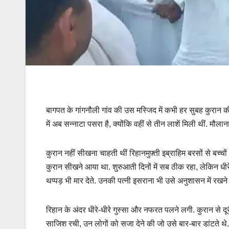
बागपत के गांगनौली गांव की उस मस्जिद में कभी हर सुबह कुरान की त
में अब सन्नाटा पसरा है, क्योंकि वहीं से तीन लाशें मिली थीं. मौल
कुरान नहीं सीखना चाहती थीं रिहानमुफ़्ती इब्राहिम बरसों से बच्
कुरान सीखने आया था. शुरुआती दिनों में सब ठीक रहा, लेकिन धीरे
थप्पड़ भी मार देते. उनकी पत्नी इसराना भी उसे अनुशासन में रख
रिहान के अंदर धीरे-धीरे गुस्सा और नफरत पलने लगी. कुरान से द
साजिश रची, उन लोगों को सजा देने की जो उसे बार-बार डांटते थे.