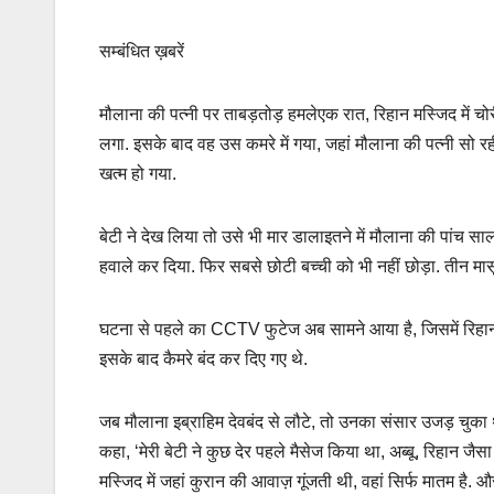
सम्बंधित ख़बरें
मौलाना की पत्नी पर ताबड़तोड़ हमलेएक रात, रिहान मस्जिद में 
लगा. इसके बाद वह उस कमरे में गया, जहां मौलाना की पत्नी सो रही
खत्म हो गया.
बेटी ने देख लिया तो उसे भी मार डालाइतने में मौलाना की पांच स
हवाले कर दिया. फिर सबसे छोटी बच्ची को भी नहीं छोड़ा. तीन मासूम 
घटना से पहले का CCTV फुटेज अब सामने आया है, जिसमें रिहान 
इसके बाद कैमरे बंद कर दिए गए थे.
जब मौलाना इब्राहिम देवबंद से लौटे, तो उनका संसार उजड़ चुका थ
कहा, ‘मेरी बेटी ने कुछ देर पहले मैसेज किया था, अब्बू, रिहान जै
मस्जिद में जहां कुरान की आवाज़ गूंजती थी, वहां सिर्फ मातम है. औ