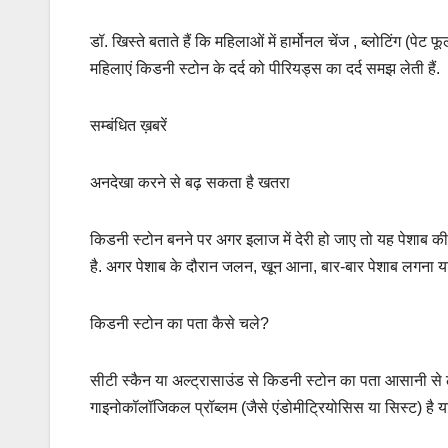
डॉ. खिस्ते बताते हैं कि महिलाओं में हार्मोनल चेंज , ब्लोटिंग (पे
महिलाएं किडनी स्टोन के दर्द को पीरियड्स का दर्द समझ लेती हैं.
सम्बंधित ख़बरें
अनदेखा करने से बढ़ सकता है खतरा
किडनी स्टोन बनने पर अगर इलाज में देरी हो जाए तो यह पेशाब क
है. अगर पेशाब के दौरान जलन, खून आना, बार-बार पेशाब लगना य
किडनी स्टोन का पता कैसे चले?
सीटी स्कैन या अल्ट्रासाउंड से किडनी स्टोन का पता आसानी से 
गाइनोकॉलॉजिकल प्रॉब्लम (जैसे एंडोमीट्रियोसिस या सिस्ट) है 