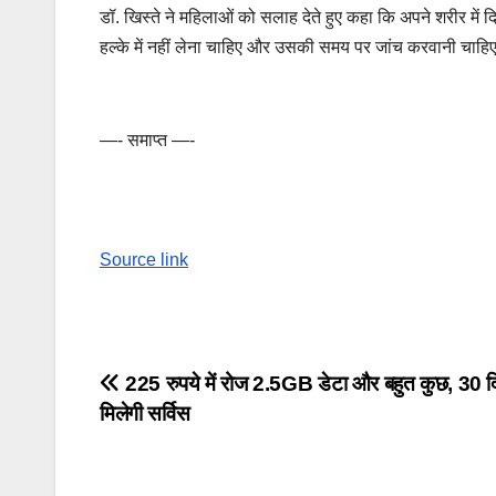
डॉ. खिस्ते ने महिलाओं को सलाह देते हुए कहा कि अपने शरीर में 
हल्के में नहीं लेना चाहिए और उसकी समय पर जांच करवानी चाहि
—- समाप्त —-
Source link
Post
225 रुपये में रोज 2.5GB डेटा और बहुत कुछ, 30 द
मिलेगी सर्विस
navigation