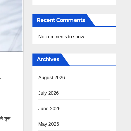
Recent Comments
No comments to show.
Archives
.
August 2026
July 2026
June 2026
से शुरू
May 2026