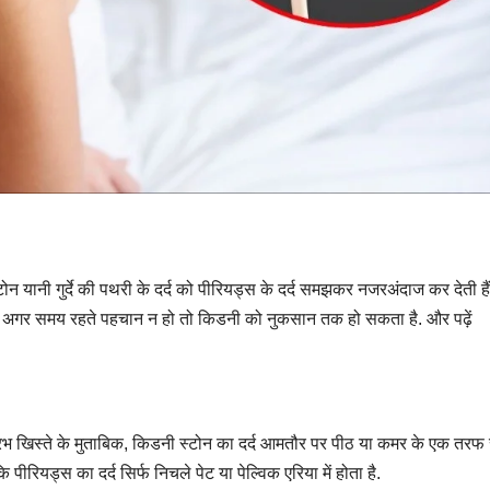
नी गुर्दे की पथरी के दर्द को पीरियड्स के दर्द समझकर नजरअंदाज कर देती हैं
 है और अगर समय रहते पहचान न हो तो किडनी को नुकसान तक हो सकता है. और पढ़ें
 सौरभ खिस्ते के मुताबिक, किडनी स्टोन का दर्द आमतौर पर पीठ या कमर के एक तरफ 
ीरियड्स का दर्द सिर्फ निचले पेट या पेल्विक एरिया में होता है.