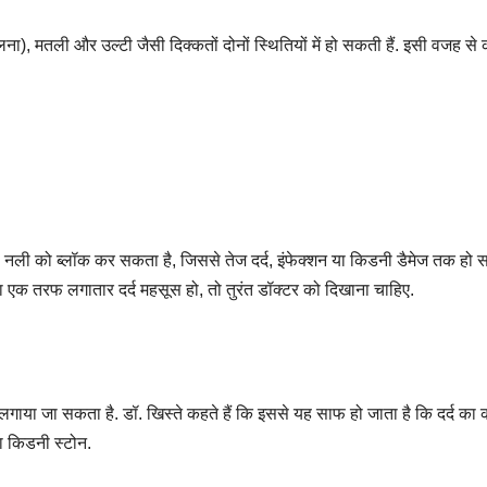
ट फूलना), मतली और उल्टी जैसी दिक्कतों दोनों स्थितियों में हो सकती हैं. इसी वजह से
ी नली को ब्लॉक कर सकता है, जिससे तेज दर्द, इंफेक्शन या किडनी डैमेज तक हो
ा एक तरफ लगातार दर्द महसूस हो, तो तुरंत डॉक्टर को दिखाना चाहिए.
लगाया जा सकता है. डॉ. खिस्ते कहते हैं कि इससे यह साफ हो जाता है कि दर्द का
या किडनी स्टोन.