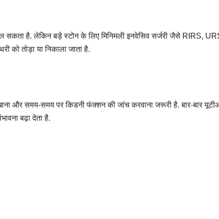
निकल सकता है. लेकिन बड़े स्टोन के लिए मिनिमली इनवेसिव सर्जरी जैसे RIRS, UR
थरी को तोड़ा या निकाला जाता है.
 खाना और समय-समय पर किडनी फंक्शन की जांच करवाना जरूरी है. बार-बार यूट
ावना बढ़ा देता है.