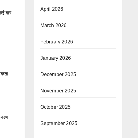
April 2026
 कई बार
March 2026
February 2026
January 2026
 सकता
December 2025
November 2025
October 2025
 कारण
September 2025