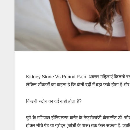
Kidney Stone Vs Period Pain: अक्सर महिलाएं किडनी स्टोन या
लेकिन डॉक्टरों का कहना है कि दोनों दर्दों में बड़ा फर्क होता
किडनी स्टोन का दर्द कहां होता है?
पुणे के मणिपाल हॉस्पिटल्स बानेर के नेफ्रोलॉजी कंसल्टेंट डॉ.
होकर नीचे पेट या ग्रोइन (जांघों के पास) तक फैल सकता है. जबकि प