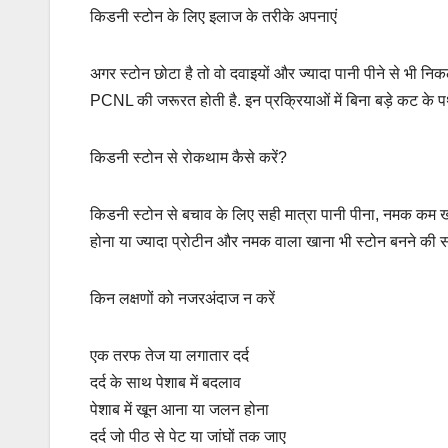
किडनी स्टोन के लिए इलाज के तरीके अपनाएं
अगर स्टोन छोटा है तो वो दवाइयों और ज्यादा पानी पीने से भी 
PCNL की जरूरत होती है. इन प्रक्रियाओं में बिना बड़े कट के प
किडनी स्टोन से रोकथाम कैसे करें?
किडनी स्टोन से बचाव के लिए सही मात्रा पानी पीना, नमक कम
होना या ज्यादा प्रोटीन और नमक वाला खाना भी स्टोन बनने की संभ
किन लक्षणों को नजरअंदाज न करें
एक तरफ तेज या लगातार दर्द
दर्द के साथ पेशाब में बदलाव
पेशाब में खून आना या जलन होना
दर्द जो पीठ से पेट या जांघों तक जाए