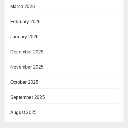
March 2026
February 2026
January 2026
December 2025
November 2025
October 2025
September 2025
August 2025