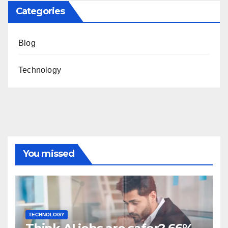
Categories
Blog
Technology
You missed
TECHNOLOGY