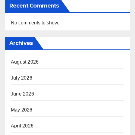
Recent Comments
No comments to show.
Archives
August 2026
July 2026
June 2026
May 2026
April 2026