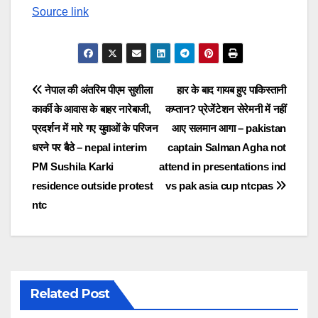
Source link
Post
नेपाल की अंतरिम पीएम सुशीला
हार के बाद गायब हुए पाकिस्तानी
कार्की के आवास के बाहर नारेबाजी,
कप्तान? प्रेजेंटेशन सेरेमनी में नहीं
navigation
प्रदर्शन में मारे गए युवाओं के परिजन
आए सलमान आगा – pakistan
धरने पर बैठे – nepal interim
captain Salman Agha not
PM Sushila Karki
attend in presentations ind
residence outside protest
vs pak asia cup ntcpas
ntc
Related Post