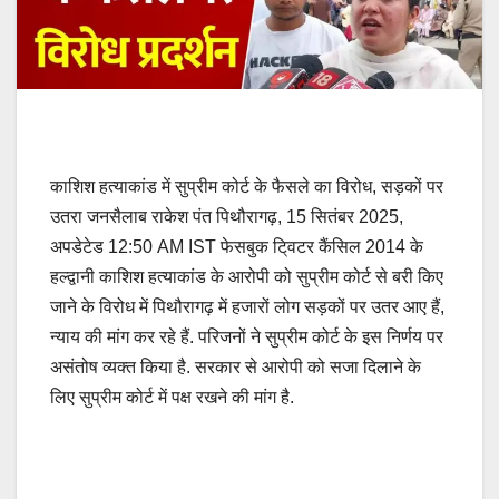
काशि‍श हत्याकांड में सुप्रीम कोर्ट के फैसले का व‍िरोध, सड़कों पर
उतरा जनसैलाब राकेश पंत पिथौरागढ़, 15 सितंबर 2025,
अपडेटेड 12:50 AM IST फेसबुक टि्वटर कैंसिल 2014 के
हल्द्वानी काशि‍श हत्याकांड के आरोपी को सुप्रीम कोर्ट से बरी किए
जाने के विरोध में पिथौरागढ़ में हजारों लोग सड़कों पर उतर आए हैं,
न्याय की मांग कर रहे हैं. परिजनों ने सुप्रीम कोर्ट के इस निर्णय पर
असंतोष व्यक्त किया है. सरकार से आरोपी को सजा दिलाने के
लिए सुप्रीम कोर्ट में पक्ष रखने की मांग है.