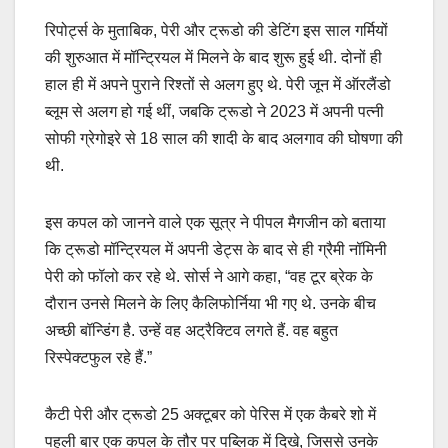
रिपोर्ट्स के मुताबिक, पेरी और ट्रूडो की डेटिंग इस साल गर्मियों
की शुरुआत में मॉन्ट्रियल में मिलने के बाद शुरू हुई थी. दोनों ही
हाल ही में अपने पुराने रिश्तों से अलग हुए थे. पेरी जून में ऑरलैंडो
ब्लूम से अलग हो गई थीं, जबकि ट्रूडो ने 2023 में अपनी पत्नी
सोफी ग्रेगोइरे से 18 साल की शादी के बाद अलगाव की घोषणा की
थी.
इस कपल को जानने वाले एक सूत्र ने पीपल मैगजीन को बताया
कि ट्रूडो मॉन्ट्रियल में अपनी डेट्स के बाद से ही ग्रैमी नॉमिनी
पेरी को फॉलो कर रहे थे. सोर्स ने आगे कहा, “वह टूर ब्रेक के
दौरान उनसे मिलने के लिए कैलिफोर्निया भी गए थे. उनके बीच
अच्छी बॉन्डिंग है. उन्हें वह अट्रैक्टिव लगते हैं. वह बहुत
रिस्पेक्टफुल रहे हैं.”
कैटी पेरी और ट्रूडो 25 अक्टूबर को पेरिस में एक कैबरे शो में
पहली बार एक कपल के तौर पर पब्लिक में दिखे, जिससे उनके