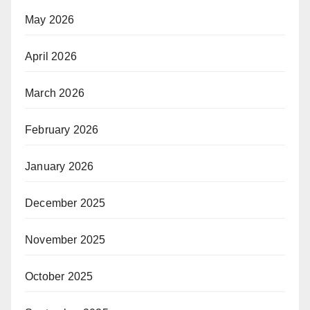
May 2026
April 2026
March 2026
February 2026
January 2026
December 2025
November 2025
October 2025