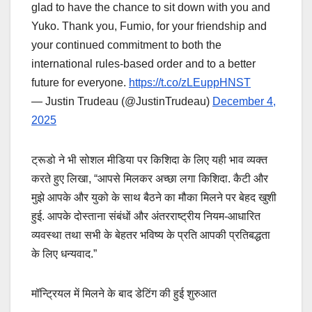
glad to have the chance to sit down with you and
Yuko. Thank you, Fumio, for your friendship and
your continued commitment to both the
international rules-based order and to a better
future for everyone.
https://t.co/zLEuppHNST
— Justin Trudeau (@JustinTrudeau)
December 4,
2025
ट्रूडो ने भी सोशल मीडिया पर किशिदा के लिए यही भाव व्यक्त
करते हुए लिखा, “आपसे मिलकर अच्छा लगा किशिदा. कैटी और
मुझे आपके और युको के साथ बैठने का मौका मिलने पर बेहद खुशी
हुई. आपके दोस्ताना संबंधों और अंतरराष्ट्रीय नियम-आधारित
व्यवस्था तथा सभी के बेहतर भविष्य के प्रति आपकी प्रतिबद्धता
के लिए धन्यवाद.”
मॉन्ट्रियल में मिलने के बाद डेटिंग की हुई शुरुआत