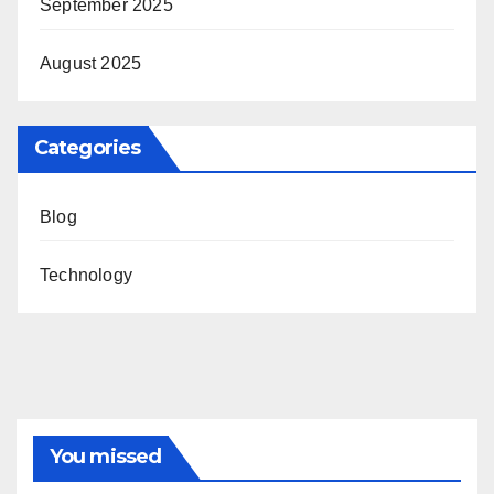
September 2025
August 2025
Categories
Blog
Technology
You missed