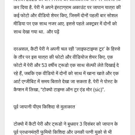
कर दिया है. पेरी ने अपने इंस्टाग्राम अकाउंट पर जापान यात्रा की
कई फोटो और वीडियो शेयर किए, जिसमें दोनों पहली बार सोशल
मीडिया पर एक साथ नजर आए. इससे पहले अक्टूबर में दोनों को
साथ देखा गया था. और पढ़ें
दरअसल, कैटी पेरी ने अपनी चल रही ‘लाइफटाइम्स टूर’ के हिस्से
के तौर पर इस यात्रा की फोटो और वीडियोज शेयर किए. एक
फोटो में पेरी और 53 वर्षीय ट्रूडो एक साथ सेल्फी लेते दिखाई दे
रहे हैं, जबकि एक वीडियो में दोनों को साथ में खाना खाते और एक
आर्ट एग्जीबिट में समय बिताते देखा जा सकता है. पेरी ने पोस्ट के
कैप्शन में लिखा, “टोक्यो टाइम्स ऑन टूर एंड मोर (sic)”.
पूर्व जापानी पीएम किशिदा से मुलाकात
टोक्यो में कैटी पेरी और ट्रूडो ने बुधवार 3 दिसंबर को जापान के
पूर्व प्रधानमंत्री फुमियो किशिदा और उनकी पत्नी युको से भी