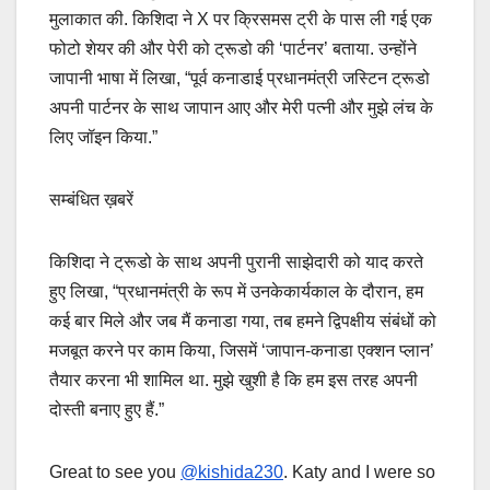
मुलाकात की. किशिदा ने X पर क्रिसमस ट्री के पास ली गई एक
फोटो शेयर की और पेरी को ट्रूडो की ‘पार्टनर’ बताया. उन्होंने
जापानी भाषा में लिखा, “पूर्व कनाडाई प्रधानमंत्री जस्टिन ट्रूडो
अपनी पार्टनर के साथ जापान आए और मेरी पत्नी और मुझे लंच के
लिए जॉइन किया.”
सम्बंधित ख़बरें
किशिदा ने ट्रूडो के साथ अपनी पुरानी साझेदारी को याद करते
हुए लिखा, “प्रधानमंत्री के रूप में उनकेकार्यकाल के दौरान, हम
कई बार मिले और जब मैं कनाडा गया, तब हमने द्विपक्षीय संबंधों को
मजबूत करने पर काम किया, जिसमें ‘जापान-कनाडा एक्शन प्लान’
तैयार करना भी शामिल था. मुझे खुशी है कि हम इस तरह अपनी
दोस्ती बनाए हुए हैं.”
Great to see you
@kishida230
. Katy and I were so