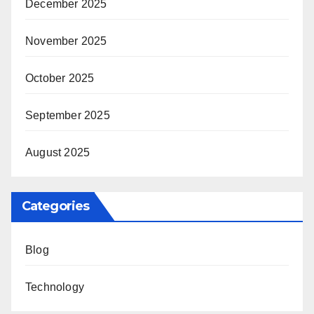
December 2025
November 2025
October 2025
September 2025
August 2025
Categories
Blog
Technology