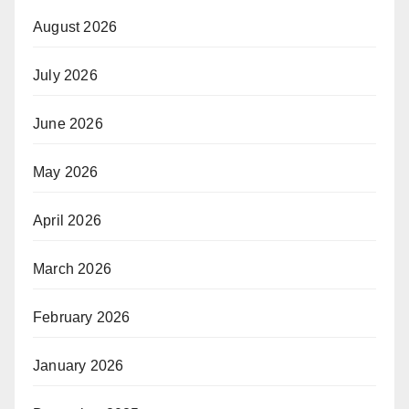
August 2026
July 2026
June 2026
May 2026
April 2026
March 2026
February 2026
January 2026