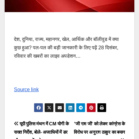
देश, दुनिया, राज्य, महानगर, खेल, आर्थिक और बॉलीवुड में क्या
कुछ हुआ? पल-पल की बड़ी जानकारी के लिए पढ़ें 28 दिसंबर,
रविवार की खबरों का लाइव अपडेशन…
Source link
Post
यूपी पुलिस मंथन में CM योगी के
'जी राम जी' को लेकर कांग्रेस के
सख्त निर्देश, बोले- अपराधियों में डर
विरोध पर अनुराग ठाकुर का बयान
navigation