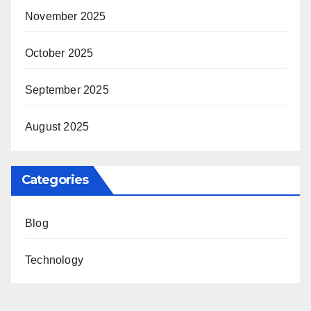
November 2025
October 2025
September 2025
August 2025
Categories
Blog
Technology