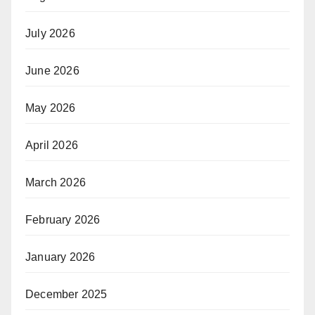
July 2026
June 2026
May 2026
April 2026
March 2026
February 2026
January 2026
December 2025