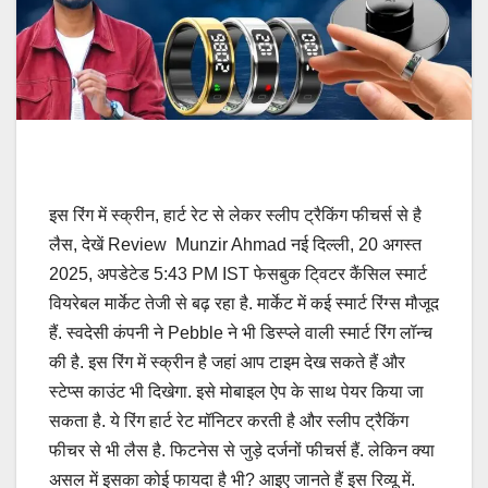
इस रिंग में स्क्रीन, हार्ट रेट से लेकर स्लीप ट्रैकिंग फीचर्स से है
लैस, देखें Review Munzir Ahmad नई दिल्ली, 20 अगस्त
2025, अपडेटेड 5:43 PM IST फेसबुक टि्वटर कैंसिल स्मार्ट
वियरेबल मार्केट तेजी से बढ़ रहा है. मार्केट में कई स्मार्ट रिंग्स मौजूद
हैं. स्वदेसी कंपनी ने Pebble ने भी डिस्प्ले वाली स्मार्ट रिंग लॉन्च
की है. इस रिंग में स्क्रीन है जहां आप टाइम देख सकते हैं और
स्टेप्स काउंट भी दिखेगा. इसे मोबाइल ऐप के साथ पेयर किया जा
सकता है. ये रिंग हार्ट रेट मॉनिटर करती है और स्लीप ट्रैकिंग
फीचर से भी लैस है. फिटनेस से जुड़े दर्जनों फीचर्स हैं. लेकिन क्या
असल में इसका कोई फायदा है भी? आइए जानते हैं इस रिव्यू में.