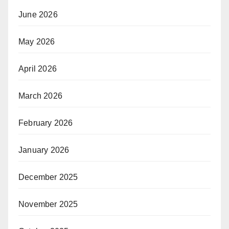
June 2026
May 2026
April 2026
March 2026
February 2026
January 2026
December 2025
November 2025