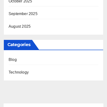
October 2025
September 2025
August 2025
Categories
Blog
Technology