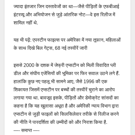
ज्यादा इंतजार जिन दस्तावेजों का था—जैसे पीड़ितों के एफबीआई
इंटरव्यू और अभियोजन से जुड़े आंतरिक नोट—वे इस रिलीज में
शामिल नहीं थे.
यह भी पढ़ें: एपस्टीन फाइल्स पर अमेरिका में नया तूफान, महिलाओं
के साथ दिखे बिल गेट्स, 68 नई तस्वीरें जारी
इससे 2000 के दशक में जेफ्री एप्सटीन को मिली विवादित प्ली
डील और संघीय एजेंसियों की भूमिका पर फिर सवाल उठने लगे हैं.
हालांकि कुछ नए पहलू भी सामने आए, जैसे 1996 की एक
शिकायत जिसमें एप्सटीन पर बच्चों की तस्वीरें चुराने का आरोप
लगाया गया था. बावजूद इसके, पीड़ितों और डेमोक्रेट सांसदों का
कहना है कि यह खुलासा अधूरा है और अमेरिकी न्याय विभाग द्वारा
एप्सटीन से जुड़ी फाइलों को सिलसिलेवार तरीके से रिलीज करने
की नीति ने पारदर्शिता की उम्मीदों को और निराश किया है.
—- समाप्त —-