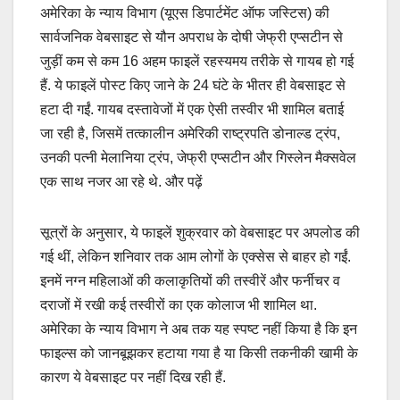
अमेरिका के न्याय विभाग (यूएस डिपार्टमेंट ऑफ जस्टिस) की
सार्वजनिक वेबसाइट से यौन अपराध के दोषी जेफ्री एप्सटीन से
जुड़ीं कम से कम 16 अहम फाइलें रहस्यमय तरीके से गायब हो गई
हैं. ये फाइलें पोस्ट किए जाने के 24 घंटे के भीतर ही वेबसाइट से
हटा दी गईं. गायब दस्तावेजों में एक ऐसी तस्वीर भी शामिल बताई
जा रही है, जिसमें तत्कालीन अमेरिकी राष्ट्रपति डोनाल्ड ट्रंप,
उनकी पत्नी मेलानिया ट्रंप, जेफ्री एप्सटीन और गिस्लेन मैक्सवेल
एक साथ नजर आ रहे थे. और पढ़ें
सूत्रों के अनुसार, ये फाइलें शुक्रवार को वेबसाइट पर अपलोड की
गई थीं, लेकिन शनिवार तक आम लोगों के एक्सेस से बाहर हो गईं.
इनमें नग्न महिलाओं की कलाकृतियों की तस्वीरें और फर्नीचर व
दराजों में रखी कई तस्वीरों का एक कोलाज भी शामिल था.
अमेरिका के न्याय विभाग ने अब तक यह स्पष्ट नहीं किया है कि इन
फाइल्स को जानबूझकर हटाया गया है या किसी तकनीकी खामी के
कारण ये वेबसाइट पर नहीं दिख रही हैं.