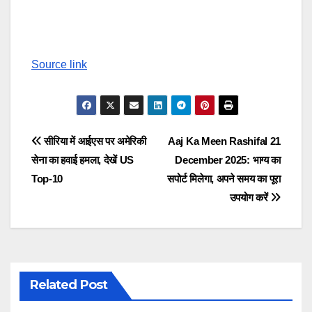
Source link
Post
सीरिया में आईएस पर अमेरिकी
Aaj Ka Meen Rashifal 21
सेना का हवाई हमला, देखें US
December 2025: भाग्य का
navigation
Top-10
सपोर्ट मिलेगा, अपने समय का पूरा
उपयोग करें
Related Post