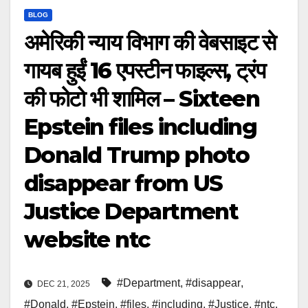
BLOG
अमेरिकी न्याय विभाग की वेबसाइट से
गायब हुईं 16 एपस्टीन फाइल्स, ट्रंप
की फोटो भी शामिल – Sixteen
Epstein files including
Donald Trump photo
disappear from US
Justice Department
website ntc
#Department
,
#disappear
,
DEC 21, 2025
#Donald
,
#Epstein
,
#files
,
#including
,
#Justice
,
#ntc
,