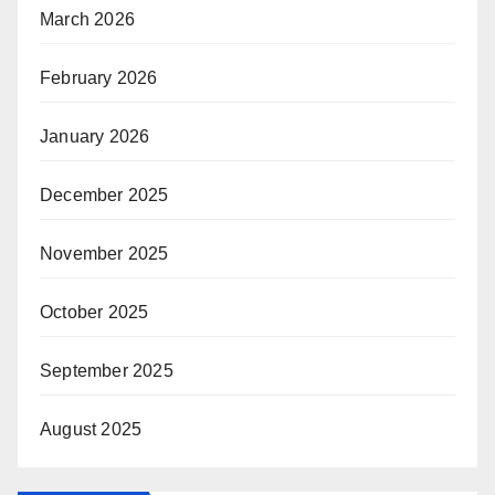
March 2026
February 2026
January 2026
December 2025
November 2025
October 2025
September 2025
August 2025