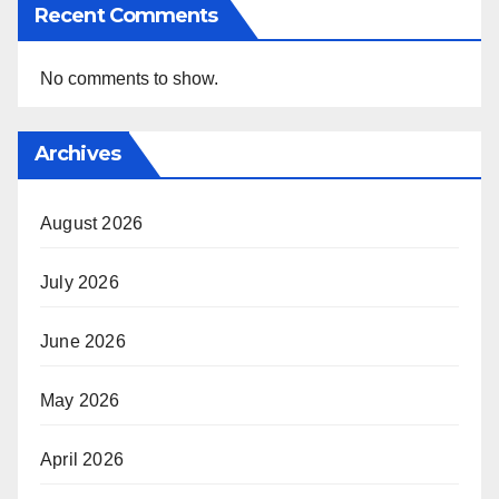
Recent Comments
No comments to show.
Archives
August 2026
July 2026
June 2026
May 2026
April 2026