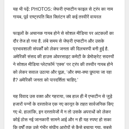
यह भी पढ़ें: PHOTOS: जेफरी एप्सटीन फाइल से ट्रंप का नाम
गायब, पूर्व राष्ट्रपति बिल क्लिंटन की कई तस्वीरें वायरल
फाइलों के अचानक गायब होने से सोशल मीडिया पर अटकलों का
दौर तेज हो गया है. लंबे समय से जेफ्री एप्सटीन और उसके
प्रभावशाली संपर्कों को लेकर जनता की दिलचस्पी बनी हुई है.
अमेरिकी संसद की हाउस ओवरसाइट कमेटी के डेमोक्रेट सदस्यों
ने सोशल मीडिया प्लेटफॉर्म ‘एक्स’ पर ट्रंप की तस्वीर गायब होने
को लेकर सवाल उठाया और पूछा, ‘और क्या-क्या छुपाया जा रहा
है? अमेरिकी जनता को पारदर्शिता चाहिए.’
यह विवाद उस वक्त और गहराया, जब हाल ही में एप्सटीन से जुड़े
हजारों पन्नों के दस्तावेज एक नए कानून के तहत सार्वजनिक किए
गए थे. हालांकि, इन दस्तावेजों में न तो उसके अपराधों को लेकर
कोई ठोस नई जानकारी सामने आई और न ही यह स्पष्ट हो सका
कि वर्षों तक उसे गंभीर संघीय आरोपों से कैसे बचाया गया. सबसे