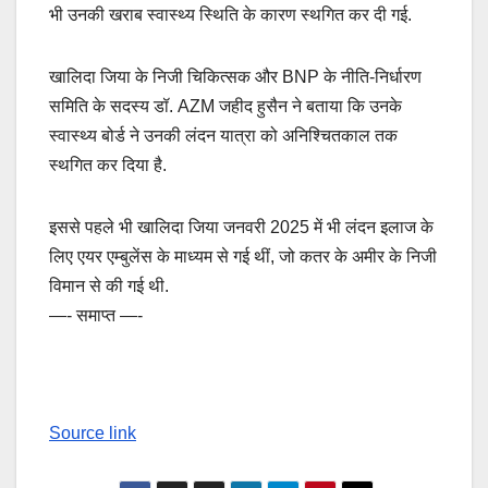
भी उनकी खराब स्वास्थ्य स्थिति के कारण स्थगित कर दी गई.
खालिदा जिया के निजी चिकित्सक और BNP के नीति-निर्धारण
समिति के सदस्य डॉ. AZM जहीद हुसैन ने बताया कि उनके
स्वास्थ्य बोर्ड ने उनकी लंदन यात्रा को अनिश्चितकाल तक
स्थगित कर दिया है.
इससे पहले भी खालिदा जिया जनवरी 2025 में भी लंदन इलाज के
लिए एयर एम्बुलेंस के माध्यम से गई थीं, जो कतर के अमीर के निजी
विमान से की गई थी.
—- समाप्त —-
Source link