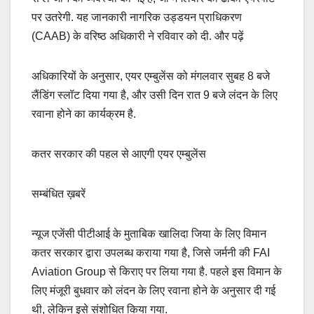
पर उतरेगी. यह जानकारी नागरिक उड्डयन प्राधिकरण
(CAAB) के वरिष्ठ अधिकारी ने रविवार को दी. और पढ़ें
अधिकारियों के अनुसार, एयर एम्बुलेंस को मंगलवार सुबह 8 बजे
लैंडिंग स्लॉट दिया गया है, और उसी दिन रात 9 बजे लंदन के लिए
रवाना होने का कार्यक्रम है.
कतर सरकार की पहल से आएगी एयर एम्बुलेंस
सम्बंधित ख़बरें
न्यूज एजेंसी पीटीआई के मुताबिक खालिदा जिया के लिए विमान
कतर सरकार द्वारा उपलब्ध कराया गया है, जिसे जर्मनी की FAI
Aviation Group से किराए पर लिया गया है. पहले इस विमान के
लिए मंजूरी बुधवार को लंदन के लिए रवाना होने के अनुसार दी गई
थी, लेकिन इसे संशोधित किया गया.