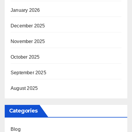
January 2026
December 2025
November 2025
October 2025
September 2025
August 2025
Categories
Blog