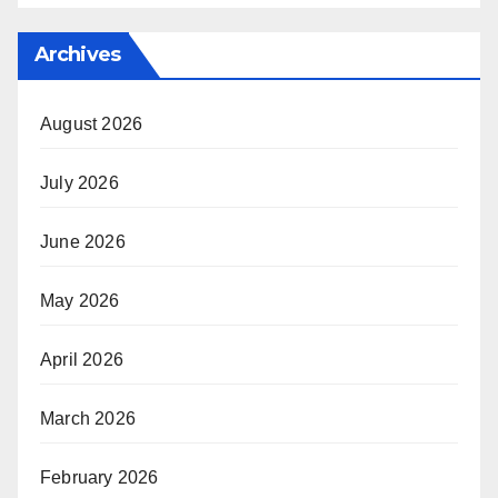
Archives
August 2026
July 2026
June 2026
May 2026
April 2026
March 2026
February 2026