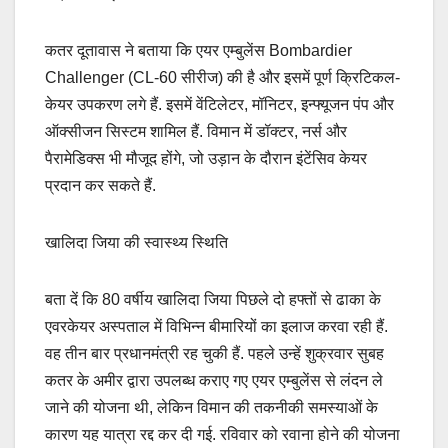
कतर दूतावास ने बताया कि एयर एम्बुलेंस Bombardier
Challenger (CL-60 सीरीज) की है और इसमें पूर्ण क्रिटिकल-
केयर उपकरण लगे हैं. इसमें वेंटिलेटर, मॉनिटर, इन्फ्यूजन पंप और
ऑक्सीजन सिस्टम शामिल हैं. विमान में डॉक्टर, नर्स और
पैरामेडिक्स भी मौजूद होंगे, जो उड़ान के दौरान इंटेंसिव केयर
प्रदान कर सकते हैं.
खालिदा जिया की स्वास्थ्य स्थिति
बता दें कि 80 वर्षीय खालिदा जिया पिछले दो हफ्तों से ढाका के
एवरकेयर अस्पताल में विभिन्न बीमारियों का इलाज करवा रही हैं.
वह तीन बार प्रधानमंत्री रह चुकी हैं. पहले उन्हें शुक्रवार सुबह
कतर के अमीर द्वारा उपलब्ध कराए गए एयर एम्बुलेंस से लंदन ले
जाने की योजना थी, लेकिन विमान की तकनीकी समस्याओं के
कारण यह यात्रा रद्द कर दी गई. रविवार को रवाना होने की योजना